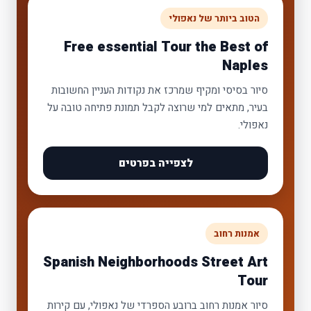
הטוב ביותר של נאפולי
Free essential Tour the Best of
Naples
סיור בסיסי ומקיף שמרכז את נקודות העניין החשובות
בעיר, מתאים למי שרוצה לקבל תמונת פתיחה טובה על
נאפולי.
לצפייה בפרטים
אמנות רחוב
Spanish Neighborhoods Street Art
Tour
סיור אמנות רחוב ברובע הספרדי של נאפולי, עם קירות