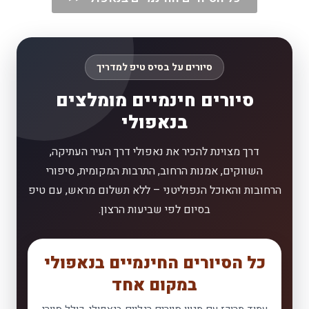
סיורים על בסיס טיפ למדריך
סיורים חינמיים מומלצים
בנאפולי
דרך מצוינת להכיר את נאפולי דרך העיר העתיקה,
השווקים, אמנות הרחוב, התרבות המקומית, סיפורי
הרחובות והאוכל הנפוליטני – ללא תשלום מראש, עם טיפ
בסיום לפי שביעות הרצון.
כל הסיורים החינמיים בנאפולי
במקום אחד