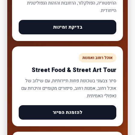
ההיסטוריה, הפולקלור, הרחובות והזהות הנפוליטנית
הייחודית.
בדיקת זמינות
אוכל רחוב ואמנות
Street Food & Street Art Tour
סיור צבעוני בשכונות פחות תיירותיות, עם שילוב של
אוכל רחוב, אמנות רחוב, סיפורים מקומיים והיכרות עם
נאפולי האמיתית.
להזמנת הסיור