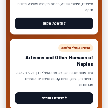
מצוירים, סיפורי שכונה, תרבות מקומית ואווירה עירונית
חזקה.
להזמנת מקום
אנשים ובעלי מלאכה
Artisans and Other Humans of
Naples
סיור פחות שגרתי שמציג את נאפולי דרך בעלי מלאכה,
דמויות מקומיות, חנויות קטנות וסיפורים אנושיים
מהרחובות.
לפרטים נוספים