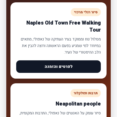
סיור רגלי מרכזי
Naples Old Town Free Walking
Tour
מסלול נוח וממוקד בעיר העתיקה של נאפולי, מתאים
במיוחד למי שמגיע בפעם הראשונה ורוצה להבין את
הלב ההיסטורי של העיר.
לפרטים והזמנה
תרבות ופולקלור
Neapolitan people
סיור עומק על האנשים של נאפולי, התרבות המקומית,