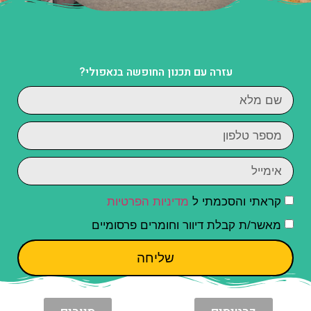
עזרה עם תכנון החופשה בנאפולי?
קראתי והסכמתי ל
מדיניות הפרטיות
מאשר/ת קבלת דיוור וחומרים פרסומיים
שליחה