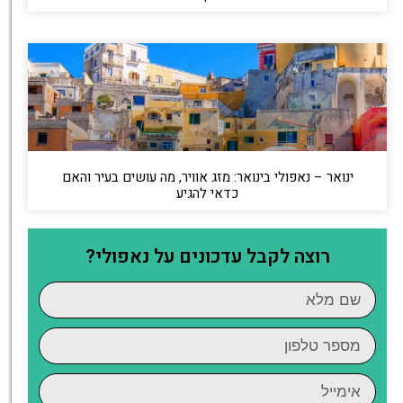
ינואר – נאפולי בינואר: מזג אוויר, מה עושים בעיר והאם
כדאי להגיע
רוצה לקבל עדכונים על נאפולי?