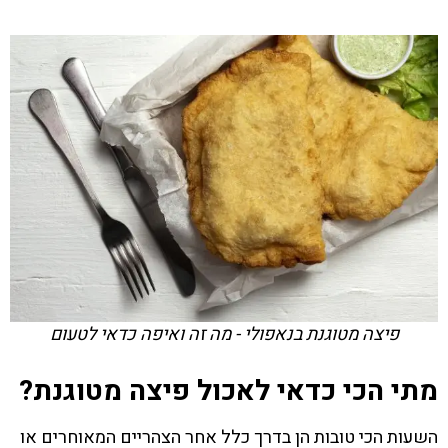
פיצה מטוגנת בנאפולי - מה זה ואיפה כדאי לטעום
מתי הכי כדאי לאכול פיצה מטוגנת?
השעות הכי טובות הן בדרך כלל אחר הצהריים המאוחרים או