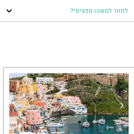
לחזור למשהו ספציפי?