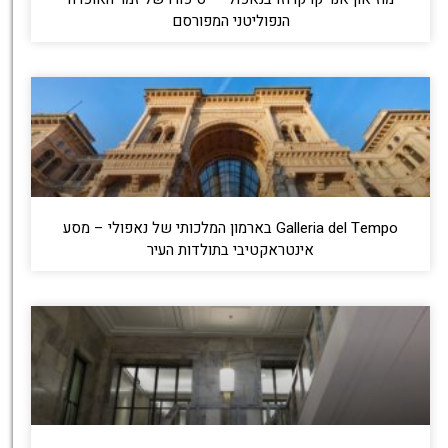
הנפוליטני המפורסם
Galleria del Tempo בארמון המלכותי של נאפולי – מסע
אינטראקטיבי בתולדות העיר