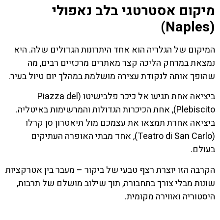
מיקום אסטרטגי בלב נאפולי
(Naples)
המיקום של הגלריה הוא אחד היתרונות הגדולים שלה. היא
נמצאת במרחק הליכה קצר מאתרים מרכזיים רבים, מה
שהופך אותה לנקודת עצירה מושלמת במהלך יום טיול בעיר.
ביציאה אחת תגיעו אל כיכר פלבישיטו (Piazza del
Plebiscito), אחת הכיכרות הגדולות והמרשימות באיטליה.
ביציאה אחרת תמצאו את עצמכם מול תיאטרון סן קרלו
(Teatro di San Carlo), אחד מבתי האופרה העתיקים
בעולם.
הקרבה הזו יוצרת רצף טבעי של ביקור – מעבר בין אטרקציות
שונות מבלי צורך בתחבורה, תוך שילוב מושלם של תרבות,
היסטוריה ואווירה מקומית.