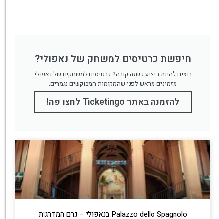
חיפשת כרטיסים למשחק של נאפולי?
רוצים להיות ביציע כשזה קורה? כרטיסים למשחקים של נאפולי
מזמינים מראש לפני שהמקומות המבוקשים נגמרים.
להזמנה באתר Ticketingo לחצו פה!
Palazzo dello Spagnolo בנאפולי – גרם המדרגות