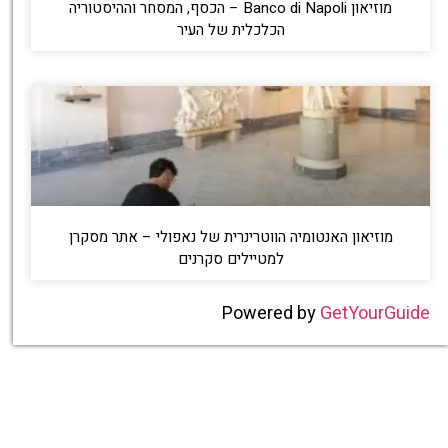
מוזיאון Banco di Napoli – הכסף, המסחר וההיסטוריה
הכלכלית של העיר
מוזיאון האנטומיה הווטרינרית של נאפולי – אתר מסקרן
למטיילים סקרנים
Powered by
GetYourGuide