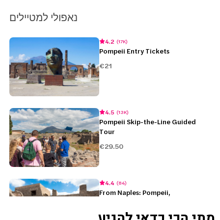
מתי הכי כדאי להגיע