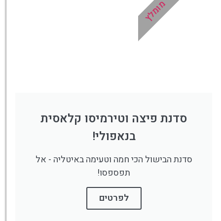
מומלץ
סדנת פיצה וטירמיסו קלאסית
בנאפולי!
סדנת הבישול הכי חמה וטעימה באיטליה - אל
תפספסו!
לפרטים