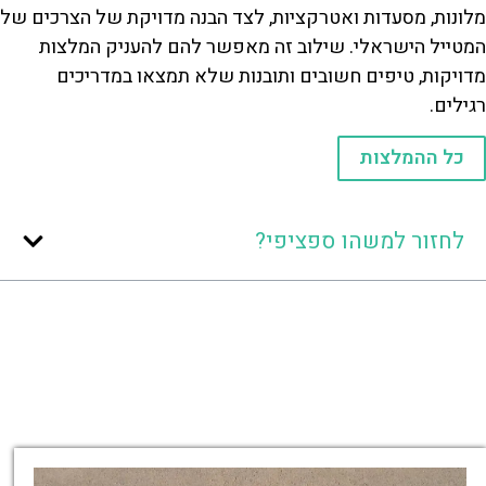
מלונות, מסעדות ואטרקציות, לצד הבנה מדויקת של הצרכים של
המטייל הישראלי. שילוב זה מאפשר להם להעניק המלצות
מדויקות, טיפים חשובים ותובנות שלא תמצאו במדריכים
רגילים.
כל ההמלצות
לחזור למשהו ספציפי?