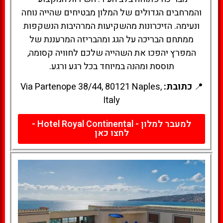
והמרחבים הגדולים של המלון מבטיחים שהייה נוחה
ונעימה. הזיכרונות מהשקיעות המרהיבות הנשקפות
ממתחם הבריכה על הגג ומהבריזה המרעננת של
המפרץ יהפכו את השהייה שלכם לחוויה קסומה,
תוססת ומהנה במיוחד בכל רגע ורגע.
📍
כתובת:
Via Partenope 38/44, 80121 Naples,
Italy
למעבר למלון - Hotel Royal Continental -
לחצו כאן