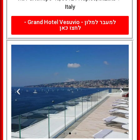
Italy
למעבר למלון - Grand Hotel Vesuvio -
לחצו כאן