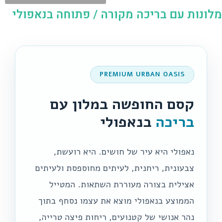
מלונות עם בריכה מקורה / פתוחה בנאפולי
PREMIUM URBAN OASIS
קסם החופשה במלון עם
בריכה
בנאפולי
נאפולי היא עיר של חושים. היא רועשת,
צבעונית, ריחנית, לעיתים מחוספסת ולעיתים
אצילית בצורה מעוררת השתאות. המטייל
הממוצע בנאפולי מוצא את עצמו נסחף בתוך
נהר אנושי של קטנועים, ריחות פיצה טרייה,