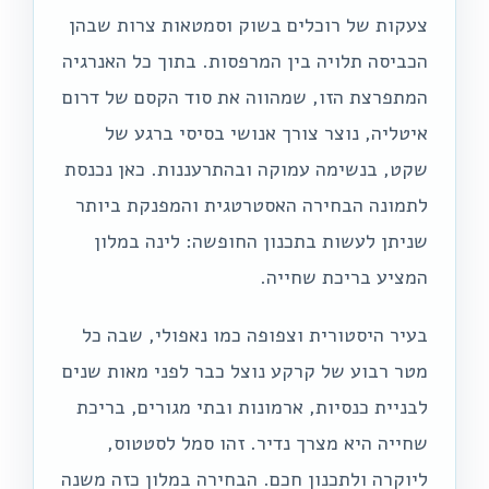
צעקות של רוכלים בשוק וסמטאות צרות שבהן
הכביסה תלויה בין המרפסות. בתוך כל האנרגיה
המתפרצת הזו, שמהווה את סוד הקסם של דרום
איטליה, נוצר צורך אנושי בסיסי ברגע של
שקט, בנשימה עמוקה ובהתרעננות. כאן נכנסת
לתמונה הבחירה האסטרטגית והמפנקת ביותר
שניתן לעשות בתכנון החופשה: לינה במלון
המציע בריכת שחייה.
בעיר היסטורית וצפופה כמו נאפולי, שבה כל
מטר רבוע של קרקע נוצל כבר לפני מאות שנים
לבניית כנסיות, ארמונות ובתי מגורים, בריכת
שחייה היא מצרך נדיר. זהו סמל לסטטוס,
ליוקרה ולתכנון חכם. הבחירה במלון כזה משנה