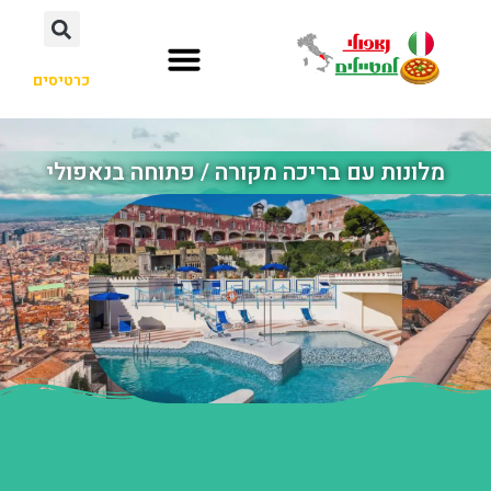
כרטיסים
מלונות עם בריכה מקורה / פתוחה בנאפולי