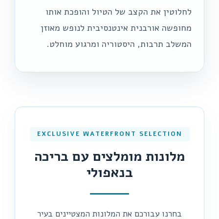
לחלוטין את הקצב של הטיול והופכת אותו
מחופשה אורבנית אינטנסיבית לנופש מאוזן
המשלב תרבות, היסטוריה ומרגוע מוחלט.
EXCLUSIVE WATERFRONT SELECTION
מלונות מומלצים עם בריכה
בנאפולי
בחרנו עבורכם את המלונות המצטיינים בעיר