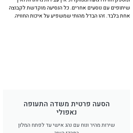
שיתופים עם נוסעים אחרים. כל הנסיעה מוקדשת לקבוצה
אחת בלבד. זהו הבדל מהותי שמשפיע על איכות החוויה.
הסעה פרטית משדה התעופה
נאפולי
שירות מהיר ונוח עם נהג אישי עד לפתח המלון