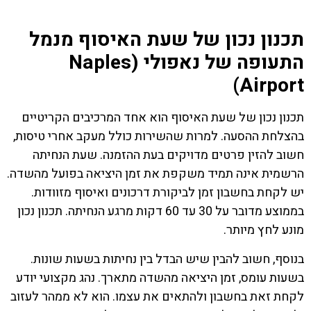
תכנון נכון של שעת האיסוף מנמל
התעופה של נאפולי (Naples
Airport)
תכנון נכון של שעת האיסוף הוא אחד המרכיבים הקריטיים
בהצלחת ההסעה. למרות שהשירות כולל מעקב אחרי טיסות,
חשוב להזין פרטים מדויקים בעת ההזמנה. שעת הנחיתה
הרשמית אינה תמיד משקפת את זמן היציאה בפועל מהשדה.
יש לקחת בחשבון זמן לביקורת דרכונים ואיסוף מזוודות.
בממוצע מדובר על 30 עד 60 דקות מרגע הנחיתה. תכנון נכון
מונע לחץ מיותר.
בנוסף, חשוב להבין שיש הבדל בין נחיתות בשעות שונות.
בשעות עומס, זמן היציאה מהשדה מתארך. נהג מקצועי יודע
לקחת זאת בחשבון ולהתאים את עצמו. הוא לא ממהר לעזוב