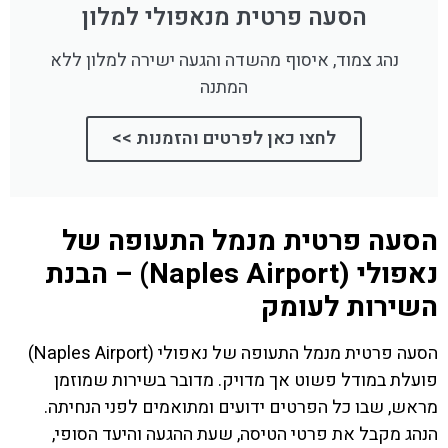
הסעה פרטית מנאפולי למלון
נהג צמוד, איסוף מהשדה והגעה ישירה למלון ללא
המתנה
לחצו כאן לפרטים והזמנות >>
הסעה פרטית מנמל התעופה של
נאפולי (Naples Airport) – הבנת
השירות לעומק
הסעה פרטית מנמל התעופה של נאפולי (Naples Airport)
פועלת במודל פשוט אך מדויק. מדובר בשירות שמוזמן
מראש, שבו כל הפרטים ידועים ומתואמים לפני הנחיתה.
הנהג מקבל את פרטי הטיסה, שעת ההגעה והיעד הסופי,