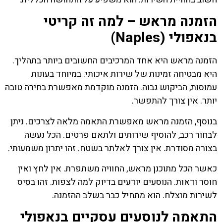
הזמנה מראש – למה זה קריטי
בנאפולי (Naples)
הזמנה מראש היא אחד המרכיבים החשובים ביותר בתהליך.
היא מבטיחה זמינות של שירות איכותי. במיוחד בעונות
עמוסות, הביקוש גבוה. הזמנה מוקדמת מאפשרת בחירה טובה
יותר. אין צורך להתפשר.
בנוסף, הזמנה מראש מאפשרת התאמה מלאה לצרכים. ניתן
לבחור רכב, להוסיף שירותים ולתאם פרטים. הכל נעשה
בצורה מסודרת. אין צורך לאלתר בשטח. זהו יתרון משמעותי.
כאשר הכל מתוכנן מראש, החוויה משתפרת. אין לחץ ואין
חוסר ודאות. הנוסעים יודעים בדיוק למה לצפות. זהו בסיס
לשירות מוצלח. הוא מתחיל כבר בשלב ההזמנה.
התאמה לנוסעים עסקיים בנאפולי