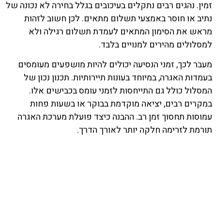
זמין. נהגים רבים נתקלים בעיכובים בגלל בחירה לא נכונה של
נתיב או חוסר באמצעי תשלום מתאים. לכן חשוב לזהות
מראש את הסימון המתאים לעמדת תשלום רגילה ולא
למסלולים מהירים למנויים בלבד.
מעבר לכך, זמני הנסיעה יכולים להיות מושפעים מעומסים
בעמדות האגרה, במיוחד בעונות תיירותיות. תכנון נכון של
המסלול כולל גם התייחסות לזמני עומס בכבישים אלו.
במקרים רבים, יציאה מוקדמת בבוקר או בשעות פחות
עמוסות תחסוך זמן רב. ההבנה כיצד פועלת מערכת האגרה
תורמת לזרימה חלקה יותר לאורך הדרך.