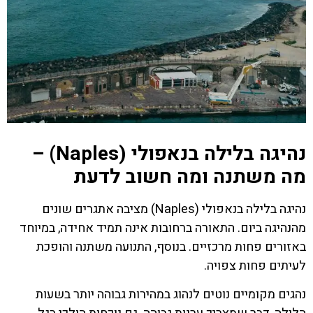
נהיגה בלילה בנאפולי (Naples) –
מה משתנה ומה חשוב לדעת
נהיגה בלילה בנאפולי (Naples) מציבה אתגרים שונים
מהנהיגה ביום. התאורה ברחובות אינה תמיד אחידה, במיוחד
באזורים פחות מרכזיים. בנוסף, התנועה משתנה והופכת
לעיתים פחות צפויה.
נהגים מקומיים נוטים לנהוג במהירות גבוהה יותר בשעות