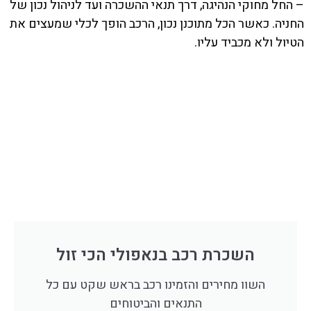
– החל מחוקי הנהיגה, דרך תנאי ההשכרה ועד לניהול נכון של
החניה. כאשר הכל מתוכנן נכון, הרכב הופך לכלי שמעצים את
הטיול ולא מכביד עליו.
השכרת רכב בנאפולי הכי זול
השוו מחירים והזמינו רכב בראש שקט עם כל
התנאים והביטוחים