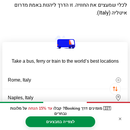
לכלי שמעצים את החוויה. זו הדרך ליהנות באמת מדרום
איטליה (Italy).
Take a bus, ferry or train to the world’s best locations
🇮🇹 מזמינים דרך Booking? קבלו
עד 15% הנחה
על מלונות
Find my travel tickets
נבחרים
×
לצפייה במבצעים