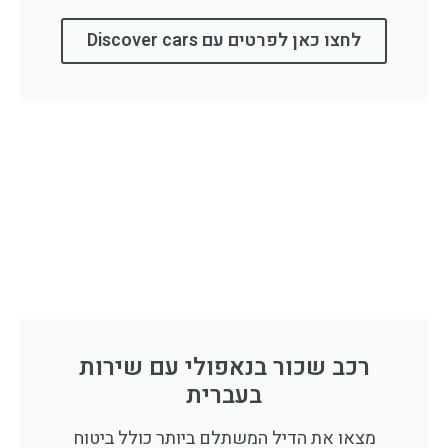
לחצו כאן לפרטים עם Discover cars
רכב שכור בנאפולי עם שירות
בעברית
מצאו את הדיל המשתלם ביותר כולל ביטוח