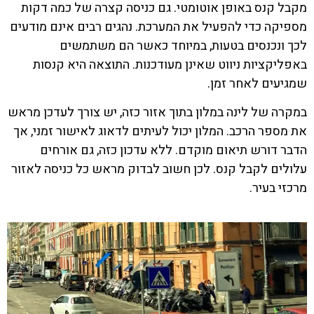
מקבל קנס באופן אוטומטי. גם כניסה קצרה של כמה דקות
מספיקה כדי להפעיל את המערכת. נהגים רבים אינם מודעים
לכך ונכנסים בטעות, במיוחד כאשר הם משתמשים
באפליקציות ניווט שאינן מעודכנות. התוצאה היא קנסות
שמגיעים לאחר זמן.
במקרה של לינה במלון בתוך אזור כזה, יש צורך לעדכן מראש
את מספר הרכב. המלון יכול לעיתים לדאוג לאישור זמני, אך
הדבר דורש תיאום מוקדם. ללא עדכון כזה, גם אורחים
עלולים לקבל קנס. לכן חשוב לבדוק מראש כל כניסה לאזור
מרכזי בעיר.