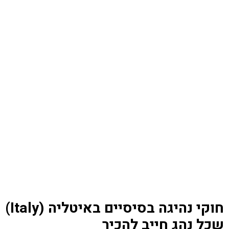
חוקי נהיגה בסיסיים באיטליה (Italy)
שכל נהג חייב להכיר