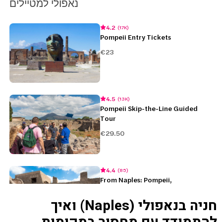
חניה בנאפולי (Naples) ואיך