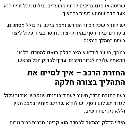
שריטה או פגם צריכים להיות מתועדים. צילום מכל זווית הוא
צעד חכם שמונע בעיות בהמשך.
יש לוודא שכל הציוד הנדרש נמצא ברכב. זה כולל מסמכים,
ביטוחים וציוד נוסף במידת הצורך. חוסר בציוד עלול ליצור
בעיות במהלך הנהיגה.
בנוסף, חשוב לוודא שמצב הדלק תואם להסכם. כל אי
התאמה עלולה לגרור חיובים. עדיף לבדוק הכל מראש.
החזרת הרכב – איך לסיים את
התהליך בצורה חלקה
בעת החזרת הרכב, חשוב לעמוד בזמנים שנקבעו. איחור עלול
לגרור תשלום נוסף. יש לוודא שהרכב מוחזר במצב תקין
וללא נזקים חדשים.
מילוי הדלק בהתאם להסכם הוא קריטי. חברות רבות גובות