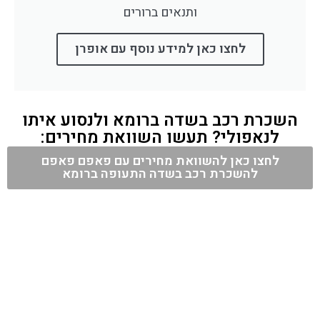
ותנאים ברורים
לחצו כאן למידע נוסף עם אופרן
השכרת רכב בשדה ברומא ולנסוע איתו
לנאפולי? תעשו השוואת מחירים:
לחצו כאן להשוואת מחירים עם פאפם פאפם
להשכרת רכב בשדה התעופה ברומא