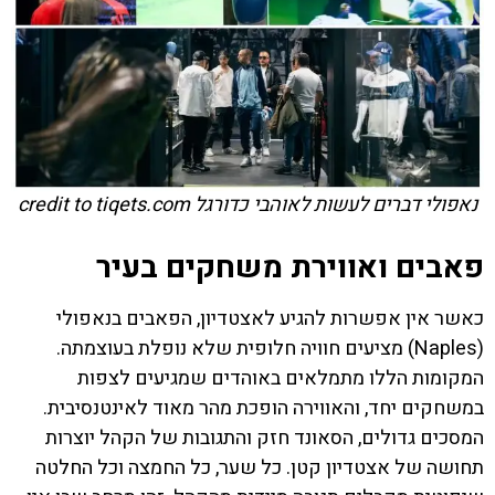
נאפולי דברים לעשות לאוהבי כדורגל credit to tiqets.com
פאבים ואווירת משחקים בעיר
כאשר אין אפשרות להגיע לאצטדיון, הפאבים בנאפולי
(Naples) מציעים חוויה חלופית שלא נופלת בעוצמתה.
המקומות הללו מתמלאים באוהדים שמגיעים לצפות
במשחקים יחד, והאווירה הופכת מהר מאוד לאינטנסיבית.
המסכים גדולים, הסאונד חזק והתגובות של הקהל יוצרות
תחושה של אצטדיון קטן. כל שער, כל החמצה וכל החלטה