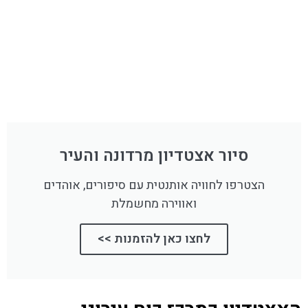
סיור אצטדיון מרדונה והעיר
הצטרפו לחוויה אותנטית עם סיפורים, אוהדים
ואווירה מחשמלת
לחצו כאן להזמנות >>