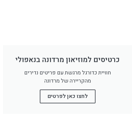
כרטיסים למוזיאון מרדונה בנאפולי
חוויית כדורגל מרגשת עם פריטים נדירים
מהקריירה של מרדונה
לחצו כאן לפרטים