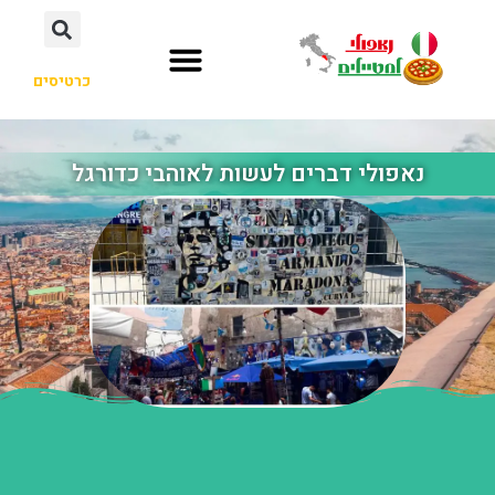
כרטיסים
נאפולי דברים לעשות לאוהבי כדורגל