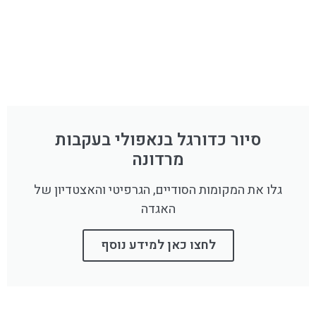
סיור כדורגל בנאפולי בעקבות
מרדונה
גלו את המקומות הסודיים, הגרפיטי והאצטדיון של
האגדה
לחצו כאן למידע נוסף