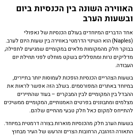
האווירה השונה בין הכנסיות ביום
ובשעות הערב
אחד הדברים המיוחדים בעולם הכנסיות של נאפולי
(Naples) הוא השינוי הדרמטי באווירה בין שעות היום לערב.
בבוקר חלק מהמקומות מלאים במקומיים שמגיעים לתפילה,
מדליקים נרות ומתפללים בשקט מוחלט לפני תחילת יום
העבודה.
בשעות הצהריים הכנסיות הופכות לעמוסות יותר בתיירים,
במיוחד באתרים המפורסמים. בשלב הזה אפשר לראות את
ההבדל בין המקומיים לבין המבקרים – בעוד שהתיירים
מצלמים ומתבוננים בפרטים האמנותיים, המקומיים ממשיכים
להתייחס למקום כאל חלק טבעי מהחיים שלהם.
בשעות הערב חלק מהכנסיות מוארות בצורה דרמטית במיוחד.
התאורה הזהובה, הרחובות הצרים והרעש של העיר מבחוץ