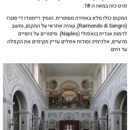
פרט כזה במאה ה-18.
המקום כולו מלא באווירה מסתורית. הנסיך ריימונדו די סנגרו
(Raimondo di Sangro), שהיה אחראי על המקום, נחשב
לדמות אגדית בנאפולי (Naples). סיפורים על ניסויים
מדעיים, אלכימיה וסודות אפלים עדיין מקיפים את הקפלה
עד היום.