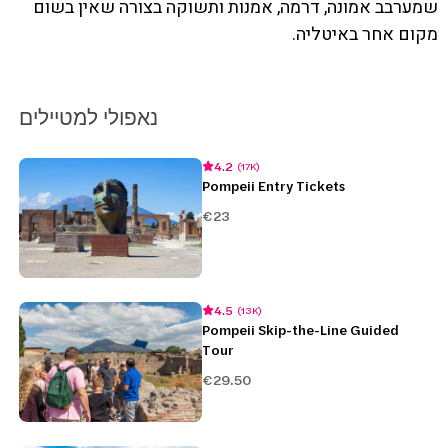
שמערבב אמונה, דרמה, אמנות ותשוקה בצורה שאין בשום
מקום אחר באיטליה.