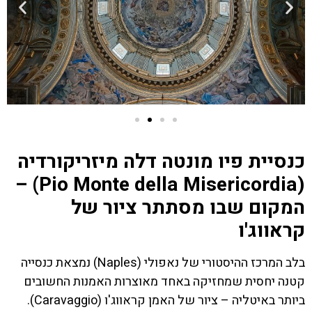
כנסיית פיו מונטה דלה מיזריקורדיה
(Pio Monte della Misericordia) –
המקום שבו מסתתר ציור של
קראווג'ו
בלב המרכז ההיסטורי של נאפולי (Naples) נמצאת כנסייה
קטנה יחסית שמחזיקה באחד מאוצרות האמנות החשובים
ביותר באיטליה – ציור של האמן קראווג'ו (Caravaggio).