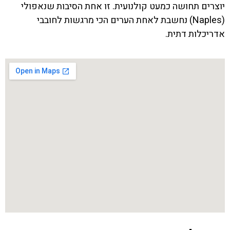
יוצרים תחושה כמעט קולנועית. זו אחת הסיבות שנאפולי
(Naples) נחשבת לאחת הערים הכי מרגשות לחובבי
אדריכלות דתית.