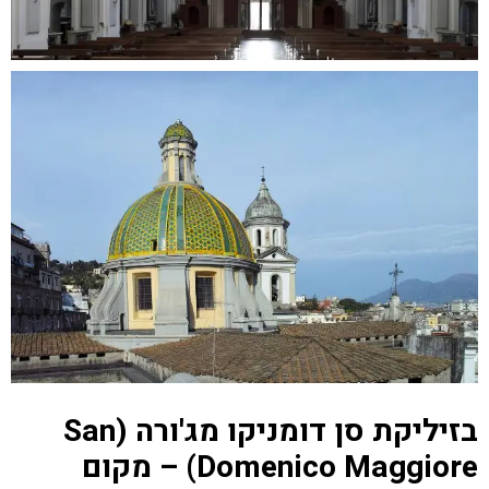
בזיליקת סן דומניקו מג'ורה (San
Domenico Maggiore) – מקום