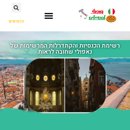
כרטיסים
רשימת הכנסיות והקתדרלות המרשימות של
נאפולי שחובה לראות