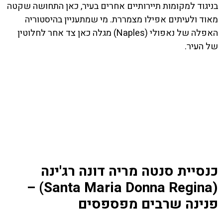
בניגוד למקומות תיירותיים אחרים בעיר, כאן התחושה שקטה
מאוד ולעיתים אפילו מצמררת. מי שמתעניין בהיסטוריה
האפלה של נאפולי (Naples) מגלה כאן צד אחר לחלוטין
של העיר.
כנסיית סנטה מריה דונה רג'ינה
(Santa Maria Donna Regina) –
פנינה שרבים מפספסים