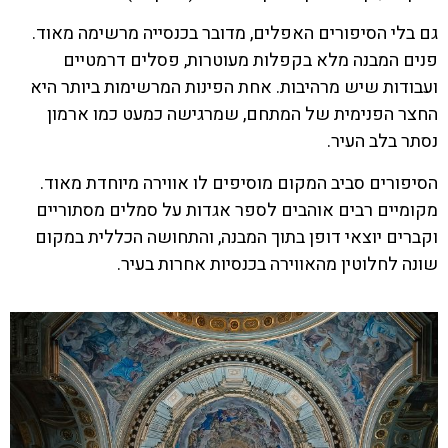
גם בלי הסיפורים האפלים, מדובר בכנסייה מרשימה מאוד.
פנים המבנה מלא בקפלות מעוטרות, פסלים דרמטיים
ועבודות שיש מרהיבות. אחת הפינות המרשימות ביותר היא
החצר הפנימית של המתחם, שמרגישה כמעט כמו ארמון
נסתר בלב העיר.
הסיפורים סביב המקום מוסיפים לו אווירה מיוחדת מאוד.
מקומיים רבים אוהבים לספר אגדות על סמלים מסתוריים
וקברים יוצאי דופן בתוך המבנה, והתחושה הכללית במקום
שונה לחלוטין מהאווירה בכנסיות אחרות בעיר.