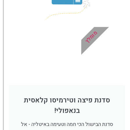
מומלץ
סדנת פיצה וטירמיסו קלאסית
בנאפולי!
סדנת הבישול הכי חמה וטעימה באיטליה - אל