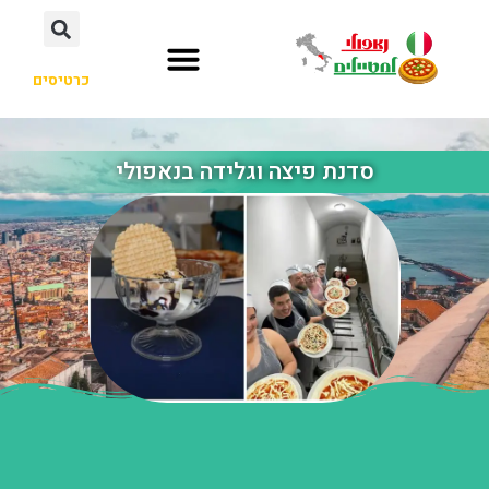
כרטיסים
סדנת פיצה וגלידה בנאפולי