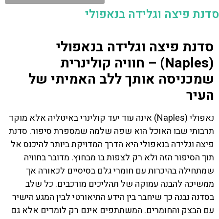
סדנת פיצה וגלידה בנאפולי
סדנת פיצה וגלידה בנאפולי
(Naples) – חוויה קולינרית
שמכניסה אותך ללב האמיתי של
העיר
נאפולי (Naples) אינה עוד יעד קולינרי באיטליה אלא מוקד
תרבותי שבו האוכל הוא שפה שלמה שמספרת סיפור. סדנת
פיצה וגלידה בנאפולי היא הדרך המדויקת ביותר להיכנס אל
תוך הסיפור הזה ולא רק לצפות בו מבחוץ. מדובר בחוויה
שמתחילה בהיכרות עם חומרי גלם בסיסיים לכאורה אך
ממשיכה להבנה עמוקה של תהליכים מורכבים. כל שלב
בסדנה נבנה כך שיחבר בין הידע התיאורטי לבין המגע הישיר
עם הבצק והחומרים. המשתתפים אינם רק לומדים אלא גם