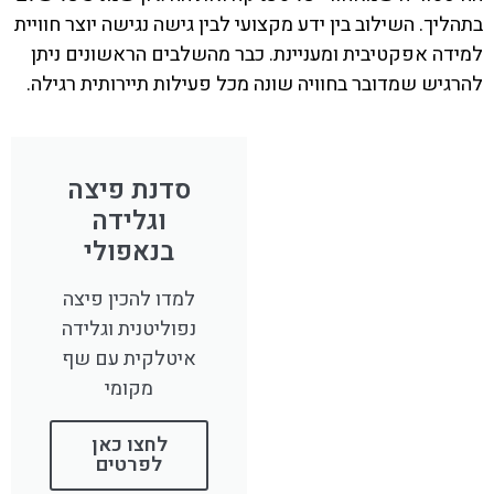
בתהליך. השילוב בין ידע מקצועי לבין גישה נגישה יוצר חוויית
למידה אפקטיבית ומעניינת. כבר מהשלבים הראשונים ניתן
להרגיש שמדובר בחוויה שונה מכל פעילות תיירותית רגילה.
סדנת פיצה
וגלידה
בנאפולי
למדו להכין פיצה
נפוליטנית וגלידה
איטלקית עם שף
מקומי
לחצו כאן
לפרטים