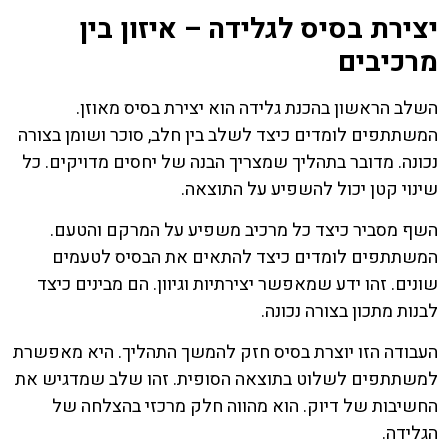
יצירת בסיס לגלידה – איזון בין
מרכיבים
השלב הראשון בהכנת גלידה הוא יצירת בסיס מאוזן.
המשתתפים לומדים כיצד לשלב בין חלב, סוכר ושומן בצורה
נכונה. מדובר בתהליך שמצריך הבנה של יחסים מדויקים. כל
שינוי קטן יכול להשפיע על התוצאה.
השף מסביר כיצד כל מרכיב משפיע על המרקם והטעם.
המשתתפים לומדים כיצד להתאים את הבסיס לטעמים
שונים. זהו ידע שמאפשר יצירתיות וגיוון. הם מבינים כיצד
לבנות מתכון בצורה נכונה.
העבודה הזו יוצרת בסיס חזק להמשך התהליך. היא מאפשרת
למשתתפים לשלוט בתוצאה הסופית. זהו שלב שמדגיש את
החשיבות של דיוק. הוא מהווה חלק מרכזי בהצלחה של
הגלידה.