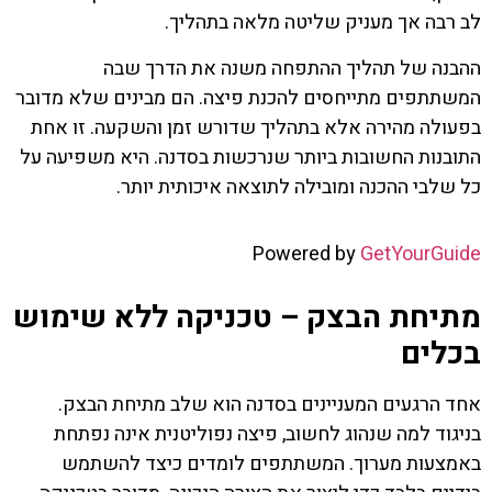
לב רבה אך מעניק שליטה מלאה בתהליך.
ההבנה של תהליך ההתפחה משנה את הדרך שבה
המשתתפים מתייחסים להכנת פיצה. הם מבינים שלא מדובר
בפעולה מהירה אלא בתהליך שדורש זמן והשקעה. זו אחת
התובנות החשובות ביותר שנרכשות בסדנה. היא משפיעה על
כל שלבי ההכנה ומובילה לתוצאה איכותית יותר.
Powered by
GetYourGuide
מתיחת הבצק – טכניקה ללא שימוש
בכלים
אחד הרגעים המעניינים בסדנה הוא שלב מתיחת הבצק.
בניגוד למה שנהוג לחשוב, פיצה נפוליטנית אינה נפתחת
באמצעות מערוך. המשתתפים לומדים כיצד להשתמש