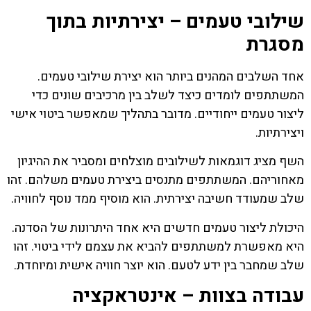
שילובי טעמים – יצירתיות בתוך
מסגרת
אחד השלבים המהנים ביותר הוא יצירת שילובי טעמים.
המשתתפים לומדים כיצד לשלב בין מרכיבים שונים כדי
ליצור טעמים ייחודיים. מדובר בתהליך שמאפשר ביטוי אישי
ויצירתיות.
השף מציג דוגמאות לשילובים מוצלחים ומסביר את ההיגיון
מאחוריהם. המשתתפים מתנסים ביצירת טעמים משלהם. זהו
שלב שמעודד חשיבה יצירתית. הוא מוסיף ממד נוסף לחוויה.
היכולת ליצור טעמים חדשים היא אחד היתרונות של הסדנה.
היא מאפשרת למשתתפים להביא את עצמם לידי ביטוי. זהו
שלב שמחבר בין ידע לטעם. הוא יוצר חוויה אישית ומיוחדת.
עבודה בצוות – אינטראקציה