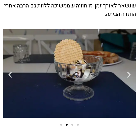
שנשאר לאורך זמן. זו חוויה שממשיכה ללוות גם הרבה אחרי
החזרה הביתה.