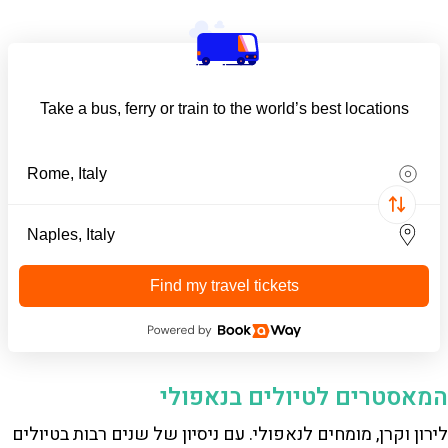
Take a bus, ferry or train to the world’s best locations
Find my travel tickets
המאסטרים לטיולים בנאפולי
לירון וקרן, מומחים לנאפולי. עם ניסיון של שנים רבות בטיולים