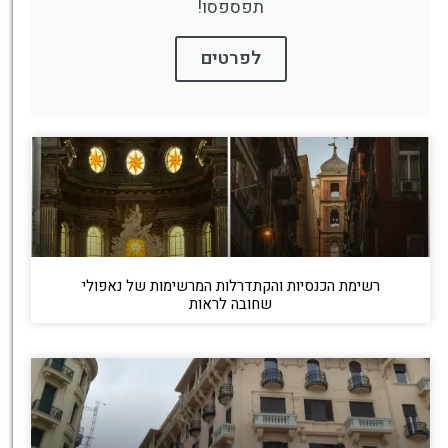
תפספסו!
לפרטים
רשימת הכנסיות והקתדרלות המרשימות של נאפולי
שחובה לראות