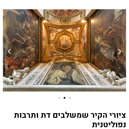
ציורי הקיר שמשלבים דת ותרבות
נפוליטנית