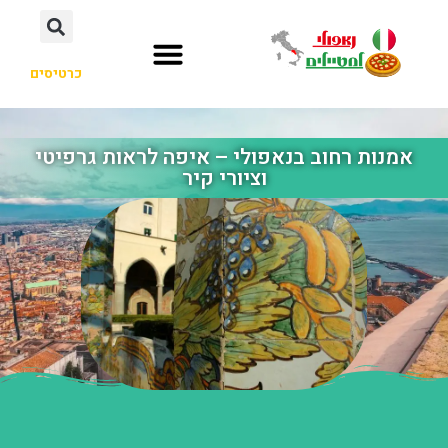
כרטיסים
אמנות רחוב בנאפולי – איפה לראות גרפיטי
וציורי קיר