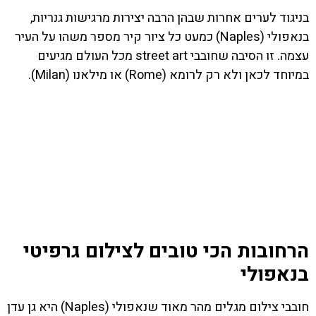
בניגוד לערים אחרות שבהן הרבה יצירות מרגישות גנריות,
בנאפולי (Naples) כמעט כל ציור קיר מספר משהו על העיר
עצמה. זו הסיבה שחובבי street art מכל העולם מגיעים
במיוחד לכאן ולא רק לרומא (Rome) או מילאנו (Milan).
הרחובות הכי טובים לצילום גרפיטי
בנאפולי
חובבי צילום מגלים מהר מאוד שנאפולי (Naples) היא גן עדן