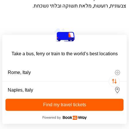
צבעונית, רועשת, מלאת תשוקה ובלתי נשכחת.
Take a bus, ferry or train to the world’s best locations
Find my travel tickets