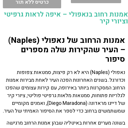
כרטיס ללא תור
אמנות רחוב בנאפולי – איפה לראות גרפיטי
וציורי קיר
אמנות הרחוב של נאפולי (Naples)
– העיר שהקירות שלה מספרים
סיפור
נאפולי (Naples) היא לא רק פיצות, סמטאות צפופות
וכדורגל. בשנים האחרונות הפכה העיר לאחת מבירות אמנות
הרחוב המסקרנות ביותר באירופה, עם קירות עצומים שהפכו
לגלריות פתוחות, סמטאות מלאות גרפיטי פוליטי, ציורי קיר
של דייגו מראדונה (Diego Maradona), ואמנים מקומיים
שמשתמשים ברחוב כדי לספר את הסיפור האמיתי של העיר.
בשונה מערים אחרות באיטליה שבהן אמנות הרחוב מרגישה