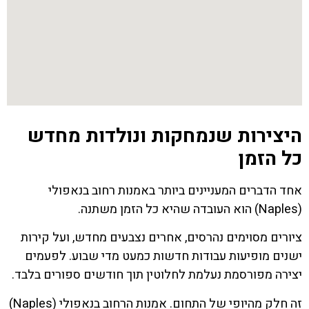
היצירות שנמחקות ונולדות מחדש
כל הזמן
אחד הדברים המעניינים ביותר באמנות רחוב בנאפולי
(Naples) הוא העובדה שהיא כל הזמן משתנה.
ציורים מסוימים נהרסים, אחרים נצבעים מחדש, ועל קירות
ישנים מופיעות עבודות חדשות כמעט מדי שבוע. לפעמים
יצירה מפורסמת נעלמת לחלוטין תוך חודשים ספורים בלבד.
זה חלק מהיופי של התחום. אמנות הרחוב בנאפולי (Naples)