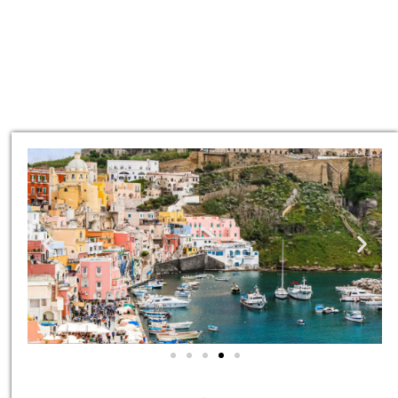
סיורים