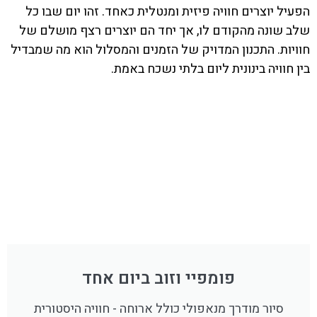
הפעיל יוצרים חוויה פיזית ומנטלית כאחד. זהו יום שבו כל
שלב שונה מהקודם לו, אך יחד הם יוצרים רצף מושלם של
חוויות. התכנון המדויק של הזמנים והמסלול הוא מה שמבדיל
בין חוויה בינונית ליום בלתי נשכח באמת.
פומפיי וזוב ביום אחד
סיור מודרך מנאפולי כולל ארוחה - חוויה היסטורית