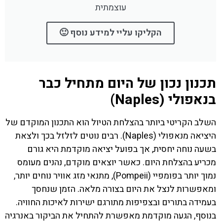
עוצמתית
הקליקו עליי למידע נוסף 🙂
תכנון נכון של היום מתחיל כבר
בנאפולי (Naples)
השלב הקריטי ביותר בהצלחת הטיול הוא התכנון המוקדם של
היציאה מנאפולי (Naples). רבים נוטים לזלזל בכך ולצאת
בשעה נוחה יחסית, אך בפועל יציאה מוקדמת היא גורם
מכריע בהצלחת היום. כאשר יוצאים מוקדם, נהנים מעומס
נמוך יותר בפומפיי (Pompeii), מתנאי מזג אוויר נוחים יותר,
ומאפשרות לנצל את היום בצורה מלאה. הזמן שנחסך
בעמידה בתורים ובצפיפות מתורגם ישירות לאיכות החוויה.
בנוסף, הגעה מוקדמת מאפשרת להתחיל את הביקור באנרגיה