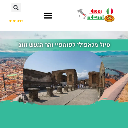
כרטיסים
טיול מנאפולי לפומפיי והר הגעש וזוב