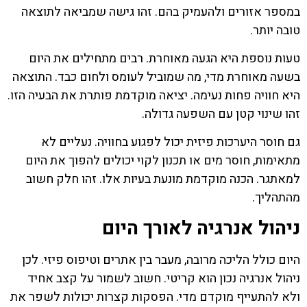
במספר אזורים ולהעמיק בהם. זהו גישה שמביאה לתוצאה
טובה יותר.
טעות נוספת היא הגעה מאוחרת. רבים מתחילים את היום
בשעה מאוחרת מדי, מה שמוביל לעומס ולחום כבד. התוצאה
היא חוויה פחות נעימה. יציאה מוקדמת פותרת את הבעיה הזו.
זהו שינוי קטן עם השפעה גדולה.
גם חוסר היערכות פיזית יכול לפגוע בחוויה. נעליים לא
מתאימות, חוסר מים או תכנון לקוי יכולים להפוך את היום
למאתגר. הכנה מוקדמת מונעת בעיות אלו. זהו חלק חשוב
מהתהליך.
ניהול אנרגיה לאורך היום
היום כולל הליכה מרובה, מעבר בין אתרים וטיפוס פיזי. לכן
ניהול אנרגיה נכון הוא קריטי. חשוב לשמור על קצב אחיד
ולא להתעייף מוקדם מדי. הפסקות קצרות יכולות לשפר את