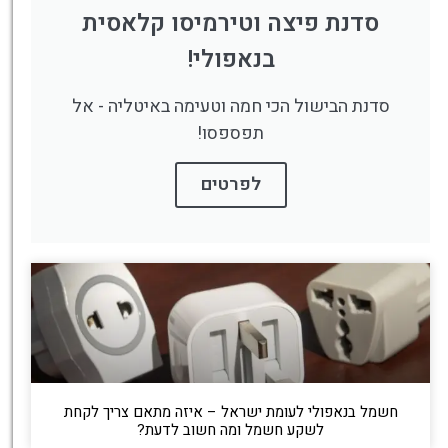
סדנת פיצה וטירמיסו קלאסית
בנאפולי!
סדנת הבישול הכי חמה וטעימה באיטליה - אל
תפספסו!
לפרטים
חשמל בנאפולי לעומת ישראל – איזה מתאם צריך לקחת
לשקע חשמל ומה חשוב לדעת?