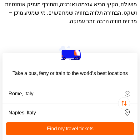
מושלם, הקיץ מביא עוצמה ואנרגיה, והחורף מעניק אותנטיות
ושקט. הבחירה תלויה בחוויה שמחפשים. מי שמגיע מוכן –
מרוויח חוויה הרבה יותר עמוקה.
Take a bus, ferry or train to the world’s best locations
Find my travel tickets