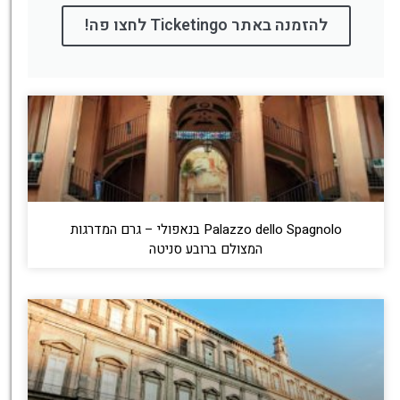
להזמנה באתר Ticketingo לחצו פה!
Palazzo dello Spagnolo בנאפולי – גרם המדרגות
המצולם ברובע סניטה