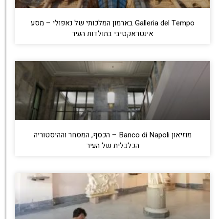
Galleria del Tempo בארמון המלכותי של נאפולי – מסע
אינטראקטיבי בתולדות העיר
מוזיאון Banco di Napoli – הכסף, המסחר וההיסטוריה
הכלכלית של העיר