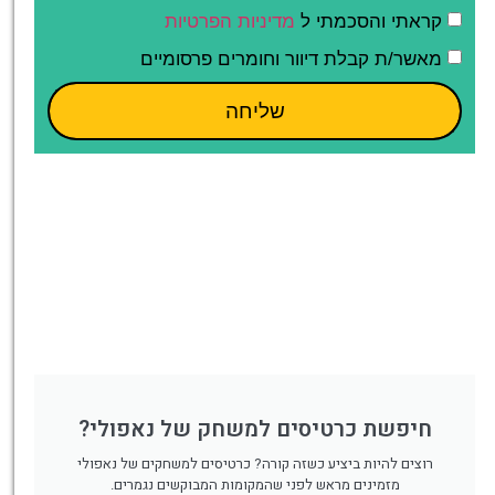
קראתי והסכמתי ל
מדיניות הפרטיות
מאשר/ת קבלת דיוור וחומרים פרסומיים
שליחה
חיפשת כרטיסים למשחק של נאפולי?
רוצים להיות ביציע כשזה קורה? כרטיסים למשחקים של נאפולי
מזמינים מראש לפני שהמקומות המבוקשים נגמרים.