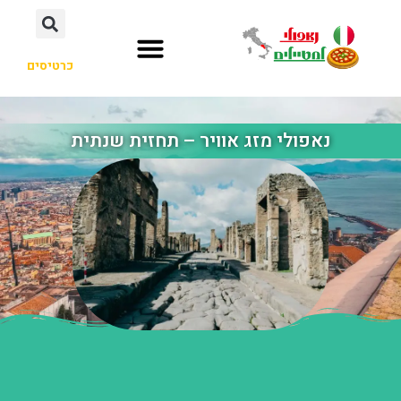
כרטיסים
נאפולי מזג אוויר – תחזית שנתית