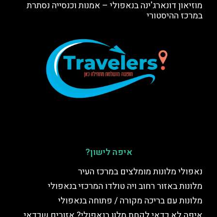
מוזיאון דונארג'ינה בנאפולי – אמנות וכנסייה נסתרת
במרכז ההיסטורי
איפה לישון?
נאפולי מלונות מומלצים במרכז העיר
מלונות באזור רחוב ויה טולדו המרכזי בנאפולי
מלונות עם בריכה מקורה / פתוחה בנאפולי
איפה לא כדאי לקחת מלון בנאפולי? אזורים שכדאי