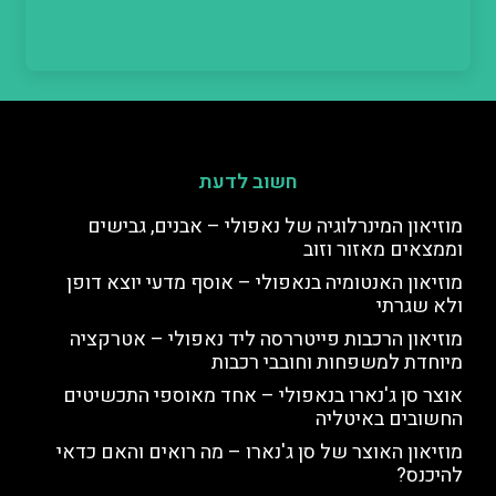
חשוב לדעת
מוזיאון המינרלוגיה של נאפולי – אבנים, גבישים
וממצאים מאזור וזוב
מוזיאון האנטומיה בנאפולי – אוסף מדעי יוצא דופן
ולא שגרתי
מוזיאון הרכבות פייטררסה ליד נאפולי – אטרקציה
מיוחדת למשפחות וחובבי רכבות
אוצר סן ג'נארו בנאפולי – אחד מאוספי התכשיטים
החשובים באיטליה
מוזיאון האוצר של סן ג'נארו – מה רואים והאם כדאי
להיכנס?