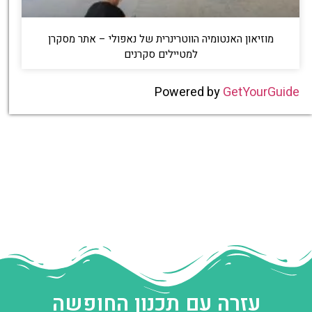
מוזיאון האנטומיה הווטרינרית של נאפולי – אתר מסקרן
למטיילים סקרנים
Powered by
GetYourGuide
עזרה עם תכנון החופשה