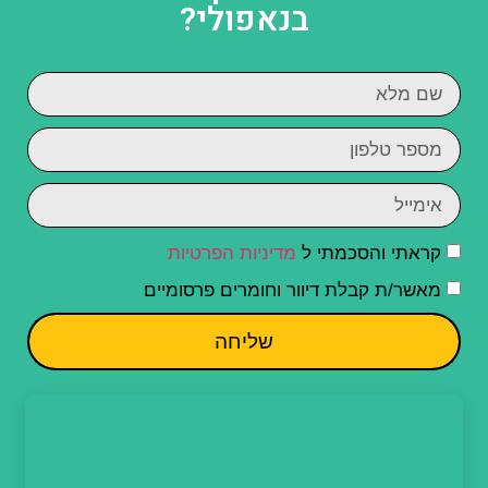
בנאפולי?
קראתי והסכמתי ל
מדיניות הפרטיות
מאשר/ת קבלת דיוור וחומרים פרסומיים
שליחה