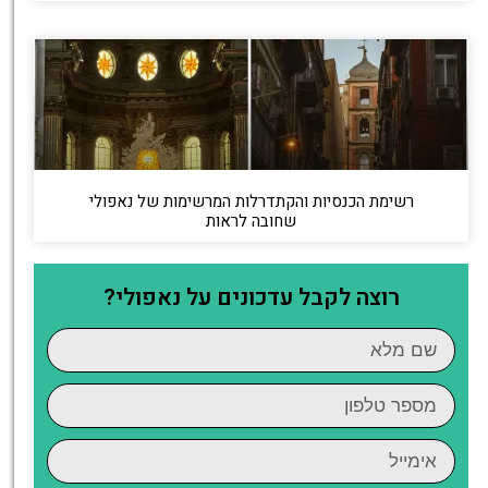
רשימת הכנסיות והקתדרלות המרשימות של נאפולי
שחובה לראות
רוצה לקבל עדכונים על נאפולי?