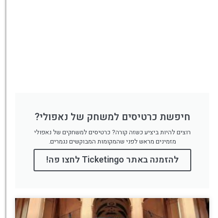
חיפשת כרטיסים למשחק של נאפולי?
רוצים להיות ביציע כשזה קורה? כרטיסים למשחקים של נאפולי
מזמינים מראש לפני שהמקומות המבוקשים נגמרים.
להזמנה באתר Ticketingo לחצו פה!