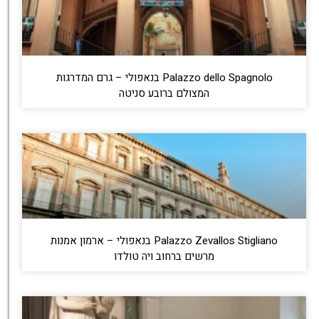
Palazzo dello Spagnolo בנאפולי – גרם המדרגות
המצולם ברובע סניטה
Palazzo Zevallos Stigliano בנאפולי – ארמון אמנות
מרשים ברחוב ויה טולדו