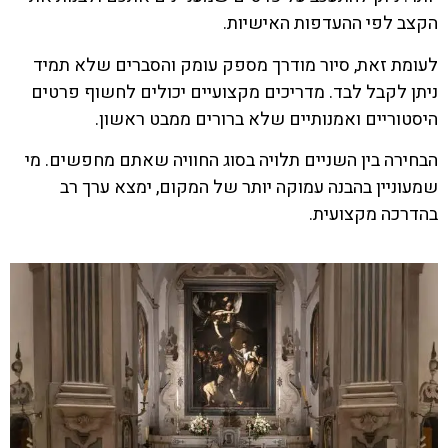
הקצב לפי ההעדפות האישיות.
לעומת זאת, סיור מודרך מספק עומק והסברים שלא תמיד
ניתן לקבל לבד. מדריכים מקצועיים יכולים לחשוף פרטים
היסטוריים ואמנותיים שלא ברורים ממבט ראשון.
הבחירה בין השניים תלויה בסוג החוויה שאתם מחפשים. מי
שמעוניין בהבנה עמוקה יותר של המקום, ימצא ערך רב
בהדרכה מקצועית.