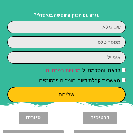
עזרה עם תכנון החופשה בנאפולי?
קראתי והסכמתי ל
מדיניות הפרטיות
מאשר/ת קבלת דיוור וחומרים פרסומיים
שליחה
כרטיסים
סיורים