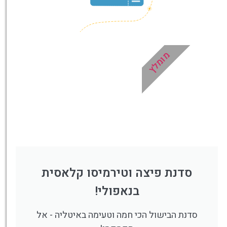
מומלץ
סדנת פיצה וטירמיסו קלאסית
בנאפולי!
סדנת הבישול הכי חמה וטעימה באיטליה - אל