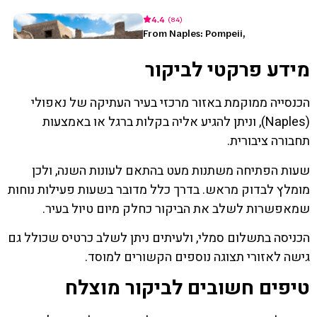
מידע פרקטי לביקור
הכנסייה ממוקמת באזור מרכזי בעיר העתיקה של נאפולי
(Naples), וניתן להגיע אליה בקלות ברגל או באמצעות
תחבורה ציבורית.
שעות הפתיחה משתנות מעט בהתאם לעונות השנה, ולכן
מומלץ לבדוק מראש. בדרך כלל מדובר בשעות פעילות נוחות
שמאפשרות לשלב את הביקור כחלק מיום טיול בעיר.
הכניסה בתשלום סמלי, ולעיתים ניתן לשלב כרטיס שכולל גם
גישה לאזורי תצוגה נוספים הקשורים למוסד.
טיפים חשובים לביקור מוצלח