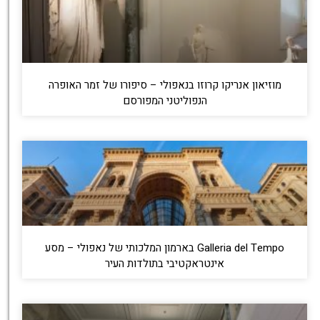
מוזיאון אנריקו קרוזו בנאפולי – סיפורו של זמר האופרה
הנפוליטני המפורסם
Galleria del Tempo בארמון המלכותי של נאפולי – מסע
אינטראקטיבי בתולדות העיר