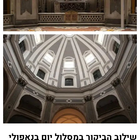
שילוב הביקור במסלול יום בנאפולי