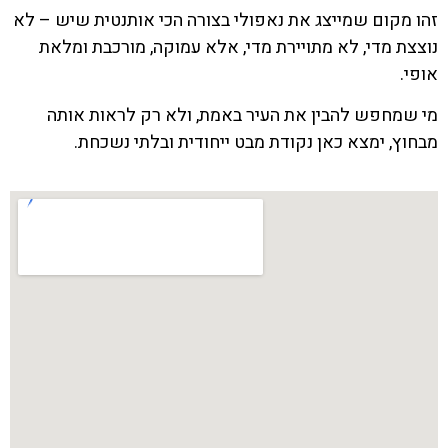
זהו מקום שמייצג את נאפולי בצורה הכי אותנטית שיש – לא
נוצצת מדי, לא מתויירת מדי, אלא עמוקה, מורכבת ומלאת
אופי.
מי שמחפש להבין את העיר באמת, ולא רק לראות אותה
מבחוץ, ימצא כאן נקודת מבט ייחודית ובלתי נשכחת.