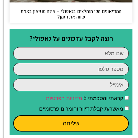
המוזיאונים הכי מומלצים בנאפולי – איזה מוזיאון באמת
שווה את הזמן?
רוצה לקבל עדכונים על נאפולי?
קראתי והסכמתי ל
מדיניות הפרטיות
מאשר/ת קבלת דיוור וחומרים פרסומיים
שליחה