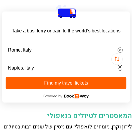
Take a bus, ferry or train to the world’s best locations
Find my travel tickets
המאסטרים לטיולים בנאפולי
לירון וקרן, מומחים לנאפולי. עם ניסיון של שנים רבות בטיולים