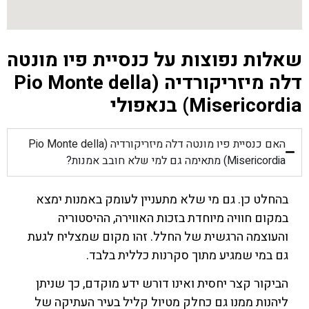
שאלות נפוצות על כנסיית פיו מונטה
דלה מיזריקורדיה (Pio Monte della
Misericordia) בנאפולי
האם כנסיית פיו מונטה דלה מיזריקורדיה (Pio Monte della
Misericordia) מתאימה גם למי שלא חובב אמנות?
בהחלט כן. גם מי שלא מתעניין לעומק באמנות ימצא
במקום חוויה מיוחדת בזכות האווירה, ההיסטוריה
והעוצמה הרגשית של החלל. זהו מקום שמצליח לגעת
גם במי שמגיע מתוך סקרנות כללית בלבד.
הביקור קצר יחסית ואינו דורש ידע מוקדם, כך שניתן
ליהנות ממנו גם כחלק מטיול קליל בעיר העתיקה של