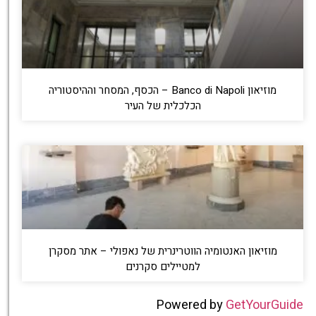
מוזיאון Banco di Napoli – הכסף, המסחר וההיסטוריה
הכלכלית של העיר
מוזיאון האנטומיה הווטרינרית של נאפולי – אתר מסקרן
למטיילים סקרנים
Powered by
GetYourGuide