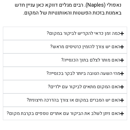
נאפולי (Naples). רבים מגלים דווקא כאן עניין חדש
באמנות בזכות הפשטות והאותנטיות של המקום.
כמה זמן כדאי להקדיש לביקור במקום?
האם יש צורך להזמין כרטיסים מראש?
האם מותר לצלם בתוך הכנסייה?
מהי השעה הטובה ביותר לבקר בכנסייה?
האם המקום מתאים לביקור עם ילדים?
האם יש הסברים במקום או צורך בהדרכה חיצונית?
האם ניתן לשלב את הביקור עם אתרים נוספים בקרבת מקום?