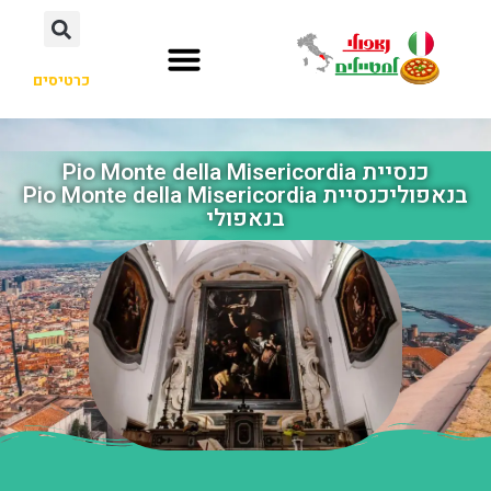
כרטיסים
כנסיית Pio Monte della Misericordia
בנאפוליכנסיית Pio Monte della Misericordia
בנאפולי