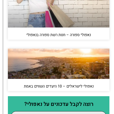
נאפולי ספורה – חנות רשת ספורה בנאפולי
נאפולי לישראלים – 10 היעדים השווים באמת
רוצה לקבל עדכונים על נאפולי?