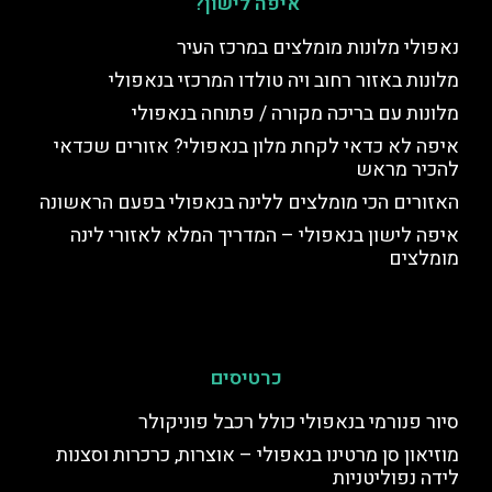
איפה לישון?
נאפולי מלונות מומלצים במרכז העיר
מלונות באזור רחוב ויה טולדו המרכזי בנאפולי
מלונות עם בריכה מקורה / פתוחה בנאפולי
איפה לא כדאי לקחת מלון בנאפולי? אזורים שכדאי
להכיר מראש
האזורים הכי מומלצים ללינה בנאפולי בפעם הראשונה
איפה לישון בנאפולי – המדריך המלא לאזורי לינה
מומלצים
כרטיסים
סיור פנורמי בנאפולי כולל רכבל פוניקולר
מוזיאון סן מרטינו בנאפולי – אוצרות, כרכרות וסצנות
לידה נפוליטניות