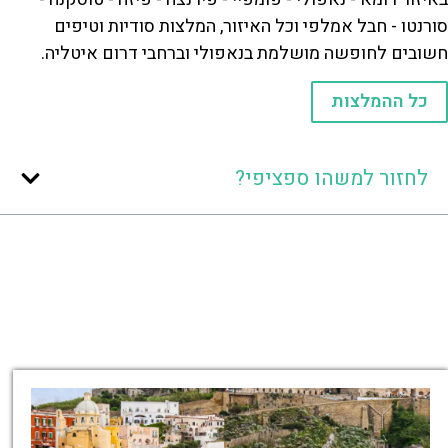
סורנטו - חבל אמלפי וכל האיזור, המלצות סודיות וטיפים
חשובים לחופשה מושלמת בנאפולי וברחבי דרום איטליה.
כל ההמלצות
לחזור למשהו ספציפי?