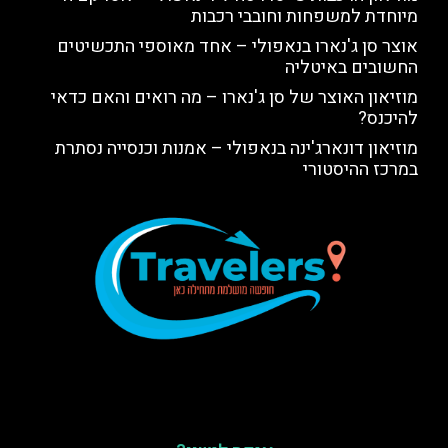
מיוחדת למשפחות וחובבי רכבות
אוצר סן ג'נארו בנאפולי – אחד מאוספי התכשיטים
החשובים באיטליה
מוזיאון האוצר של סן ג'נארו – מה רואים והאם כדאי
להיכנס?
מוזיאון דונארג'ינה בנאפולי – אמנות וכנסייה נסתרת
במרכז ההיסטורי