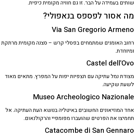
שותים בעמידה על הבר. זו גם חוויה מקומית כיפית.
מה אסור לפספס בנאפולי?
Via San Gregorio Armeno
רחוב האומנים שמתמחים בפסלי קרש – סצנה מקומית מרתקת
ומיוחדת.
Castel dell'Ovo
מצודת נמל עתיקה עם תצפיות יפות על המפרץ. מתאים מאוד
לשעת שקיעה.
Museo Archeologico Nazionale
אחד המוזיאונים החשובים באיטליה בנושא העת העתיקה. אל
תחמיצו את הפרטים שהועברו מפומפיי והרקולנאום.
Catacombe di San Gennaro