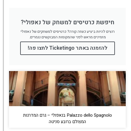
חיפשת כרטיסים למשחק של נאפולי?
רוצים להיות ביציע כשזה קורה? כרטיסים למשחקים של נאפולי
מזמינים מראש לפני שהמקומות המבוקשים נגמרים.
להזמנה באתר Ticketingo לחצו פה!
Palazzo dello Spagnolo בנאפולי – גרם המדרגות
המצולם ברובע סניטה