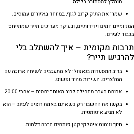
מומלץ להסתובב בלילה.
שמרו את התיק קרוב לגוף, במיוחד באזורים עמוסים.
המקומיים חמים וידידותיים, ובעיקר מעריכים תייר שמתייחס
בכבוד לעירם.
תרבות מקומית – איך להשתלב בלי
להרגיש תייר?
ברוב המסעדות בנאפולי לא מתעכבים לשיחה ארוכה עם
המלצרים. השירות מהיר ופשוט.
ארוחת הערב מתחילה לרוב מאוחר יחסית – אחרי 20:00.
בקשו את החשבון רק כשאתם באמת רוצים לעזוב – הוא
לא מגיע אוטומטית.
חיוך ונימוס איטלקי קטן פותחים הרבה דלתות.