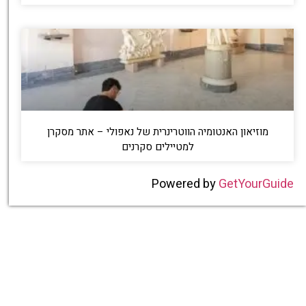
מוזיאון האנטומיה הווטרינרית של נאפולי – אתר מסקרן
למטיילים סקרנים
Powered by
GetYourGuide