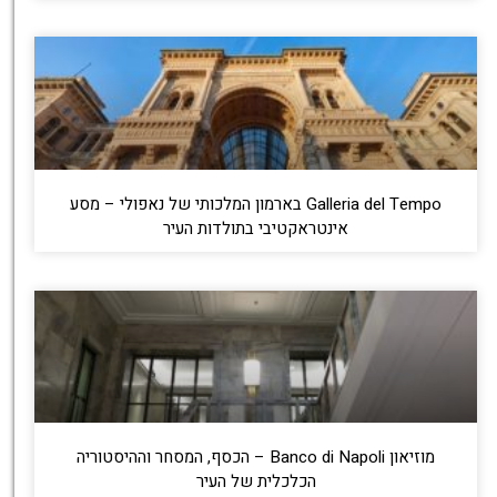
Galleria del Tempo בארמון המלכותי של נאפולי – מסע
אינטראקטיבי בתולדות העיר
מוזיאון Banco di Napoli – הכסף, המסחר וההיסטוריה
הכלכלית של העיר