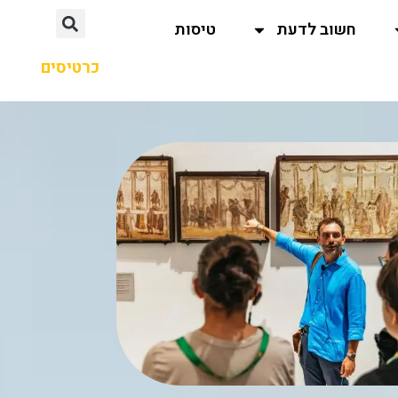
חשוב לדעת
טיסות
כרטיסים