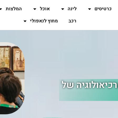
כרטיסים
לינה
אוכל
המלצות
רכב
מחוץ לנאפולי
רכיאולוגיה של