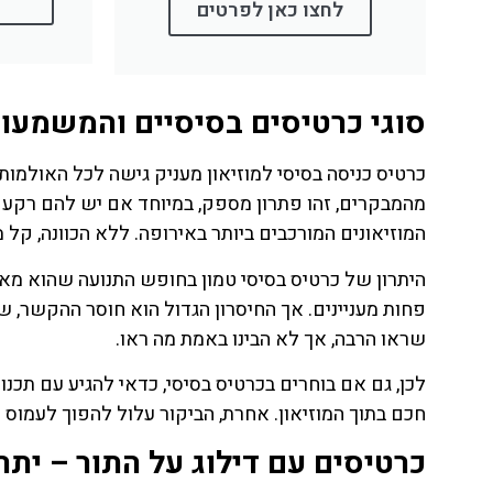
לחצו כאן לפרטים
סוגי כרטיסים בסיסיים והמשמעו
כרטיס כניסה בסיסי למוזיאון מעניק גישה לכל האולמות 
מהמבקרים, זהו פתרון מספק, במיוחד אם יש להם רקע ק
המוזיאונים המורכבים ביותר באירופה. ללא הכוונה, קל
היתרון של כרטיס בסיסי טמון בחופש התנועה שהוא מאפש
פחות מעניינים. אך החיסרון הגדול הוא חוסר ההקשר, 
שראו הרבה, אך לא הבינו באמת מה ראו.
לכן, גם אם בוחרים בכרטיס בסיסי, כדאי להגיע עם תכנו
חכם בתוך המוזיאון. אחרת, הביקור עלול להפוך לעמוס ו
כרטיסים עם דילוג על התור – יתר