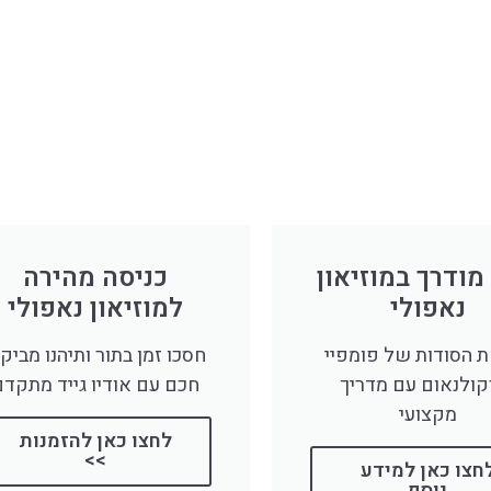
לחצו פה!
לחצו פה
מודרך במוזיאון
כניסה מהירה
נאפולי
למוזיאון נאפולי
ת הסודות של פומפיי
חסכו זמן בתור ותיהנו מביקו
קולנאום עם מדריך
חכם עם אודיו גייד מתקד
מקצועי
לחצו כאן להזמנות
>>
חצו כאן למידע
נוסף