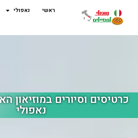
ראשי
נאפולי
כרטיסים וסיורים במוזיאון הא
נאפולי