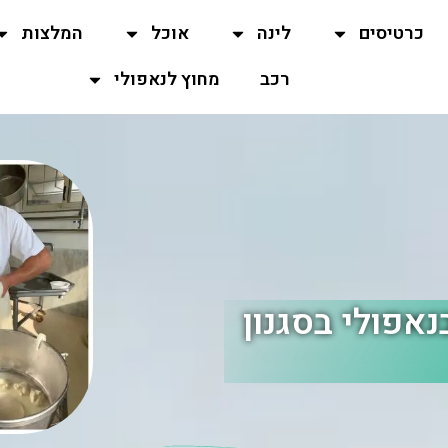
כרטיסים
לינה
אוכל
המלצות
רכב
מחוץ לנאפולי
אפולי בסגנון