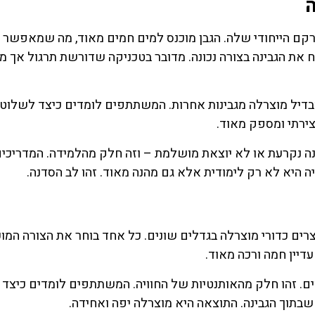
 הייחודי שלה. הגבן מוכנס למים חמים מאוד, מה שמאפשר ל
את הגבינה בצורה נכונה. מדובר בטכניקה שדורשת תרגול אך מ
בדיל מוצרלה מגבינות אחרות. המשתתפים לומדים כיצד לשלוט 
יצירתי ומספק מאוד.
נה נקרעת או לא יוצאת מושלמת – וזה חלק מהלמידה. המדריכי
היא לא רק לימודית אלא גם מהנה מאוד. זהו לב הסדנה.
רים כדורי מוצרלה בגדלים שונים. כל אחד בוחר את הצורה המו
עדיין חמה ורכה מאוד.
ם. זהו חלק מהאותנטיות של החוויה. המשתתפים לומדים כיצד 
שבתוך הגבינה. התוצאה היא מוצרלה יפה ואחידה.