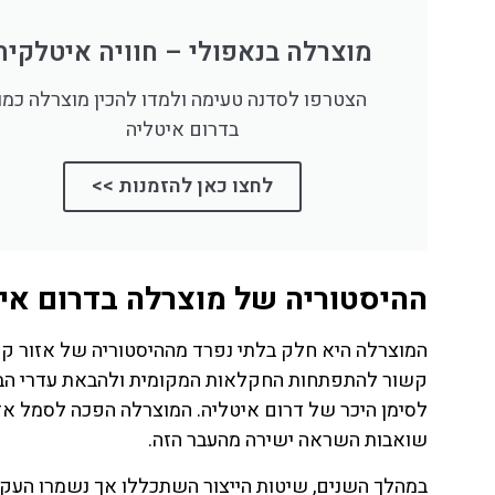
לחצו
פה!
מוצרלה בנאפולי – חוויה איטלקית
הצטרפו לסדנה טעימה ולמדו להכין מוצרלה כמו
בדרום איטליה
לחצו כאן להזמנות >>
ההיסטוריה של מוצרלה בדרום אי
קשור להתפתחות החקלאות המקומית ולהבאת עדרי הבאפ
שואבות השראה ישירה מהעבר הזה.
במהלך השנים, שיטות הייצור השתכללו אך נשמרו העקר