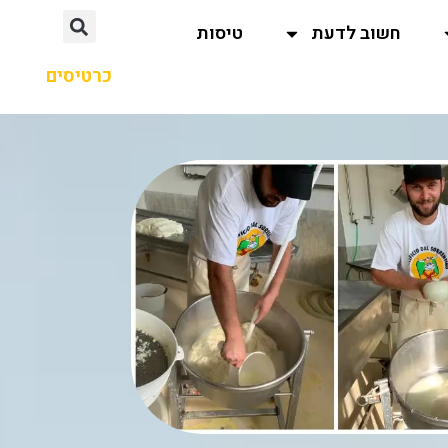
חשוב לדעת
טיסות
כרטיסים