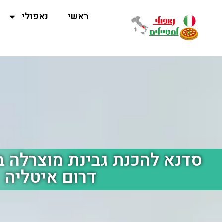
ראשי
נאפולי
סדנא להכנת גבינת מוצרלה בנ
דרום איטליה