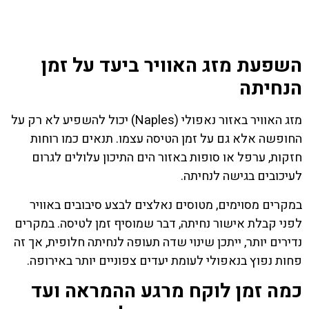
השפעת מזג האוויר ביעד על זמן
הנחיתה
מזג האוויר באזור נאפולי (Naples) יכול להשפיע לא רק על
החופשה אלא גם על זמן הטיסה עצמו. תנאים כמו רוחות
חזקות, ערפל או סופות באזור הים התיכון עלולים לגרום
לעיכובים בגישה לנחיתה.
במקרים מסוימים, מטוסים נאלצים לבצע סיבובים באוויר
לפני קבלת אישור נחיתה, דבר שמוסיף זמן לטיסה. במקרים
נדירים יותר, ייתכן שינוי שדה תעופה לנחיתה חלופית, אך זה
פחות נפוץ בנאפולי לעומת יעדים צפוניים יותר באירופה.
כמה זמן לוקח מרגע ההמראה ועד