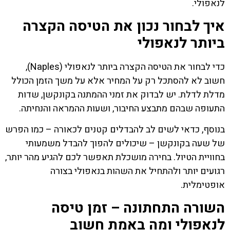
לנאפולי.
איך לבחור נכון את הטיסה הקצרה
ביותר לנאפולי
כדי לבחור את הטיסה הקצרה ביותר לנאפולי (Naples),
חשוב לא להסתכל רק על המחיר אלא על משך הזמן הכולל
מדלת לדלת. יש לבדוק את זמני ההמתנה בקונקשן, שדות
התעופה שבהם מתבצע החיבור, ושעות ההמראה והנחיתה.
בנוסף, כדאי לשים לב להבדלים קטנים לכאורה – כמו הפרש
של שעה בקונקשן – שיכולים להפוך להבדל משמעותי
בחוויית הטיול. בחירה מושכלת תאפשר לכם להגיע מהר יותר,
רגועים יותר ולהתחיל את השהות בנאפולי בצורה
אופטימלית.
השורה התחתונה – זמן טיסה
לנאפולי ומה באמת חשוב