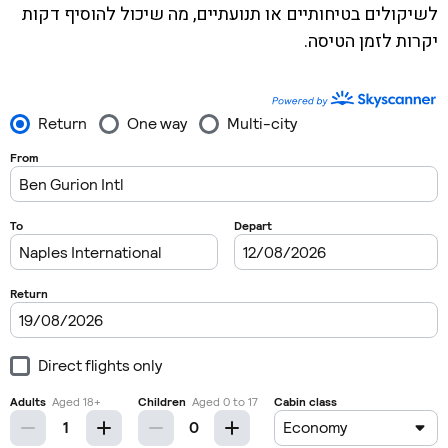
לשיקולים בטיחותיים או תנועתיים, מה שיכול להוסיף דקות
יקרות לזמן הטיסה.