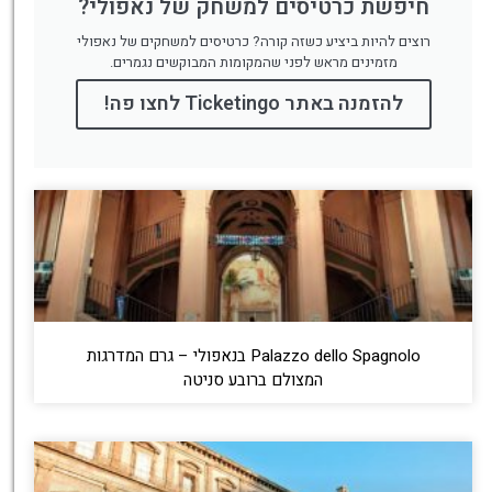
חיפשת כרטיסים למשחק של נאפולי?
רוצים להיות ביציע כשזה קורה? כרטיסים למשחקים של נאפולי
מזמינים מראש לפני שהמקומות המבוקשים נגמרים.
להזמנה באתר Ticketingo לחצו פה!
Palazzo dello Spagnolo בנאפולי – גרם המדרגות
המצולם ברובע סניטה