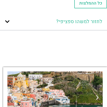
כל ההמלצות
לחזור למשהו ספציפי?