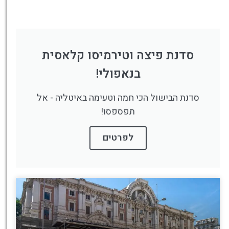
סדנת פיצה וטירמיסו קלאסית
בנאפולי!
סדנת הבישול הכי חמה וטעימה באיטליה - אל
תפספסו!
לפרטים