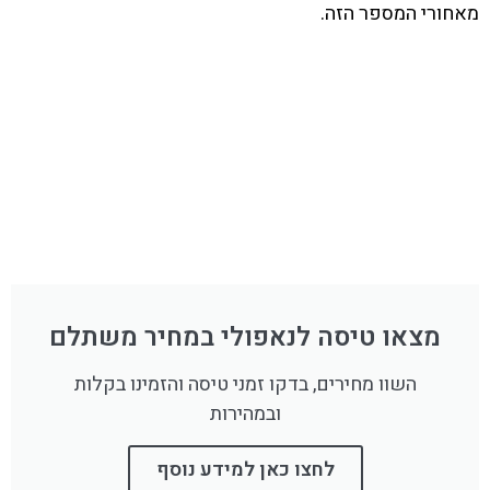
מאחורי המספר הזה.
מצאו טיסה לנאפולי במחיר משתלם
השוו מחירים, בדקו זמני טיסה והזמינו בקלות
ובמהירות
לחצו כאן למידע נוסף