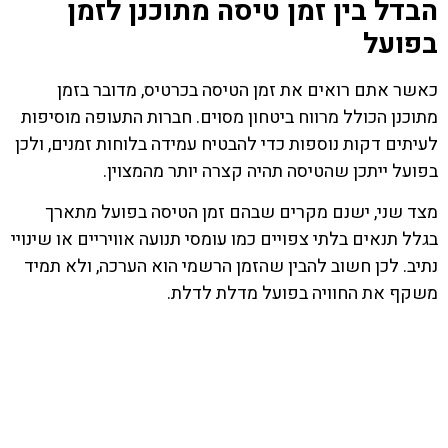
הבדל בין זמן טיסה מתוכנן לזמן
בפועל
כאשר אתם רואים את זמן הטיסה בכרטיס, מדובר בזמן
מתוכנן הכולל מרווח ביטחון מסוים. חברות התעופה מוסיפות
לעיתים דקות נוספות כדי להבטיח עמידה בלוחות זמנים, ולכן
בפועל ייתכן שהטיסה תהיה קצרה יותר מהמצוין.
מצד שני, ישנם מקרים שבהם זמן הטיסה בפועל מתארך
בגלל תנאים בלתי צפויים כמו עומסי תנועה אוויריים או שינויי
נתיב. לכן חשוב להבין שהזמן הרשמי הוא הערכה, ולא תמיד
משקף את החוויה בפועל מדלת לדלת.