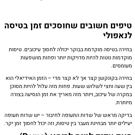
טיפים חשובים שחוסכים זמן בטיסה
לנאפולי
בחירה בטיסה מוקדמת בבוקר יכולה לחסוך עיכובים. טיסות
מוקדמות נוטות להיות מדויקות יותר ופחות מושפעות
מעומסים.
בחירה בקונקשן קצר אך לא קצר מדי – הזמן האידיאלי הוא
בין שעה וחצי לשלוש שעות. פחות מזה עלול להיות מסוכן
במקרה של עיכוב, ויותר מזה מאריך את זמן הנסיעה בצורה
מיותרת.
בדיקה מראש של שדות התעופה לחיבור – יש שדות תעופה
יעילים יותר מבחינת מעבר בין טיסות, וזה יכול לחסוך זמן יקר.