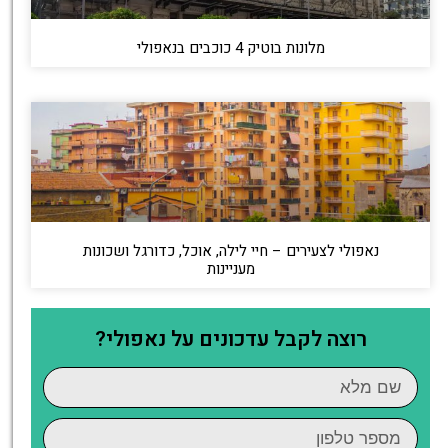
מלונות בוטיק 4 כוכבים בנאפולי
נאפולי לצעירים – חיי לילה, אוכל, כדורגל ושכונות
מעניינות
רוצה לקבל עדכונים על נאפולי?