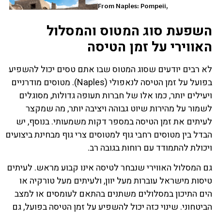
השפעת סוג המטוס והמסלול
האווירי על זמן הטיסה
לא רבים יודעים שסוג המטוס שבו אתם טסים יכול להשפיע
בפועל על זמן הטיסה לנאפולי (Naples). מטוסים מודרניים
ויעילים יותר, כמו אלו של חברות תעופה גדולות, מסוגלים
לשמור על מהירות שיוט גבוהה ויציבה יותר, מה שמקצר
לעיתים את זמן הטיסה במספר דקות משמעותי. בנוסף, יש
הבדל בין מטוסים רחבי גוף למטוסים צרי גוף מבחינת ביצועים
ויכולת להתמודד עם רוחות בגובה רב.
גם המסלול האווירי שנבחר לטיסה אינו קבוע מראש. לעיתים
טיסות מישראל עוברות מעל יוון, ולעיתים מעל טורקיה או
הים התיכון במסלולים משתנים בהתאם לעומסים או למצב
הביטחוני. שינוי כזה יכול להשפיע על זמן הטיסה בפועל, גם