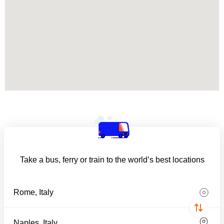
Take a bus, ferry or train to the world’s best locations