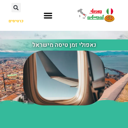
כרטיסים
נאפולי זמן טיסה מישראל