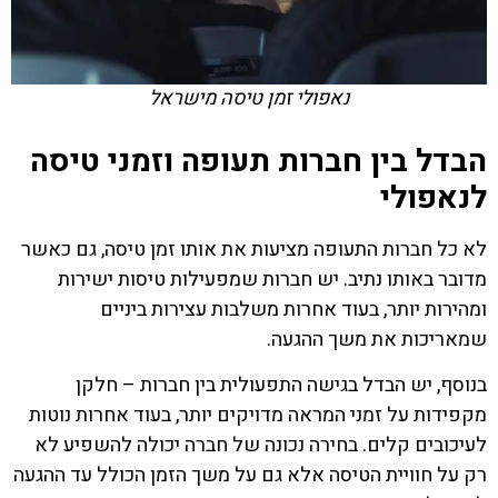
נאפולי זמן טיסה מישראל
הבדל בין חברות תעופה וזמני טיסה
לנאפולי
לא כל חברות התעופה מציעות את אותו זמן טיסה, גם כאשר
מדובר באותו נתיב. יש חברות שמפעילות טיסות ישירות
ומהירות יותר, בעוד אחרות משלבות עצירות ביניים
שמאריכות את משך ההגעה.
בנוסף, יש הבדל בגישה התפעולית בין חברות – חלקן
מקפידות על זמני המראה מדויקים יותר, בעוד אחרות נוטות
לעיכובים קלים. בחירה נכונה של חברה יכולה להשפיע לא
רק על חוויית הטיסה אלא גם על משך הזמן הכולל עד ההגעה