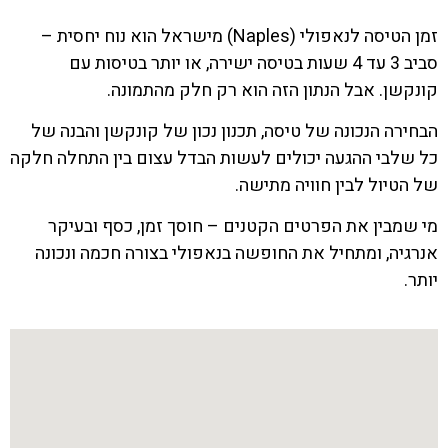
זמן הטיסה לנאפולי (Naples) מישראל הוא נוח יחסית –
סביב 3 עד 4 שעות בטיסה ישירה, או יותר בטיסות עם
קונקשן. אבל הנתון הזה הוא רק חלק מהתמונה.
הבחירה הנכונה של טיסה, תכנון נכון של קונקשן והבנה של
כל שלבי ההגעה יכולים לעשות הבדל עצום בין התחלה חלקה
של הטיול לבין חוויה מתישה.
מי שמבין את הפרטים הקטנים – חוסך זמן, כסף ובעיקר
אנרגיה, ומתחיל את החופשה בנאפולי בצורה חכמה ונכונה
יותר.