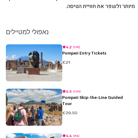
מיותר ולשפר את חוויית הטיסה.