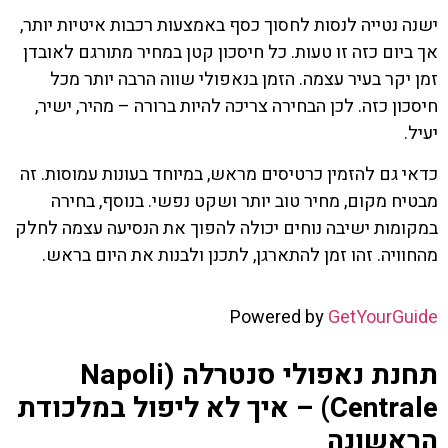
ישנה נטייה לנסות לחסוך כסף באמצעות רכבות איטיות יותר,
אך ביום כזה זו טעות. כל חיסכון קטן במחיר מתורגם לאובדן
זמן יקר בעיר עצמה. הזמן בנאפולי שווה הרבה יותר מכל
חיסכון כזה. לכן הבחירה צריכה להיות ברורה – מהיר, ישיר,
יעיל.
כדאי גם להזמין כרטיסים מראש, במיוחד בעונות עמוסות. זה
מבטיח מקום, מחיר טוב יותר ושקט נפשי. בנוסף, בחירה
במקומות ישיבה נוחים יכולה להפוך את הנסיעה עצמה לחלק
מהחוויה. זהו זמן להתארגן, לתכנן ולבנות את היום בראש.
Powered by
GetYourGuide
תחנת נאפולי סנטרלה (Napoli
Centrale) – איך לא ליפול במלכודת
הראשונה