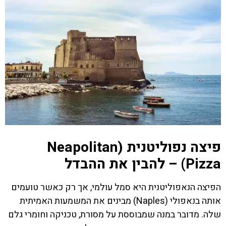
פיצה נפוליטנית (Neapolitan
Pizza) – להבין את ההבדל
הפיצה הנאפוליטנית היא סמל עולמי, אך רק כאשר טועמים
אותה בנאפולי (Naples) מבינים את המשמעות האמיתית
שלה. מדובר במנה שמבוססת על מסורת, טכניקה וחומרי גלם