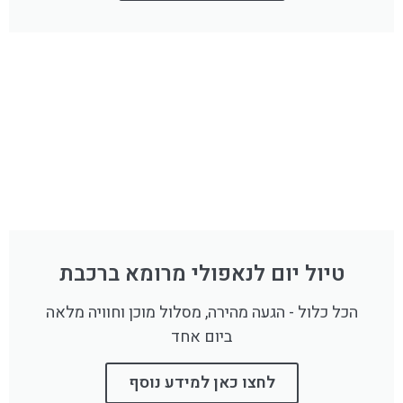
טיול יום לנאפולי מרומא ברכבת
הכל כלול - הגעה מהירה, מסלול מוכן וחוויה מלאה
ביום אחד
לחצו כאן למידע נוסף