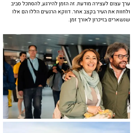
ערך עצום לעצירה מודעת. זה הזמן להירגע, להסתכל סביב
ולחוות את העיר בקצב אחר. דווקא הרגעים הללו הם אלו
שנשארים בזיכרון לאורך זמן.