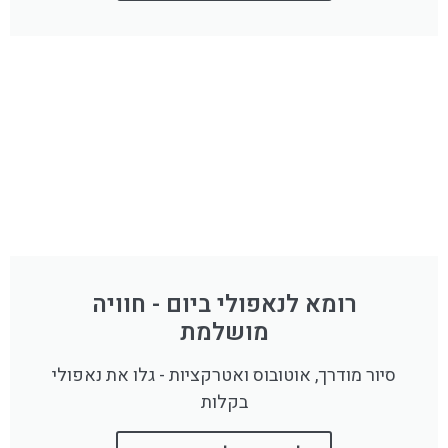
רומא לנאפולי ביום - חוויה
מושלמת
סיור מודרך, אוטובוס ואטרקציות - גלו את נאפולי
בקלות