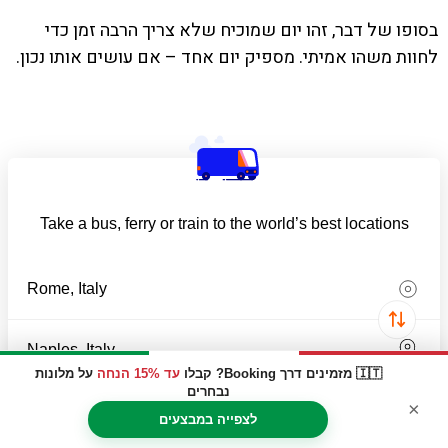
בסופו של דבר, זהו יום שמוכיח שלא צריך הרבה זמן כדי
לחוות משהו אמיתי. מספיק יום אחד – אם עושים אותו נכון.
Take a bus, ferry or train to the world’s best locations
🇮🇹 מזמינים דרך Booking? קבלו
עד 15% הנחה
על מלונות
נבחרים
Find my travel tickets
×
לצפייה במבצעים