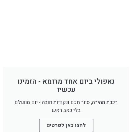
נאפולי ביום אחד מרומא - הזמינו
עכשיו
רכבת מהירה, סיור חכם ונקודות חובה - יום מושלם
בלי כאב ראש
לחצו כאן לפרטים