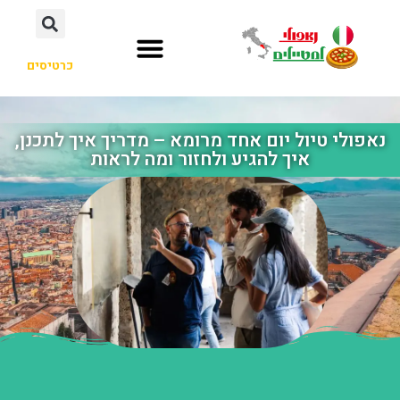
כרטיסים
נאפולי טיול יום אחד מרומא – מדריך איך לתכנן,
איך להגיע ולחזור ומה לראות