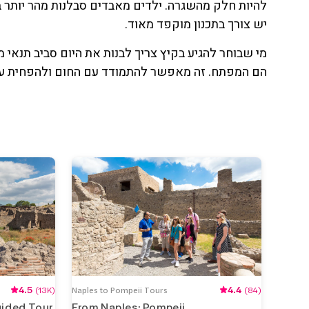
להיות חלק מהשגרה. ילדים מאבדים סבלנות מהר יותר ב
יש צורך בתכנון מוקפד מאוד.
מי שבוחר להגיע בקיץ צריך לבנות את היום סביב תנאי מ
הם המפתח. זה מאפשר להתמודד עם החום ולהפחית עו