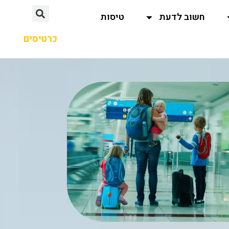
חשוב לדעת
טיסות
כרטיסים