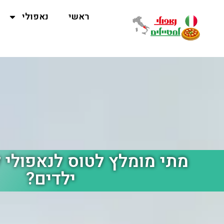
ראשי
נאפולי
מתי מומלץ לטוס לנאפולי
ילדים?