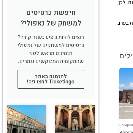
. לכן,
חיפשת כרטיסים
למשחק של נאפולי?
ת בערב
רוצים להיות ביציע כשזה קורה?
כרטיסים למשחקים של נאפולי
מזמינים מראש לפני
שהמקומות המבוקשים נגמרים.
להזמנה באתר
Ticketingo לחצו פה!