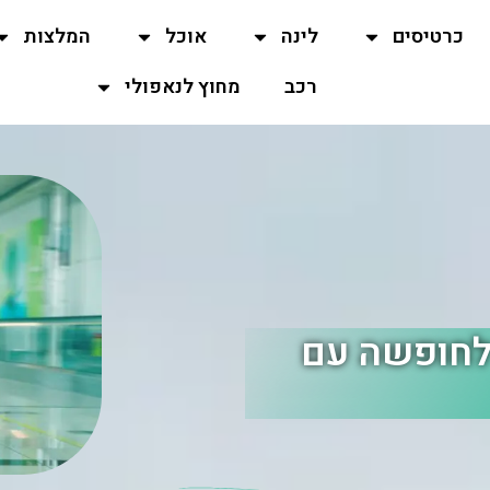
כרטיסים
לינה
אוכל
המלצות
רכב
מחוץ לנאפולי
 לחופשה עם