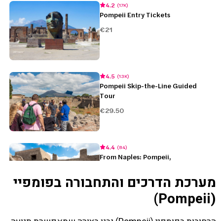
מערכת הדרכים והתחבורה בפומפיי
(Pompeii)