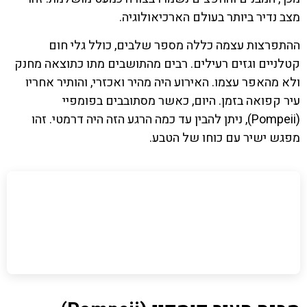
מצב נדיר ביותר בעולם הארכיאולוגיה.
ההתפרצות עצמה כללה מספר שלבים, כולל גלי חום
קטלניים וגזים רעילים. רבים מהתושבים מתו כתוצאה מחנק
ולא מהאפר עצמו. האירוע היה מהיר ואכזרי, והותיר אחריו
עיר קפואה בזמן. היום, כאשר מסתובבים בפומפיי
(Pompeii), ניתן להבין עד כמה הרגע הזה היה דרמטי. זהו
מפגש ישיר עם כוחו של הטבע.