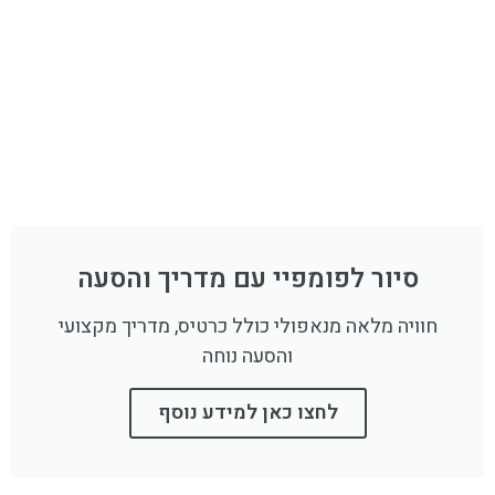
סיור לפומפיי עם מדריך והסעה
חוויה מלאה מנאפולי כולל כרטיס, מדריך מקצועי
והסעה נוחה
לחצו כאן למידע נוסף