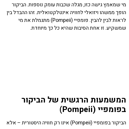
מי שמאמץ גישה כזו, מגלה שכבות עומק נוספות. הביקור
הופך ממשהו ויזואלי לחוויה אינטלקטואלית. זהו ההבדל בין
לראות לבין להבין. פומפיי (Pompeii) מתגמלת את מי
שמשקיע. זו אחת הסיבות שהיא כל כך מיוחדת.
המשמעות הרגשית של הביקור
בפומפיי (Pompeii)
הביקור בפומפיי (Pompeii) אינו רק חוויה היסטורית – אלא