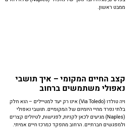
ממבט ראשון.
קצב החיים המקומי – איך תושבי
נאפולי משתמשים ברחוב
ויה טולדו (Via Toledo) אינו רק יעד למטיילים – הוא חלק
בלתי נפרד מחיי היומיום של המקומיים. תושבי נאפולי
(Naples) מגיעים לכאן לקניות, לפגישות, לטיולים קצרים
ולמפגשים חברתיים. הרחוב מתפקד כמרכז חיים אמיתי.