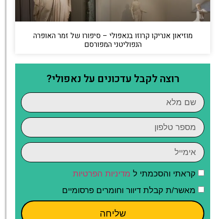
מוזיאון אנריקו קרוזו בנאפולי – סיפורו של זמר האופרה
הנפוליטני המפורסם
רוצה לקבל עדכונים על נאפולי?
קראתי והסכמתי ל
מדיניות הפרטיות
מאשר/ת קבלת דיוור וחומרים פרסומיים
שליחה