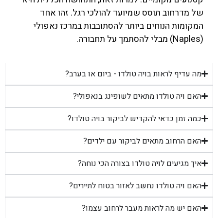
של מדרחוב תוסס שמיועד להולכי רגל. זהו אחד
המקומות הנוחים ביותר להסתובבות במרכז נאפולי
(Naples) מבלי להסתמך על תחבורה.
מה עדיף לראות בויה טולדו - ביום או בערב?
האם ויה טולדו מתאים לשופינג בנאפולי?
כמה זמן כדאי להקדיש לביקור בויה טולדו?
האם הרחוב מתאים לביקור עם ילדים?
איך מגיעים לויה טולדו בצורה הכי נוחה?
האם ויה טולדו נחשב לאזור בטוח לתיירים?
האם יש מה לראות מעבר לרחוב עצמו?