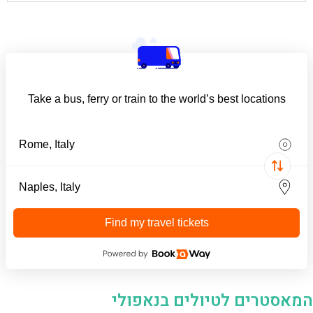
Take a bus, ferry or train to the world’s best locations
Find my travel tickets
המאסטרים לטיולים בנאפולי