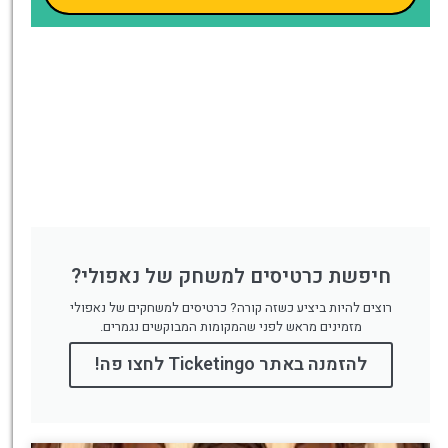
חיפשת כרטיסים למשחק של נאפולי?
רוצים להיות ביציע כשזה קורה? כרטיסים למשחקים של נאפולי
מזמינים מראש לפני שהמקומות המבוקשים נגמרים.
להזמנה באתר Ticketingo לחצו פה!