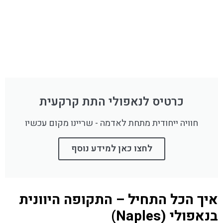
כרטיס לנאפולי התת קרקעית
חוויה ייחודית מתחת לאדמה - שריינו מקום עכשיו
לחצו כאן למידע נוסף
איך הכל התחיל – התקופה היוונית
בנאפולי (Naples)