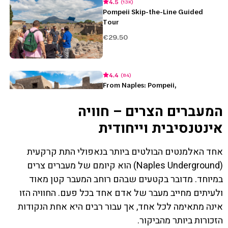
המעברים הצרים – חוויה
אינטנסיבית וייחודית
אחד האלמנטים הבולטים ביותר בנאפולי התת קרקעית
(Naples Underground) הוא קיומם של מעברים צרים
במיוחד. מדובר בקטעים שבהם רוחב המעבר קטן מאוד
ולעיתים מחייב מעבר של אדם אחד בכל פעם. החוויה הזו
אינה מתאימה לכל אחד, אך עבור רבים היא אחת הנקודות
הזכורות ביותר מהביקור.