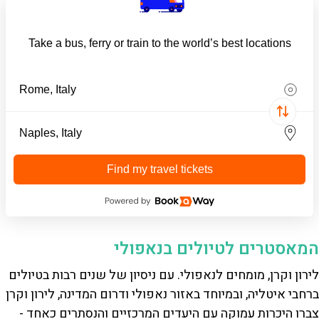
Take a bus, ferry or train to the world’s best locations
Find my travel tickets
המאסטרים לטיולים בנאפולי
לירון וקרן, מומחים לנאפולי. עם ניסיון של שנים רבות בטיולים
ברחבי איטליה, ובמיוחד באזור נאפולי ודרום המדינה, לירון וקרן
צברו היכרות עמוקה עם היעדים המרכזיים והנסתרים כאחד -