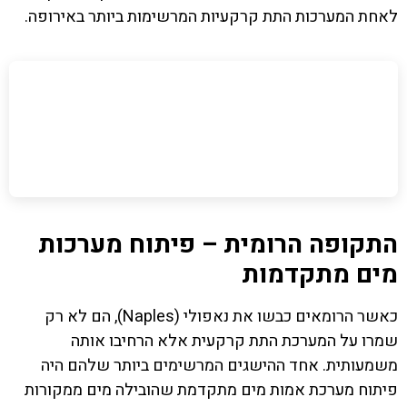
לאחת המערכות התת קרקעיות המרשימות ביותר באירופה.
התקופה הרומית – פיתוח מערכות
מים מתקדמות
כאשר הרומאים כבשו את נאפולי (Naples), הם לא רק
שמרו על המערכת התת קרקעית אלא הרחיבו אותה
משמעותית. אחד ההישגים המרשימים ביותר שלהם היה
פיתוח מערכת אמות מים מתקדמת שהובילה מים ממקורות