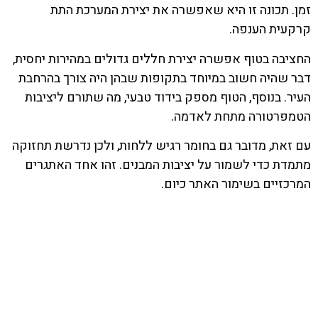
זמן. תכונה זו היא שאפשרה את יצירת המערכת התת
קרקעית הענפה.
החציבה בטוף אפשרה יצירת חללים גדולים במהירות יחסית,
דבר שהיה חשוב במיוחד בתקופות שבהן היה צורך בהרחבת
העיר. בנוסף, הטוף מספק בידוד טבעי, מה שתורם ליציבות
הטמפרטורה מתחת לאדמה.
עם זאת, מדובר גם בחומר רגיש ללחות, ולכן נדרשת תחזוקה
מתמדת כדי לשמור על יציבות המבנים. זהו אחד האתגרים
המרכזיים בשימור האתר כיום.