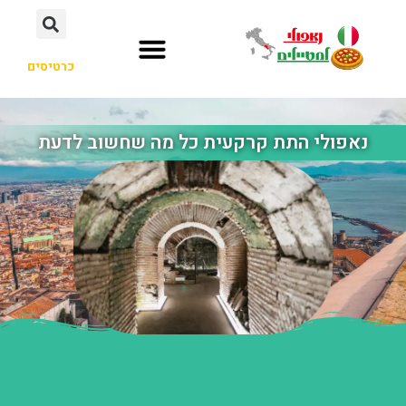
כרטיסים
נאפולי התת קרקעית כל מה שחשוב לדעת