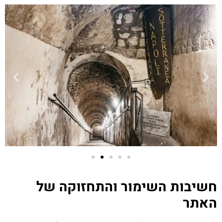
חשיבות השימור והתחזוקה של
האתר