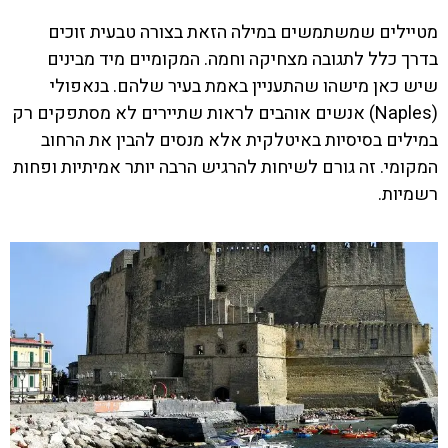
מטיילים שמשתמשים במילה הזאת בצורה טבעית זוכים
בדרך כלל לתגובה מצחיקה וחמה. המקומיים מיד מבינים
שיש כאן מישהו שהתעניין באמת בעיר שלהם. בנאפולי
(Naples) אנשים אוהבים לראות שתיירים לא מסתפקים רק
במילים בסיסיות באיטלקית אלא מנסים להבין את הרחוב
המקומי. זה גורם לשיחות להרגיש הרבה יותר אמיתיות ופחות
רשמיות.