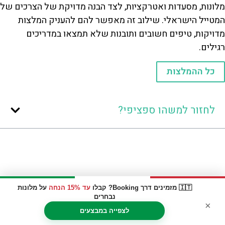
מלונות, מסעדות ואטרקציות, לצד הבנה מדויקת של הצרכים של
המטייל הישראלי. שילוב זה מאפשר להם להעניק המלצות
מדויקות, טיפים חשובים ותובנות שלא תמצאו במדריכים
רגילים.
כל ההמלצות
לחזור למשהו ספציפי?
🇮🇹 מזמינים דרך Booking? קבלו
עד 15% הנחה
על מלונות
נבחרים
×
לצפייה במבצעים