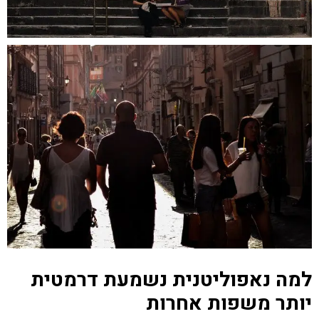
למה נאפוליטנית נשמעת דרמטית
יותר משפות אחרות