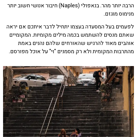
הרבה יותר מהר. בנאפולי (Naples) חיבור אנושי חשוב יותר
מנימוס מוגזם.
לפעמים בעל המסעדה בעצמו יתחיל לדבר איתכם אם יראה
שאתם מנסים להשתמש בכמה מילים מקומיות. המקומיים
אוהבים מאוד להרגיש שהאורחים שלהם נהנים באמת
מהתרבות המקומית ולא רק מסמנים "וי" על אוכל מפורסם.