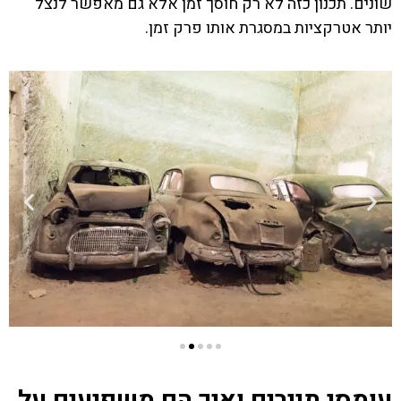
שונים. תכנון כזה לא רק חוסך זמן אלא גם מאפשר לנצל
יותר אטרקציות במסגרת אותו פרק זמן.
עומסי תיירים ואיך הם משפיעים על