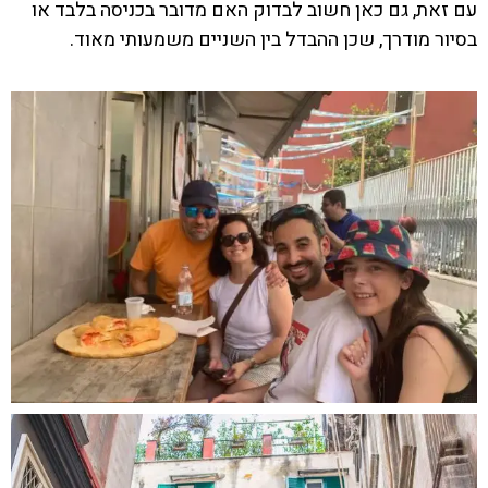
עם זאת, גם כאן חשוב לבדוק האם מדובר בכניסה בלבד או
בסיור מודרך, שכן ההבדל בין השניים משמעותי מאוד.