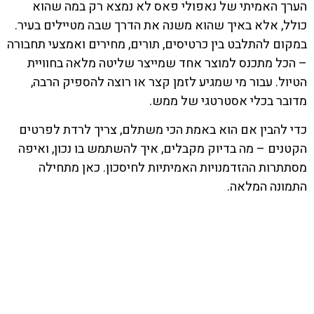
הערך האמיתי של נאפולי פאס לא נמצא רק במה שהוא
כולל, אלא באיך שהוא משנה את הדרך שבה מטיילים בעיר.
במקום להתלבט בין כרטיסים, תורים, מחירים ואמצעי תחבורה
– הכל מתכנס למוצר אחד שמייצר שליטה מלאה בחוויית
הטיול. עבור מי שמגיע לזמן קצר או רוצה להספיק הרבה,
מדובר בכלי אסטרטגי של ממש.
כדי להבין אם הוא באמת הכי משתלם, צריך לרדת לפרטים
הקטנים – מה בדיוק מקבלים, איך להשתמש בו נכון, ואיפה
מסתתרות ההזדמנויות האמיתיות לחיסכון. כאן מתחילה
התמונה המלאה.