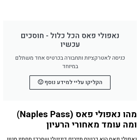
נאפולי פאס הכל כלול - חוסכים
עכשיו
כניסה לאטרקציות ותחבורה בכרטיס אחד משתלם
במיוחד
הקליקו עליי למידע נוסף 🙂
מהו נאפולי פאס (Naples Pass)
ומה עומד מאחורי הרעיון
נאפולי פאס הוא כרטיס תיירים דיגיטלי שמרכז תחתיו מגוון