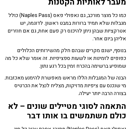
מעבר לאותיות הקטנות
כמו כל מוצר מורכב, גם נאפולי פאס (Naples Pass) כולל
מגבלות שלא תמיד ברורות במבט ראשון. לדוגמה, יש
אטרקציות שבהן ניתן להיכנס רק פעם אחת, גם אם חוזרים
אליהן ביום אחר.
בנוסף, ישנם מקרים שבהם חלק מהשירותים הכלולים
כפופים לזמינות או לשעות ספציפיות. זה אומר שלא כל מה
שמופיע ברשימה בהכרח זמין בכל רגע נתון.
הבנה של המגבלות הללו מראש מאפשרת להימנע מאכזבות.
מי שנכנס עם ציפיות מדויקות, מצליח לנצל את הכרטיס
בצורה הרבה יותר יעילה.
התאמה לסוגי מטיילים שונים – לא
כולם משתמשים בו אותו דבר