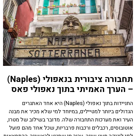
תחבורה ציבורית בנאפולי (Naples)
– הערך האמיתי בתוך נאפולי פאס
התניידות בתוך נאפולי (Naples) היא אחד האתגרים
הגדולים ביותר למטיילים, במיוחד למי שלא מכיר את מבנה
העיר ואת מערכות התחבורה שלה. מדובר בשילוב של מטרו,
אוטובוסים, רכבלים ורכבות פרבריות, שכל אחד מהם פועל