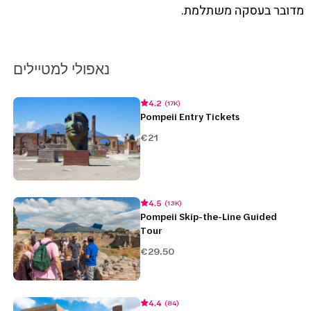
מדובר בעסקה משתלמת.