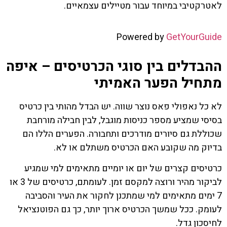
לאטרקטיבי במיוחד עבור מטיילים עצמאיים.
Powered by
GetYourGuide
ההבדלים בין סוגי הכרטיסים – איפה
מתחיל הפער האמיתי
לא כל נאפולי פאס נוצר שווה. יש הבדל מהותי בין כרטיס
בסיסי שמציע מספר כניסות מוגבל, לבין חבילה מורחבת
שכוללת גם סיורים מודרכים ותחבורה. הפערים הללו הם
בדיוק מה שקובע האם הכרטיס משתלם או לא.
כרטיסים קצרים של יום או יומיים מתאימים למי שמגיע
לביקור מהיר ורוצה למקסם זמן. לעומתם, כרטיסים של 3 או
7 ימים מתאימים למי שמתכנן לחקור את העיר והסביבה
לעומק. ככל שמשך הכרטיס ארוך יותר, כך גם הפוטנציאל
לחיסכון גדל.