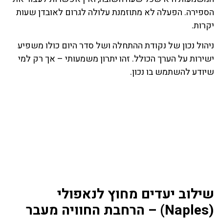
הספירה. הפעלה לא מתוזמנת עלולה לגרום לאובדן שעות
יקרות.
ניהול נכון של נקודת ההתחלה ושל סדר היום כולו משפיע
ישירות על הערך הכולל. זהו יתרון משמעותי – אך רק למי
שיודע להשתמש בו נכון.
שילוב יעדים מחוץ לנאפולי
(Naples) – הרחבת החוויה מעבר