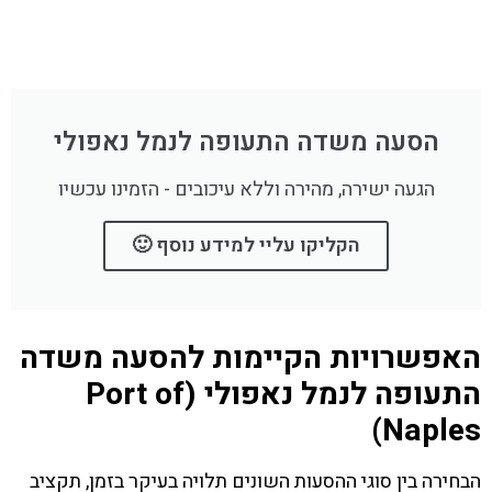
הסעה משדה התעופה לנמל נאפולי
הגעה ישירה, מהירה וללא עיכובים - הזמינו עכשיו
הקליקו עליי למידע נוסף 🙂
האפשרויות הקיימות להסעה משדה
התעופה לנמל נאפולי (Port of
Naples)
הבחירה בין סוגי ההסעות השונים תלויה בעיקר בזמן, תקציב