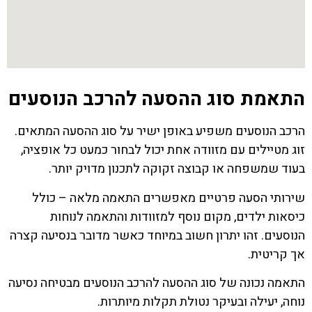
התאמת סוג ההסעה להרכב הנוסעים
הרכב הנוסעים משפיע באופן ישיר על סוג ההסעה המתאים.
זוג מטיילים עם מזוודה אחת יכול לבחור כמעט כל אופציה,
בעוד שמשפחה או קבוצה זקוקה לתכנון מדויק יותר.
שירותי הסעה פרטיים מאפשרים התאמה מלאה – כולל
כיסאות ילדים, מקום נוסף למזוודות והתאמה לנוחות
הנוסעים. זהו יתרון חשוב במיוחד כאשר מדובר בנסיעה קצרה
אך קריטית.
התאמה נכונה של סוג ההסעה להרכב הנוסעים מבטיחה נסיעה
נוחה, יעילה ובעיקר נטולת תקלות מיותרות.