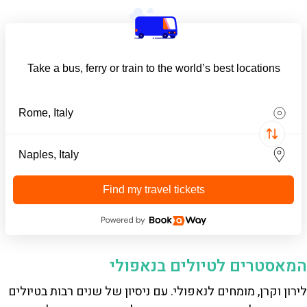
Take a bus, ferry or train to the world’s best locations
Find my travel tickets
המאסטרים לטיולים בנאפולי
לירון וקרן, מומחים לנאפולי. עם ניסיון של שנים רבות בטיולים