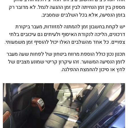
מספק בין זמן הנחיתה לבין זמן ההגעה לנמל. לא מדובר רק
בזמן הנסיעה, אלא בכל השלבים שמסביב.
יש לקחת בחשבון זמן להמתנה למזוודות, מעבר ביקורת
דרכונים, הליכה לנקודת האיסוף ולעיתים גם עיכובים בלתי
צפויים. כל אחד מהשלבים האלו יכול להוסיף זמן משמעותי.
תכנון נכון כולל הוספת מרווח ביטחון של לפחות שעה מעבר
לזמן הנסיעה המשוער. זהו עיקרון קריטי שמונע מצבים של
לחץ או סיכון להחמצת ההפלגה.