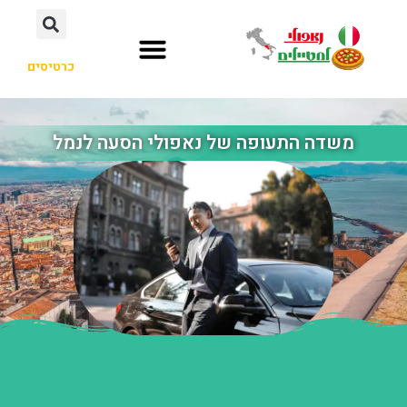
כרטיסים
משדה התעופה של נאפולי הסעה לנמל