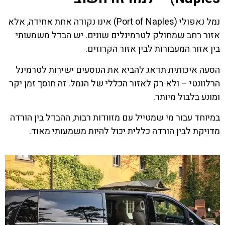
נמל נאפולי (Port of Naples) אינו נקודה אחת אחידה, אלא
אזור רחב שמחולק לטרמינלים שונים. יש הבדל משמעותי
בין אזור המעבורות לבין אזור הקרוזים.
הסעה איכותית תדאג להביא את הנוסעים ישירות לטרמינל
הרלוונטי – ולא רק לאזור הכללי של הנמל. זה חוסך זמן יקר
ומונע בלבול מיותר.
במיוחד עבור מי שמטייל עם מזוודות רבות, ההבדל בין הורדה
מדויקת לבין הורדה כללית יכול להיות משמעותי מאוד.