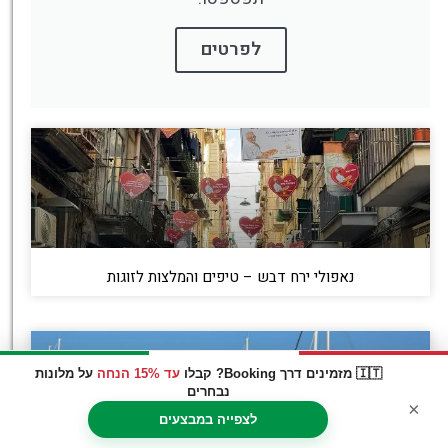
לפרטים
נאפולי ירח דבש – טיפים והמלצות לזוגות
🇮🇹 מזמינים דרך Booking? קבלו
עד 15% הנחה
על מלונות
נבחרים
×
לצפייה במבצעים