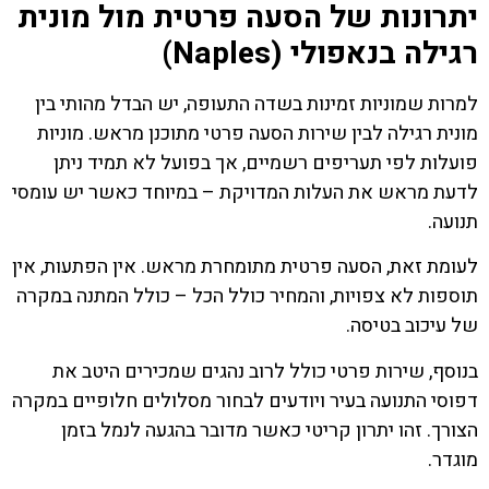
יתרונות של הסעה פרטית מול מונית
רגילה בנאפולי (Naples)
למרות שמוניות זמינות בשדה התעופה, יש הבדל מהותי בין
מונית רגילה לבין שירות הסעה פרטי מתוכנן מראש. מוניות
פועלות לפי תעריפים רשמיים, אך בפועל לא תמיד ניתן
לדעת מראש את העלות המדויקת – במיוחד כאשר יש עומסי
תנועה.
לעומת זאת, הסעה פרטית מתומחרת מראש. אין הפתעות, אין
תוספות לא צפויות, והמחיר כולל הכל – כולל המתנה במקרה
של עיכוב בטיסה.
בנוסף, שירות פרטי כולל לרוב נהגים שמכירים היטב את
דפוסי התנועה בעיר ויודעים לבחור מסלולים חלופיים במקרה
הצורך. זהו יתרון קריטי כאשר מדובר בהגעה לנמל בזמן
מוגדר.