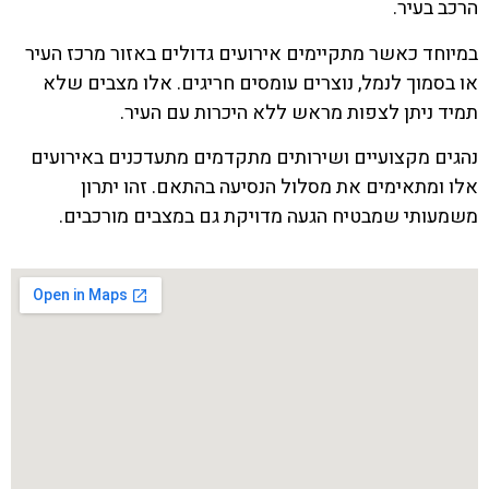
הרכב בעיר.
במיוחד כאשר מתקיימים אירועים גדולים באזור מרכז העיר
או בסמוך לנמל, נוצרים עומסים חריגים. אלו מצבים שלא
תמיד ניתן לצפות מראש ללא היכרות עם העיר.
נהגים מקצועיים ושירותים מתקדמים מתעדכנים באירועים
אלו ומתאימים את מסלול הנסיעה בהתאם. זהו יתרון
משמעותי שמבטיח הגעה מדויקת גם במצבים מורכבים.