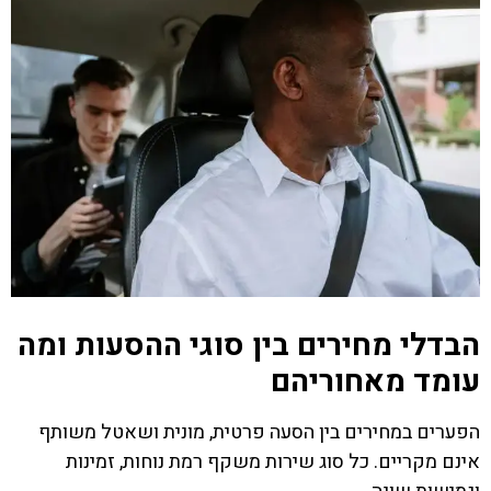
הבדלי מחירים בין סוגי ההסעות ומה
עומד מאחוריהם
הפערים במחירים בין הסעה פרטית, מונית ושאטל משותף
אינם מקריים. כל סוג שירות משקף רמת נוחות, זמינות