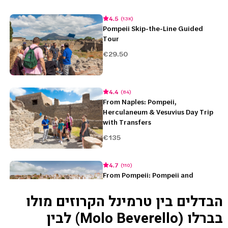
הבדלים בין טרמינל הקרוזים מולו
בברלו (Molo Beverello) לבין