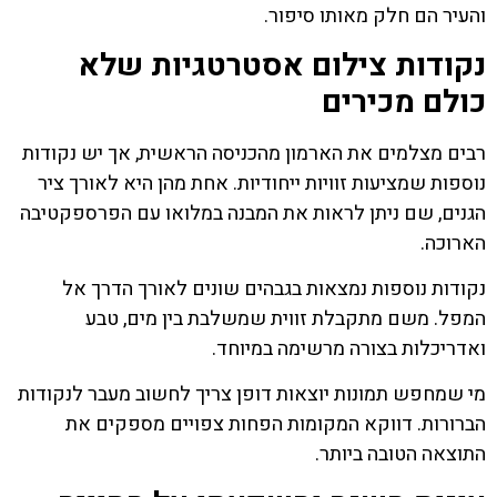
והעיר הם חלק מאותו סיפור.
נקודות צילום אסטרטגיות שלא
כולם מכירים
רבים מצלמים את הארמון מהכניסה הראשית, אך יש נקודות
נוספות שמציעות זוויות ייחודיות. אחת מהן היא לאורך ציר
הגנים, שם ניתן לראות את המבנה במלואו עם הפרספקטיבה
הארוכה.
נקודות נוספות נמצאות בגבהים שונים לאורך הדרך אל
המפל. משם מתקבלת זווית שמשלבת בין מים, טבע
ואדריכלות בצורה מרשימה במיוחד.
מי שמחפש תמונות יוצאות דופן צריך לחשוב מעבר לנקודות
הברורות. דווקא המקומות הפחות צפויים מספקים את
התוצאה הטובה ביותר.