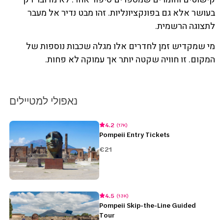
בעושר אלא גם בפונקציונליות. זהו מבט נדיר אל מעבר
לתצוגה הרשמית.
מי שמקדיש זמן לחדרים אלו מגלה שכבות נוספות של
המקום. זו חוויה שקטה יותר אך עמוקה לא פחות.