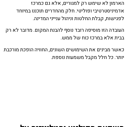
הארמון לא שימש רק למגורים, אלא גם כמרכז
אדמיניסטרטיבי ופוליטי. חלק מהחדרים תוכננו במיוחד
לפגישות, קבלת החלטות וניהול ענייני המדינה.
העובדה הזו מוסיפה רובד נוסף להבנת המקום. מדובר לא רק
בבית אלא במרכז כוח של ממש.
כאשר מבינים את השימושים השונים, החוויה הופכת מורכבת
יותר. כל חלל מקבל משמעות נוספת.