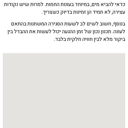
כדאי להביא מים, במיוחד בעונות החמות. למרות שיש נקודות
עצירה, לא תמיד הן זמינות בדיוק כשצריך.
בנוסף, חשוב לשים לב לשעות הסגירה המשתנות בהתאם
לעונה. תכנון נכון של זמן ההגעה יכול לעשות את ההבדל בין
ביקור מלא לבין חוויה חלקית בלבד.