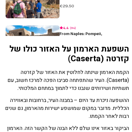
השפעת הארמון על האזור כולו של
קזרטה (Caserta)
הקמת הארמון שינתה לחלוטין את האזור של קזרטה
(Caserta). העיר שהתפתחה סביבו הפכה למרכז חשוב, עם
תשתיות ושירותים שנבנו כדי לתמוך במתחם המלכותי.
ההשפעה ניכרת עד היום – במבנה העיר, ברחובות ובאווירה
הכללית. מדובר במקום שמושפע ישירות מהארמון, גם שנים
רבות לאחר הקמתו.
הביקור באזור אינו שלם ללא הבנה של הקשר הזה. הארמון