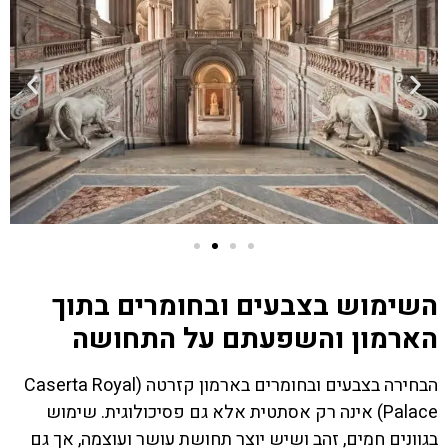
השימוש בצבעים ובחומרים בתוך
הארמון והשפעתם על התחושה
הבחירה בצבעים ובחומרים בארמון קזרטה (Caserta Royal
Palace) אינה רק אסתטית אלא גם פסיכולוגית. שימוש
בגוונים חמים, זהב ושיש יוצר תחושת עושר ועוצמה, אך גם