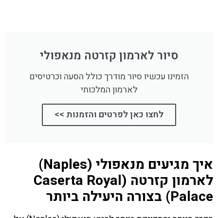
סיור לארמון קזרטה מנאפולי
הזמינו עכשיו סיור מודרך כולל הסעה וכרטיסים
לארמון המלכותי
לחצו כאן לפרטים והזמנות >>
איך מגיעים מנאפולי (Naples)
לארמון קזרטה (Caserta Royal
Palace) בצורה היעילה ביותר