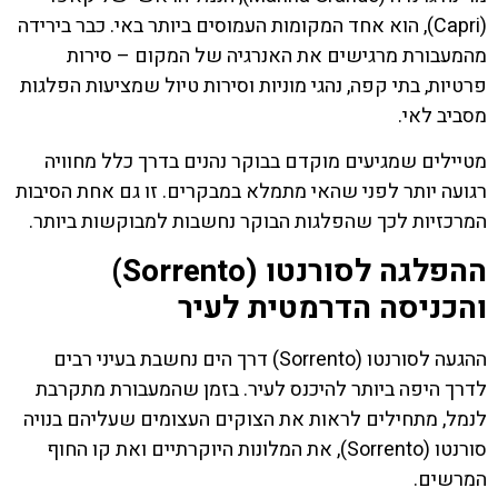
(Capri), הוא אחד המקומות העמוסים ביותר באי. כבר בירידה
מהמעבורת מרגישים את האנרגיה של המקום – סירות
פרטיות, בתי קפה, נהגי מוניות וסירות טיול שמציעות הפלגות
מסביב לאי.
מטיילים שמגיעים מוקדם בבוקר נהנים בדרך כלל מחוויה
רגועה יותר לפני שהאי מתמלא במבקרים. זו גם אחת הסיבות
המרכזיות לכך שהפלגות הבוקר נחשבות למבוקשות ביותר.
ההפלגה לסורנטו (Sorrento)
והכניסה הדרמטית לעיר
ההגעה לסורנטו (Sorrento) דרך הים נחשבת בעיני רבים
לדרך היפה ביותר להיכנס לעיר. בזמן שהמעבורת מתקרבת
לנמל, מתחילים לראות את הצוקים העצומים שעליהם בנויה
סורנטו (Sorrento), את המלונות היוקרתיים ואת קו החוף
המרשים.