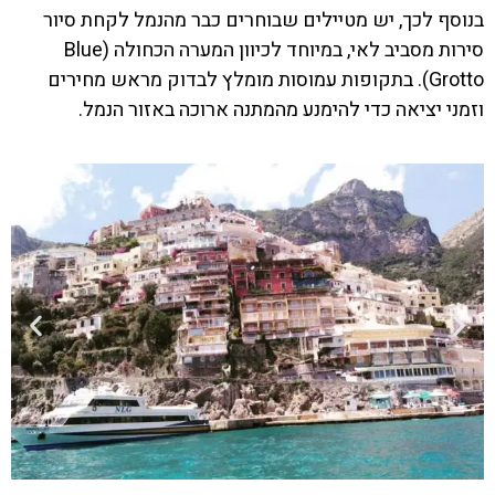
בנוסף לכך, יש מטיילים שבוחרים כבר מהנמל לקחת סיור
סירות מסביב לאי, במיוחד לכיוון המערה הכחולה (Blue
Grotto). בתקופות עמוסות מומלץ לבדוק מראש מחירים
וזמני יציאה כדי להימנע מהמתנה ארוכה באזור הנמל.