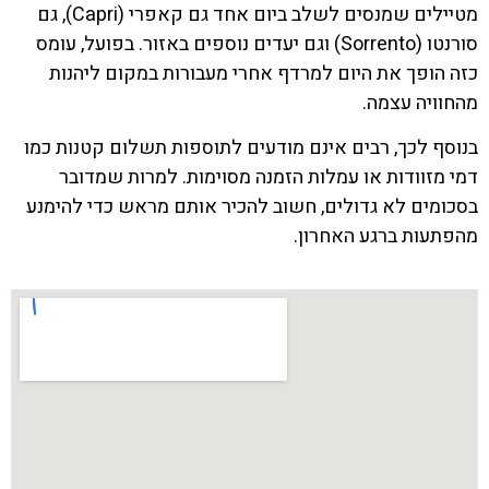
מטיילים שמנסים לשלב ביום אחד גם קאפרי (Capri), גם
סורנטו (Sorrento) וגם יעדים נוספים באזור. בפועל, עומס
כזה הופך את היום למרדף אחרי מעבורות במקום ליהנות
מהחוויה עצמה.
בנוסף לכך, רבים אינם מודעים לתוספות תשלום קטנות כמו
דמי מזוודות או עמלות הזמנה מסוימות. למרות שמדובר
בסכומים לא גדולים, חשוב להכיר אותם מראש כדי להימנע
מהפתעות ברגע האחרון.