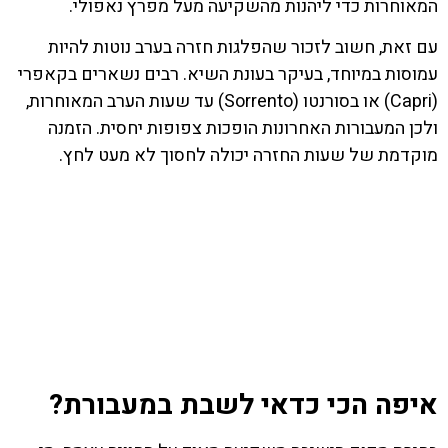
המאוחרות כדי ליהנות מהשקיעה מעל מפרץ נאפולי.
עם זאת, חשוב לזכור שהפלגות חזרה בערב נוטות להיות
עמוסות במיוחד, בעיקר בעונת השיא. רבים נשארים בקאפרי
(Capri) או בסורנטו (Sorrento) עד שעות הערב המאוחרות,
ולכן המעבורות האחרונות הופכות צפופות יחסית. הזמנה
מוקדמת של שעות החזרה יכולה לחסוך לא מעט לחץ.
איפה הכי כדאי לשבת במעבורת?