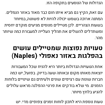
הגדולות של הנוסעים בתקופה הזו.
עם זאת, הקיץ גם מביא איתו חום כבד מאוד באזור הנמלים.
המתנה ארוכה בשמש יכולה להיות לא פשוטה, במיוחד
בשעות הצהריים. לכן מטיילים מנוסים מגיעים מוקדם יחסית
ומשתדלים להשלים את תהליך העלייה למעבורת כמה שיותר
מהר.
טעויות נפוצות שמטיילים עושים
בהפלגות באזור נאפולי (Naples)
אחת הטעויות הגדולות ביותר היא להניח שכל המעבורות
יוצאות מאותו מקום ובאותה שעה בדיוק. בפועל, יש כמה
חברות שונות עם רציפים שונים ולעיתים גם שינויים בלוחות
הזמנים. מי שלא בודקים את פרטי ההפלגה מראש עלולים
להגיע בלחץ מיותר.
טעות נוספת היא לתכנן לוחות זמנים צפופים מדי. יש