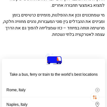
למצוא באמצעי תחבורה אחרים.
מי שמתכננים נכון את ההפלגות, מזמינים כרטיסים בזמן
ומבינים את ההבדלים בין סוגי המעבורות, נהנים מחוויה חלקה,
מרשימה ונוחה במיוחד – כזו שמצליחה להפוך גם את הדרך
עצמה לאטרקציה בלתי נשכחת.
Take a bus, ferry or train to the world’s best locations