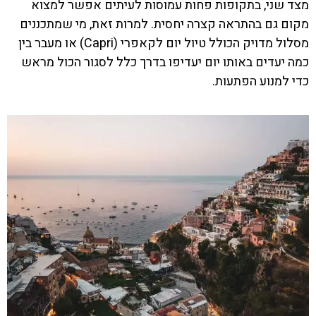
מצד שני, בתקופות פחות עמוסות לעיתים אפשר למצוא
מקום גם בהתראה קצרה יחסית. למרות זאת, מי שמתכננים
מסלול מדויק הכולל טיול יום לקאפרי (Capri) או מעבר בין
כמה יעדים באותו יום יעדיפו בדרך כלל לסגור הכול מראש
כדי למנוע הפתעות.