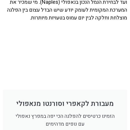
ועד לבחירת הנמל הנכון בנאפולי (Naples). מי שמכיר את
המערכת המקומית לעומק יודע שיש הבדל עצום בין הפלגה
מוצלחת וחלקה לבין יום עמוס בטעויות מיותרות.
מעבורת לקאפרי וסורנטו מנאפולי
הזמינו כרטיסים להפלגה הכי יפה במפרץ נאפולי
עם נופים מדהימים