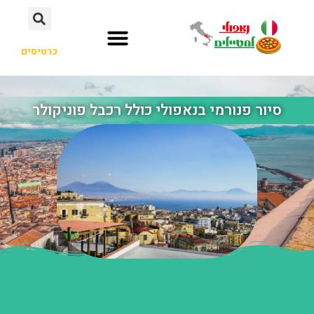
כרטיסים
סיור פנורמי בנאפולי כולל רכבל פוניקולר