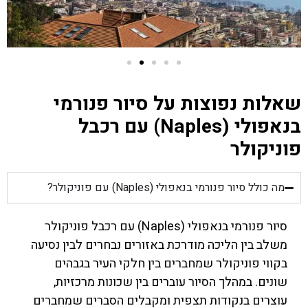
שאלות נפוצות על סיור פנורמי
בנאפולי (Naples) עם רכבל
פוניקולר
מה כולל סיור פנורמי בנאפולי (Naples) עם פוניקולר?
סיור פנורמי בנאפולי (Naples) עם רכבל פוניקולר
משלב בין הליכה מודרכת באזורים נבחרים לבין נסיעה
בקווי פוניקולר שמחברים בין חלקי העיר בגבהים
שונים. במהלך הסיור עוברים בין שכונות מרכזיות,
עוצרים בנקודות תצפית ומקבלים הסברים שמחברים