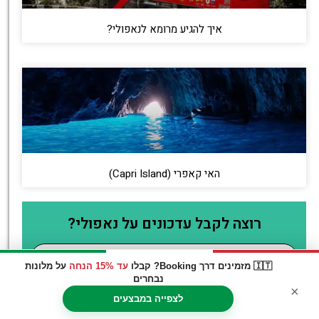
איך להגיע מרומא לנאפולי?
האי קאפרי (Capri Island)
רוצה לקבל עדכונים על נאפולי?
🇮🇹 מזמינים דרך Booking? קבלו
עד 15% הנחה
על מלונות
נבחרים
×
לצפייה במבצעים