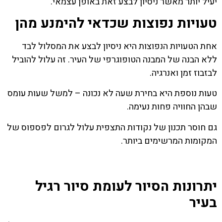
יעיל יותר מאשר ניסיון לבצע זאת באופן עצמאי.
טעויות נפוצות שכדאי להימנע מהן
אחת הטעויות הנפוצות היא ניסיון לבצע את המסלול לבד
ללא הבנה של המבנה הטופוגרפי של העיר. זה עלול להוביל
לבזבוז זמן ואנרגיה.
טעות נוספת היא בחירת שעה לא נכונה – למשל שעות עומס
שבהן החוויה פחות נעימה.
גם חוסר תכנון של נקודות התצפית עלול לגרום לפספוס של
המקומות המרשימים ביותר.
יתרונות הסיור לעומת סיור רגיל
בעיר