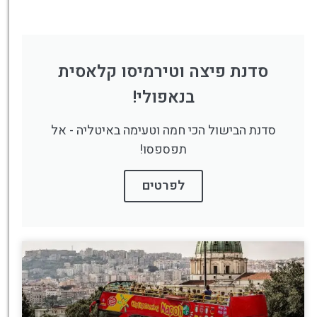
סדנת פיצה וטירמיסו קלאסית
בנאפולי!
סדנת הבישול הכי חמה וטעימה באיטליה - אל
תפספסו!
לפרטים