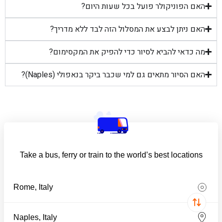
האם הפוניקולר פועל בכל שעות היום?
האם ניתן לבצע את המסלול הזה לבד ללא מדריך?
מה כדאי להביא לסיור כדי להפיק את המקסימום?
האם הסיור מתאים גם למי שכבר ביקר בנאפולי (Naples)?
Take a bus, ferry or train to the world’s best locations