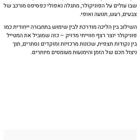
שבו עולים על הפוניקולר, מתגלה נאפולי כפסיפס מורכב של
צבעים, רעש, תנועה ואופי.
השילוב בין הליכה מודרכת לבין שימוש בתחבורה ייחודית כמו
פוניקולר יוצר רצף חווייתי מדויק – כזה שמוביל את המטייל
בין נקודות תצפית, שכונות מרכזיות ומוקדים נסתרים, תוך
ניצול חכם של הזמן והימנעות מעומסים מיותרים.