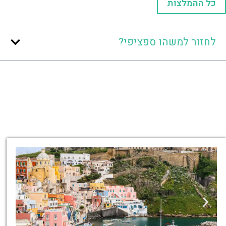
כל ההמלצות
לחזור למשהו ספציפי?