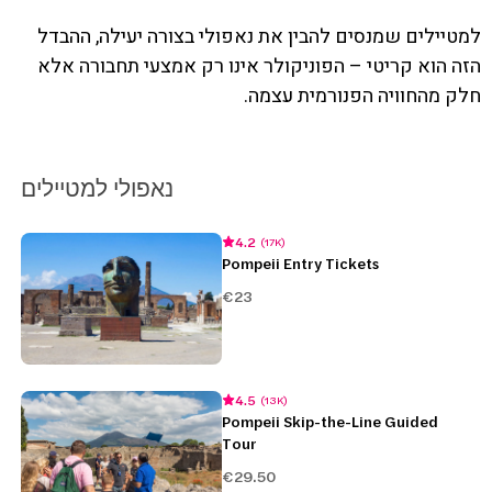
למטיילים שמנסים להבין את נאפולי בצורה יעילה, ההבדל
הזה הוא קריטי – הפוניקולר אינו רק אמצעי תחבורה אלא
חלק מהחוויה הפנורמית עצמה.