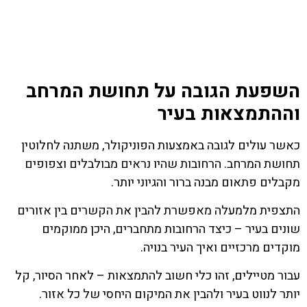
השפעת הגובה על תחושת המרחב
וההתמצאות בעיר
כאשר עולים לגובה באמצעות הפוניקולר, משתנה לחלוטין
תחושת המרחב. הרחובות שהיו נראים מבולבלים וצפופים
מקבלים פתאום מבנה ברור והגיוני יותר.
התצפית מלמעלה מאפשרת להבין את הקשרים בין אזורים
שונים בעיר – כיצד הרחובות מתחברים, היכן ממוקמים
מוקדים מרכזיים ואיך העיר בנויה.
עבור מטיילים, זהו כלי חשוב להתמצאות – לאחר הסיור, קל
יותר לנווט בעיר ולהבין את המיקום היחסי של כל אזור.