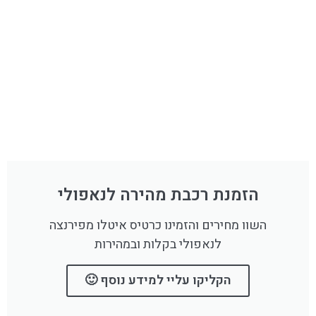
הזמנת רכבת מהירה לנאפולי
השוו מחירים והזמינו כרטיס איטלו מפירנצה
לנאפולי בקלות ובמהירות
הקליקו עליי למידע נוסף 🙂