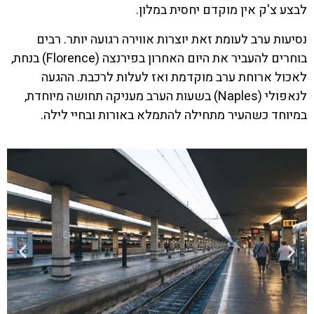
לבצע צ'ק אין מוקדם יחסית במלון.
נסיעות ערב לעומת זאת יוצרות אווירה רגועה יותר. רבים
בוחרים להעביר את היום האחרון בפירנצה (Florence) בנחת,
לאכול ארוחת ערב מוקדמת ואז לעלות לרכבת. ההגעה
לנאפולי (Naples) בשעות הערב מעניקה תחושה מיוחדת,
במיוחד כשהעיר מתחילה להתמלא באורות ובחיי לילה.