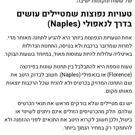
של שעות ומקומות ישיבה.
טעויות נפוצות שמטיילים עושים
בדרך לנאפולי (Naples)
אחת הטעויות הנפוצות ביותר היא להגיע לתחנה מאוחר מדי.
למרות שמדובר ברכבת ולא בטיסה, התחנות הגדולות
באיטליה עלולות להיות עמוסות מאוד, במיוחד בשעות הבוקר.
טעות נוספת היא להתבלבל בין תחנות שונות בפירנצה
(Florence) או בנאפולי (Naples). חשוב לבדוק היטב את
שם התחנה המדויק בכרטיס ולא להניח שכל הרכבות יוצאות
מאותו מקום.
יש גם מטיילים שלא בודקים מראש את תנאי הכרטיס
שלהם. חלק מהכרטיסים הזולים אינם ניתנים לשינוי או
ביטול, ולכן חשוב לקרוא היטב את התנאים לפני ההזמנה ולא
להתמקד רק במחיר הנמוך ביותר.