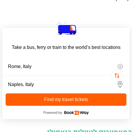
Take a bus, ferry or train to the world’s best locations
Find my travel tickets