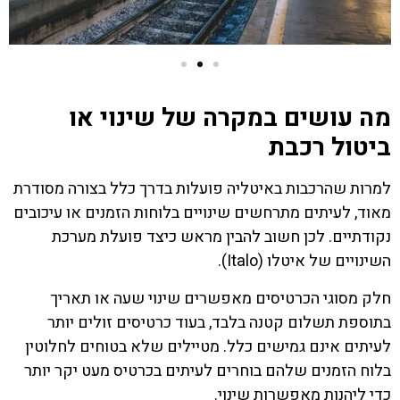
מה עושים במקרה של שינוי או
ביטול רכבת
למרות שהרכבות באיטליה פועלות בדרך כלל בצורה מסודרת
מאוד, לעיתים מתרחשים שינויים בלוחות הזמנים או עיכובים
נקודתיים. לכן חשוב להבין מראש כיצד פועלת מערכת
השינויים של איטלו (Italo).
חלק מסוגי הכרטיסים מאפשרים שינוי שעה או תאריך
בתוספת תשלום קטנה בלבד, בעוד כרטיסים זולים יותר
לעיתים אינם גמישים כלל. מטיילים שלא בטוחים לחלוטין
בלוח הזמנים שלהם בוחרים לעיתים בכרטיס מעט יקר יותר
כדי ליהנות מאפשרות שינוי.