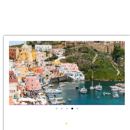
סיורים
הדרכה מקצועית ואינפורמטיבית