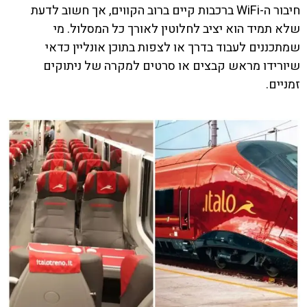
חיבור ה-WiFi ברכבות קיים ברוב הקווים, אך חשוב לדעת
שלא תמיד הוא יציב לחלוטין לאורך כל המסלול. מי
שמתכננים לעבוד בדרך או לצפות בתוכן אונליין כדאי
שיורידו מראש קבצים או סרטים למקרה של ניתוקים
זמניים.