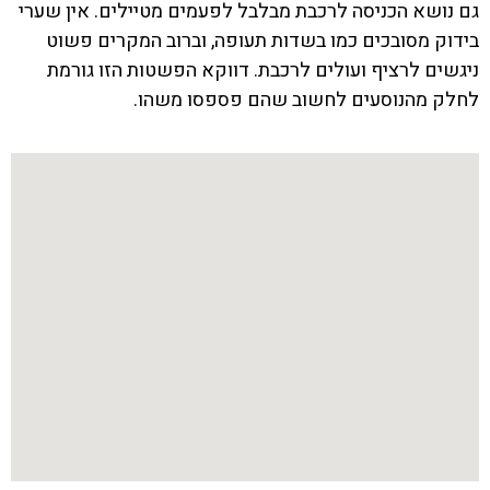
גם נושא הכניסה לרכבת מבלבל לפעמים מטיילים. אין שערי
בידוק מסובכים כמו בשדות תעופה, וברוב המקרים פשוט
ניגשים לרציף ועולים לרכבת. דווקא הפשטות הזו גורמת
לחלק מהנוסעים לחשוב שהם פספסו משהו.