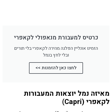
כרטיס למעבורת מנאפולי לקאפרי
הזמינו אונליין הפלגה מהירה לקאפרי בלי תורים
ובלי לחץ בנמל
לחצו כאן להזמנות >>
מאיזה נמל יוצאות המעבורות
לקאפרי (Capri)