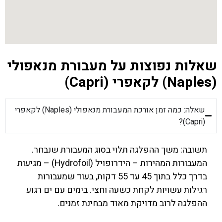
שאלות נפוצות על מעבורת מנאפולי
(Naples) לקאפרי (Capri)
שאלה: כמה זמן אורכת המעבורת מנאפולי (Naples) לקאפרי
(Capri)?
תשובה: משך ההפלגה תלוי בסוג המעבורת שנבחר.
המעבורות המהירות – הידרופויל (Hydrofoil) – מגיעות
בדרך כלל בתוך 45 עד 55 דקות, בעוד שמעבורות
רגילות עשויות לקחת כשעה וחצי. בימים עם ים רגוע
ההפלגה לרוב מדויקת מאוד מבחינת זמנים.