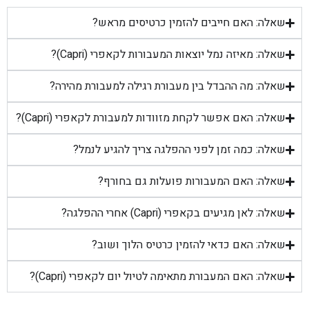
שאלה: האם חייבים להזמין כרטיסים מראש?
שאלה: מאיזה נמל יוצאות המעבורות לקאפרי (Capri)?
שאלה: מה ההבדל בין מעבורת רגילה למעבורת מהירה?
שאלה: האם אפשר לקחת מזוודות למעבורת לקאפרי (Capri)?
שאלה: כמה זמן לפני ההפלגה צריך להגיע לנמל?
שאלה: האם המעבורות פועלות גם בחורף?
שאלה: לאן מגיעים בקאפרי (Capri) אחרי ההפלגה?
שאלה: האם כדאי להזמין כרטיס הלוך ושוב?
שאלה: האם המעבורת מתאימה לטיול יום לקאפרי (Capri)?