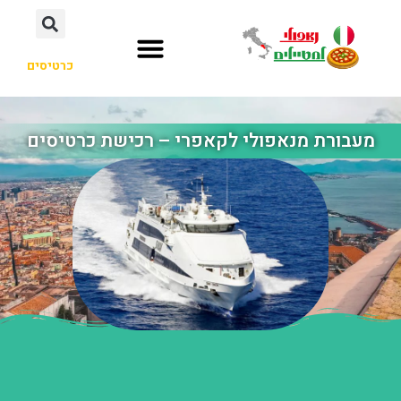
כרטיסים
מעבורת מנאפולי לקאפרי – רכישת כרטיסים