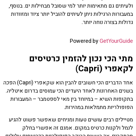
ולעיתים גם מתאימות יותר למי שסובל מבחילות ים. בנוסף,
במעבורות הרגילות ניתן לעיתים להוביל יותר ציוד ומזוודות
גדולות בצורה נוחה יותר.
Powered by
GetYourGuide
מתי הכי נכון להזמין כרטיסים
לקאפרי (Capri)
אחד הדברים הכי חשובים להבין הוא שקאפרי (Capri) הפכה
בשנים האחרונות לאחד היעדים הכי עמוסים בדרום איטליה.
בתקופות השיא – במיוחד בין מאי לספטמבר – המעבורות
הפופולריות מתמלאות במהירות.
מטיילים רבים עושים טעות ומניחים שאפשר פשוט להגיע
לנמל ולקנות כרטיס במקום. אמנם זה אפשרי בחלק