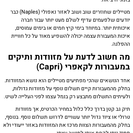
מטיילים שחוזרים שוב ושוב לאזור נאפולי (Naples) כבר
יודעים שלפעמים עדיף לשלם מעט יותר עבור חברה
איכותית יותר. במיוחד בימי קיץ חמים או בימים עמוסים,
איכות המעבורת עצמה יכולה להשפיע מאוד על כל חוויית
ההפלגה.
מה חשוב לדעת על מזוודות ותיקים
במעבורות לקאפרי (Capri)
אחד הנושאים שהכי מפתיעים מטיילים הוא נושא המזוודות.
בחלק מהמעבורות קיים תשלום נוסף על מזוודות גדולות,
ולעיתים התשלום מתבצע רק בנמל עצמו לפני העלייה לשיט.
תיק גב קטן בדרך כלל כלול במחיר הכרטיס, אך מזוודות
טרולי או ציוד גדול יותר עשויים לדרוש תשלום נוסף. בנוסף,
בחלק מהמעבורות הצוות מרכז את המזוודות באזור ייעודי ולא