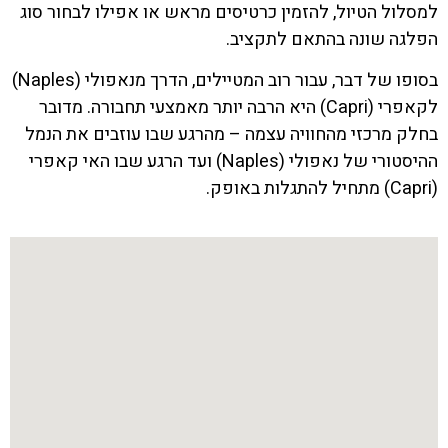
למסלול הטיול, להזמין כרטיסים מראש או אפילו לבחור סוג
הפלגה שונה בהתאם לתקציב.
בסופו של דבר, עבור רוב המטיילים, הדרך מנאפולי (Naples)
לקאפרי (Capri) היא הרבה יותר מאמצעי תחבורה. מדובר
בחלק מרכזי מהחוויה עצמה – מהרגע שבו עוזבים את הנמל
ההיסטורי של נאפולי (Naples) ועד הרגע שבו האי קאפרי
(Capri) מתחיל להתגלות באופק.