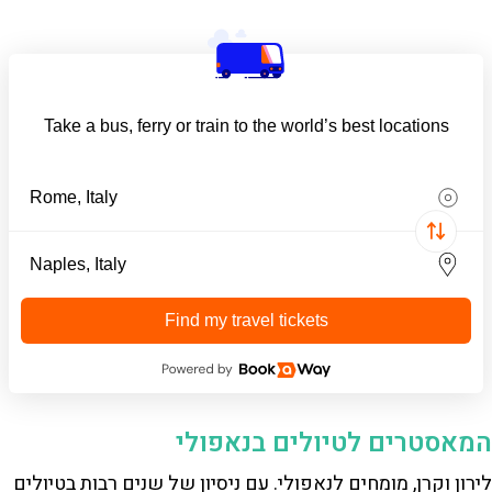
Take a bus, ferry or train to the world’s best locations
Find my travel tickets
המאסטרים לטיולים בנאפולי
לירון וקרן, מומחים לנאפולי. עם ניסיון של שנים רבות בטיולים