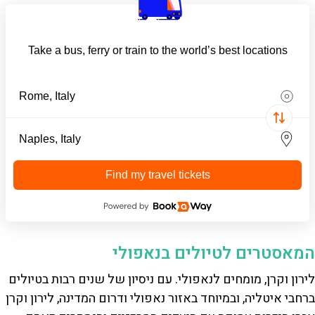
Take a bus, ferry or train to the world’s best locations
Find my travel tickets
המאסטרים לטיולים בנאפולי
לירון וקרן, מומחים לנאפולי. עם ניסיון של שנים רבות בטיולים
ברחבי איטליה, ובמיוחד באזור נאפולי ודרום המדינה, לירון וקרן