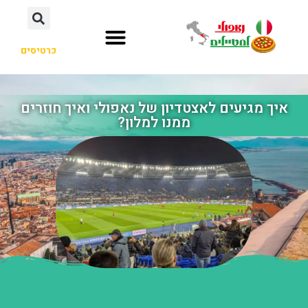
כרטיסים
איך מגיעים לאצטדיון של נאפולי ואיך חוזרים
ממנו למלון?