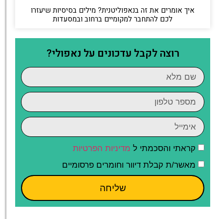
איך אומרים את זה בנאפוליטנית? מילים בסיסיות שיעזרו
לכם להתחבר למקומיים ברחוב ובמסעדות
רוצה לקבל עדכונים על נאפולי?
קראתי והסכמתי ל
מדיניות הפרטיות
מאשר/ת קבלת דיוור וחומרים פרסומיים
שליחה