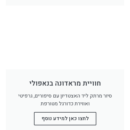
חוויית מראדונה בנאפולי
סיור מרתק ליד האצטדיון עם סיפורים, גרפיטי
ואווירת כדורגל מטורפת
לחצו כאן למידע נוסף