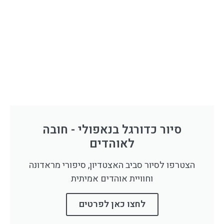
סיור כדורגל בנאפולי - חובה
לאוהדים
הצטרפו לסיור סביב האצטדיון, סיפורי מראדונה
וחוויית אוהדים אמיתית
לחצו כאן לפרטים