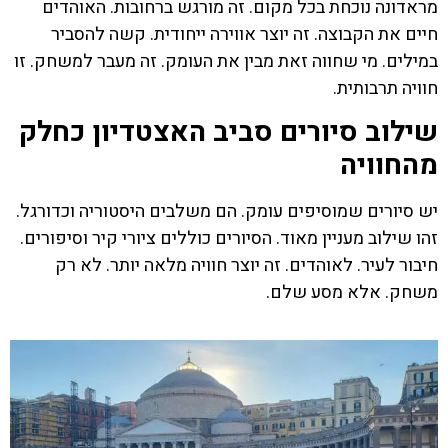
מראדונה נוכחת בכל מקום. זה מורגש ברחובות. האוהדים
חיים את הקבוצה. זה יוצר אווירה ייחודית. קשה להסביר
במילים. מי שחווה זאת מבין את העומק. זה מעבר למשחק. זו
חוויה תרבותית.
שילוב סיורים סביב האצטדיון כחלק
מהחוויה
יש סיורים שמוסיפים עומק. הם משלבים היסטוריה וכדורגל.
זהו שילוב מעניין מאוד. הסיורים כוללים ציורי קיר וסיפורים.
חיבור לעיר. לאוהדים. זה יוצר חוויה מלאה יותר. לא רק
משחק. אלא מסע שלם.