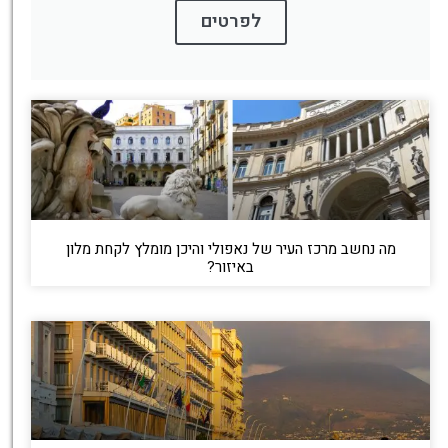
לפרטים
מה נחשב מרכז העיר של נאפולי והיכן מומלץ לקחת מלון
באיזור?