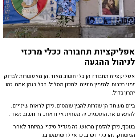
אפליקציות תחבורה ככלי מרכזי
לניהול ההגעה
אפליקציות תחבורה הן כלי חשוב מאוד. הן מאפשרות לבדוק
זמני רכבות. להזמין מוניות. לתכנן מסלול. הכל בזמן אמת. זהו
יתרון גדול.
ביום משחק הן עוזרות להבין עומסים. ניתן לראות שינויים.
להתאים את התוכנית. זה מפחית אי ודאות. זה חשוב מאוד.
בנוסף, ניתן להזמין מראש. זה מגדיל סיכוי. במיוחד לאחר
המשחק. זהו כלי חשוב. כדאי להשתמש בו.