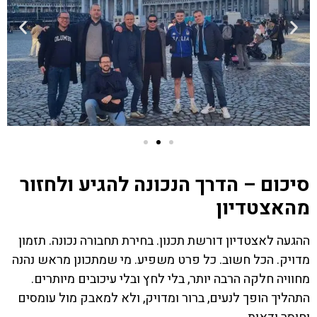
סיכום – הדרך הנכונה להגיע ולחזור
מהאצטדיון
ההגעה לאצטדיון דורשת תכנון. בחירת תחבורה נכונה. תזמון
מדויק. הכל חשוב. כל פרט משפיע. מי שמתכונן מראש נהנה
מחוויה חלקה הרבה יותר, בלי לחץ ובלי עיכובים מיותרים.
התהליך הופך לנעים, ברור ומדויק, ולא למאבק מול עומסים