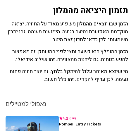
תזמון היציאה מהמלון
הזמן שבו יוצאים מהמלון משפיע מאוד על החוויה. יציאה
מוקדמת מאפשרת נסיעה רגועה. הימנעות מעומס. זהו יתרון
משמעותי. לכן כדאי לתכנן זאת היטב.
הזמן המומלץ הוא כשעה וחצי לפני המשחק. זה מאפשר
להגיע בנוחות. גם ליהנות מהאווירה. זהו שילוב אידיאלי.
מי שיוצא מאוחר עלול להיתקל בלחץ. זה יוצר חוויה פחות
נעימה. לכן עדיף להקדים. זהו כלל חשוב.