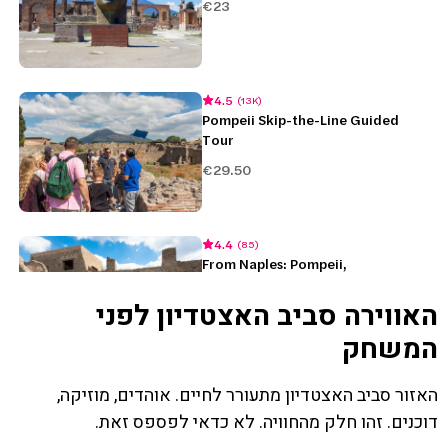
האווירה סביב האצטדיון לפני
המשחק
האזור סביב האצטדיון מתעורר לחיים. אוהדים, מוזיקה,
דוכנים. זהו חלק מהחוויה. לא כדאי לפספס זאת.