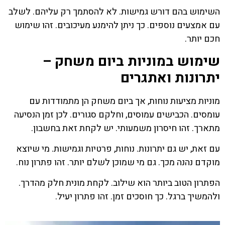
השימוש בהם דורש גמישות. לא להסתמך רק עליהם. לשלב
עם אמצעים נוספים. כך ניתן להימנע מעיכובים. זהו שימוש
חכם יותר.
שימוש במוניות ביום משחק –
יתרונות ואתגרים
מוניות מציעות נוחות, אך ביום משחק הן מתמודדות עם
עומסים. הכבישים עמוסים, וחלקם סגורים. לכן זמן הנסיעה
מתארך. זהו חיסרון משמעותי. יש לקחת זאת בחשבון.
עם זאת, יש גם יתרונות. נוחות, פרטיות וגמישות. מי שיוצא
מוקדם נהנה מכך. גם מי שמוכן לשלם יותר. זהו פתרון נוח.
הפתרון הטוב ביותר הוא שילוב. לקחת מונית חלק מהדרך.
ולהמשיך ברגל. כך חוסכים זמן. זהו פתרון יעיל.