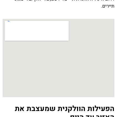
תיירים.
הפעילות הוולקנית שמעצבת את