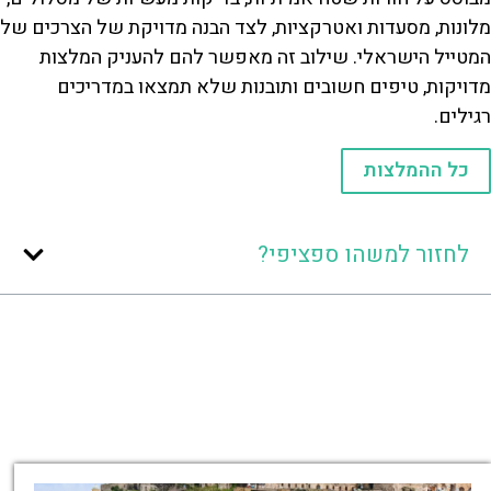
מלונות, מסעדות ואטרקציות, לצד הבנה מדויקת של הצרכים של
המטייל הישראלי. שילוב זה מאפשר להם להעניק המלצות
מדויקות, טיפים חשובים ותובנות שלא תמצאו במדריכים
רגילים.
כל ההמלצות
לחזור למשהו ספציפי?