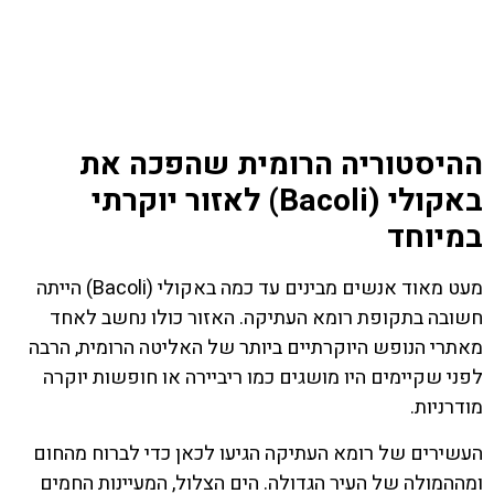
ההיסטוריה הרומית שהפכה את
באקולי (Bacoli) לאזור יוקרתי
במיוחד
מעט מאוד אנשים מבינים עד כמה באקולי (Bacoli) הייתה
חשובה בתקופת רומא העתיקה. האזור כולו נחשב לאחד
מאתרי הנופש היוקרתיים ביותר של האליטה הרומית, הרבה
לפני שקיימים היו מושגים כמו ריביירה או חופשות יוקרה
מודרניות.
העשירים של רומא העתיקה הגיעו לכאן כדי לברוח מהחום
ומההמולה של העיר הגדולה. הים הצלול, המעיינות החמים