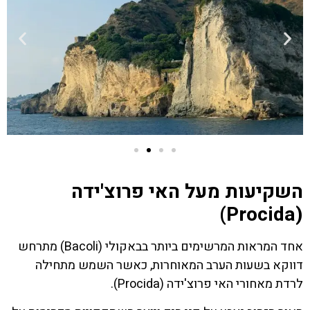
השקיעות מעל האי פרוצ'ידה
(Procida)
אחד המראות המרשימים ביותר בבאקולי (Bacoli) מתרחש
דווקא בשעות הערב המאוחרות, כאשר השמש מתחילה
לרדת מאחורי האי פרוצ'ידה (Procida).