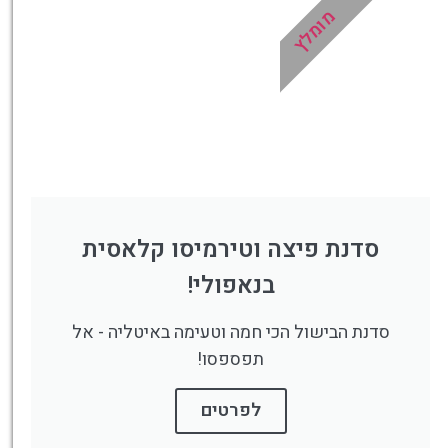
מומלץ
סדנת פיצה וטירמיסו קלאסית
בנאפולי!
סדנת הבישול הכי חמה וטעימה באיטליה - אל
תפספסו!
לפרטים