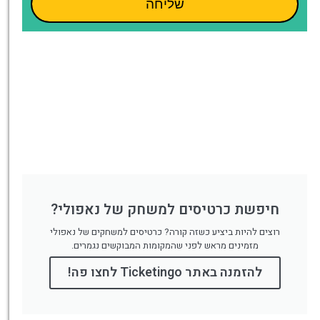
שליחה
חיפשת כרטיסים למשחק של נאפולי?
רוצים להיות ביציע כשזה קורה? כרטיסים למשחקים של נאפולי
מזמינים מראש לפני שהמקומות המבוקשים נגמרים.
להזמנה באתר Ticketingo לחצו פה!