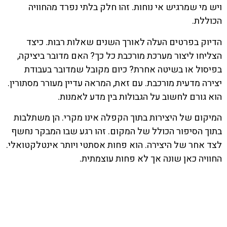
ויש מי שמרגיש אי נוחות. זהו חלק בלתי נפרד מהחוויה
הכוללת.
הדיוק בפרטים העלה לאורך השנים שאלות רבות. כיצד
הצליחו ליצור מערכת מורכבת כל כך? האם מדובר ביציקה,
בפיסול או בשיטה אחרת? כיום מקובל שמדובר בעבודת
יצירה מדעית מורכבת. עם זאת, המראה עדיין מעורר מסתורין.
הוא גורם לחשוב על הגבולות בין מדע לאמנות.
המיקום של היצירות בתוך הקפלה אינו מקרי. הן משתלבות
בתוך הסיפור הכולל של המקום. זהו רגע שבו המבקר נחשף
לצד אחר של היצירה. הוא פחות אסתטי ויותר אינטלקטואלי.
החוויה כאן שונה אך לא פחות עוצמתית.