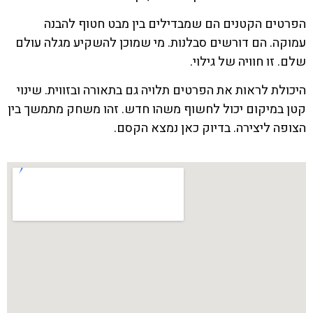
הפרטים הקטנים הם שמבדילים בין מבט חטוף להבנה
עמוקה. הם דורשים סבלנות. מי שמוכן להשקיע מגלה עולם
שלם. זו חוויה של גילוי.
היכולת לראות את הפרטים תלויה גם בתאורה ובזווית. שינוי
קטן במיקום יכול לחשוף משהו חדש. זהו משחק מתמשך בין
הצופה ליצירה. בדיוק כאן נמצא הקסם.