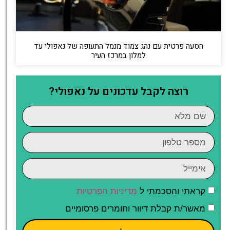
הסעה פרטית עם נהג צמוד מנמל התעופה של נאפולי עד
למלון במרכז העיר
רוצה לקבל עדכונים על נאפולי?
קראתי והסכמתי ל
מדיניות הפרטיות
מאשר/ת קבלת דיוור וחומרים פרסומיים