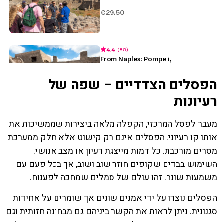
הפסלים הצדדיים – שפה של
רעיונות
מעבר לפסל המרכזי, הקפלה מלאה ביצירות שממשיכות את
אותו קו רעיוני. הפסלים אינם רק קישוט אלא חלק ממערכת
מסרים מורכבת. כל דמות מייצגת רעיון או מצב אנושי.
השימוש בבדים שקופים חוזר שוב ושוב, אך בכל פעם עם
משמעות שונה. זהו עולם של סמלים שמחכה לפענוח.
הפסלים נוצרו על ידי אמנים שונים אך שומרים על אחידות
סגנונית. ניתן לראות את הקשר ביניהם גם מבחינה חזותית וגם