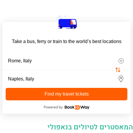
Take a bus, ferry or train to the world’s best locations
Find my travel tickets
המאסטרים לטיולים בנאפולי