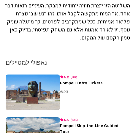
השליטה הזו יוצרת חוויה ייחודית למבקר. העיניים רואות דבר
אחד, אך המוח מתקשה לקבל אותו. זהו רגע שבו נוצרת
פליאה אמיתית. ככל שמתקרבים לפרטים, כך מתגלה עומק
נוסף. זו לא רק אמנות אלא גם משחק תפיסתי. בדיוק כאן
טמון הקסם של המקום.