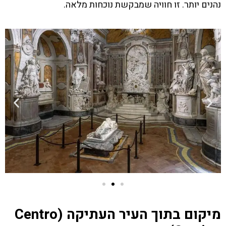
נהנים יותר. זו חוויה שמבקשת נוכחות מלאה.
מיקום בתוך העיר העתיקה (Centro