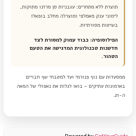
תוצרת ללא מתחרים: עגבניות סן מרזנו מתוקות,
לימוני ענק מאמלפי ומוצרלה מחלב בופאלו
בשיטות מסורתיות.
הפילוסופיה: כבוד עמוק למסורת לצד
חדשנות טכנולוגית המדגישה את הטעם
הטהור.
ממסעדות עם נוף פנורמי ועד למטבחי שף חבויים
בארמונות עתיקים – בואו לגלות את נאפולי של המאה
ה-21.