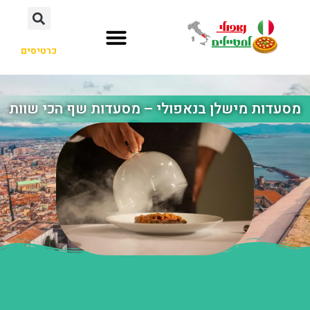
כרטיסים
מסעדות מישלן בנאפולי – מסעדות שף הכי שוות