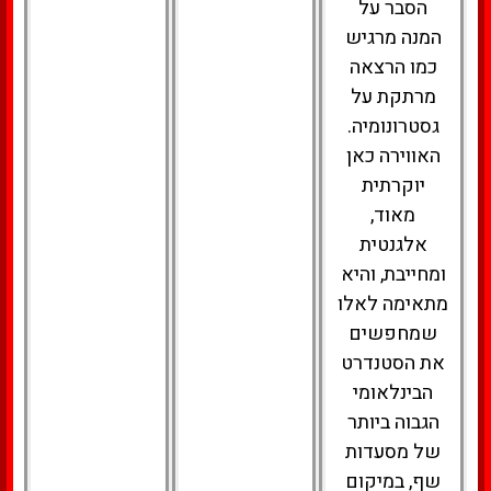
הסבר על
המנה מרגיש
כמו הרצאה
מרתקת על
גסטרונומיה.
האווירה כאן
יוקרתית
מאוד,
אלגנטית
ומחייבת, והיא
מתאימה לאלו
שמחפשים
את הסטנדרט
הבינלאומי
הגבוה ביותר
של מסעדות
שף, במיקום