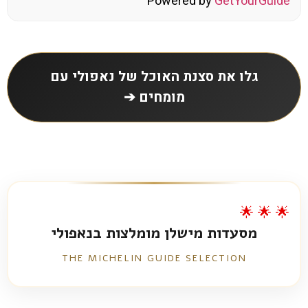
Powered by
GetYourGuide
גלו את סצנת האוכל של נאפולי עם
מומחים ➔
🌟 🌟 🌟
מסעדות מישלן מומלצות בנאפולי
THE MICHELIN GUIDE SELECTION