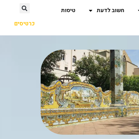
חשוב לדעת
טיסות
כרטיסים