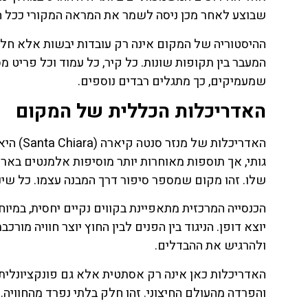
שבוצע לאחר מכן ניסה לשמר את המראה המקורי ככל הא
ההיסטוריה של המקום אינה רק עובדות יבשות אלא חל
המעבר בין תקופות שונות. כל קיר, כל עמוד וכל פריט
שמעמיקים, כך מתגלים רבדים נוספים.
האדריכלות הכללית של המקום
האדריכל
גותי, אך תוספות מאוחרות יותר מוסיפות אלמנטים בארו
שלו. זהו מקום שמספר סיפור דרך המבנה עצמו. כל שי
הכנסייה המרכזית מתאפיינת בקווים נקיים יחסית, במיו
יוצא דופן. הניגוד בין הפנים לבין החוץ יוצר חוויה מור
ולהרגיש את ההבדלים.
האדריכלות כאן אינה רק אסתטית אלא גם פונקציונלית. 
והפרדה מהעולם החיצוני. זהו חלק בלתי נפרד מהחוויה. 