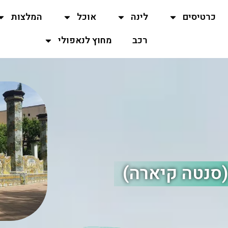
כרטיסים
לינה
אוכל
המלצות
רכב
מחוץ לנאפולי