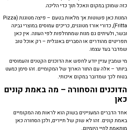
כזה שמוכן במקום ונאכל תוך כדי הליכה.
המנות כאן פשוטות אך מלאות בטעם – פיצה מטוגנת (Pizza
Fritta), כדורי אורז מטוגנים, כריכים עמוסים במוצרי גבינה
ובשר, ולעיתים גם מנות שמתחלפות לפי העונה. אין כאן
תפריטים מהודרים או הסברים באנגלית – רק אוכל טוב
שמדבר בעד עצמו.
מי שמבין עניין יודע לחפש את הדוכנים הקטנים והעמוסים
ביותר – אלה עם התור הארוך של המקומיים. זהו סימן כמעט
בטוח לכך שמדובר במקום איכותי.
הדוכנים והסחורה – מה באמת קונים
כאן
אחד הדברים המעניינים בשוק הוא לראות מה המקומיים
באמת קונים. זהו לא שוק של תיירים, ולכן הסחורה כאן
מותאמת לחיי היומיום.