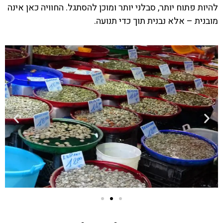
להיות פתוח יותר, סבלני יותר ומוכן להסתגל. החוויה כאן אינה
מובנית – אלא נבנית תוך כדי תנועה.