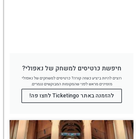
חיפשת כרטיסים למשחק של נאפולי?
רוצים להיות ביציע כשזה קורה? כרטיסים למשחקים של נאפולי
מזמינים מראש לפני שהמקומות המבוקשים נגמרים.
להזמנה באתר Ticketingo לחצו פה!