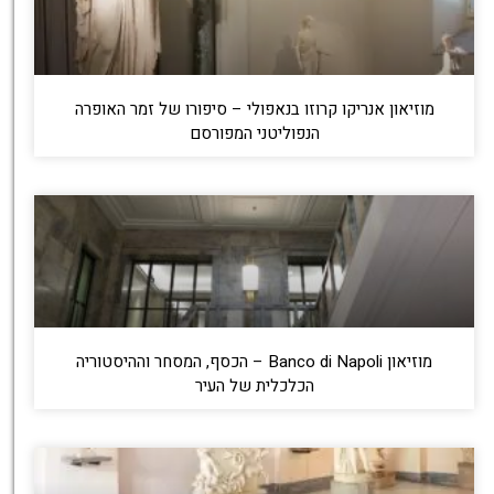
מוזיאון אנריקו קרוזו בנאפולי – סיפורו של זמר האופרה
הנפוליטני המפורסם
מוזיאון Banco di Napoli – הכסף, המסחר וההיסטוריה
הכלכלית של העיר