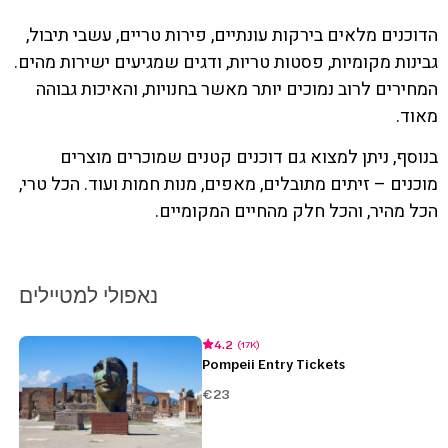
הדוכנים מלאים בירקות עונתיים, פירות טריים, עשבי תיבול,
גבינות מקומיות, פסטות טריות, ודגים שמגיעים ישירות מהים.
המחירים לרוב נמוכים יותר מאשר בחנויות, והאיכות גבוהה
מאוד.
בנוסף, ניתן למצוא גם דוכנים קטנים שמוכרים מוצרים
מוכנים – זיתים מתובלים, מאפים, מנות חמות ועוד. הכל טרי,
הכל מהיר, והכל חלק מהחיים המקומיים.