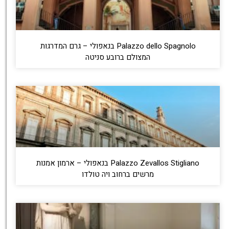
Palazzo dello Spagnolo בנאפולי – גרם המדרגות
המצולם ברובע סניטה
Palazzo Zevallos Stigliano בנאפולי – ארמון אמנות
מרשים ברחוב ויה טולדו