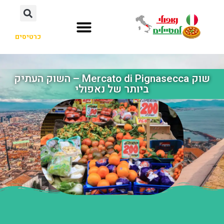
כרטיסים
שוק Mercato di Pignasecca – השוק העתיק
ביותר של נאפולי