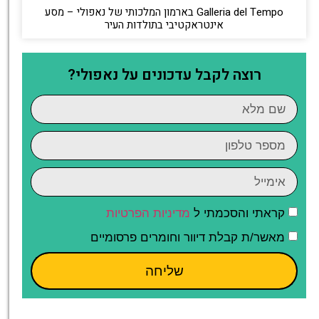
Galleria del Tempo בארמון המלכותי של נאפולי – מסע
אינטראקטיבי בתולדות העיר
רוצה לקבל עדכונים על נאפולי?
קראתי והסכמתי ל
מדיניות הפרטיות
מאשר/ת קבלת דיוור וחומרים פרסומיים
שליחה