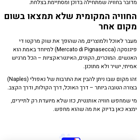
מדובר בחוויה שמתחילה בדוכן ומסתיימת בצלחת.
החוויה המקומית שלא תמצאו בשום
מקום אחר
מעבר לאוכל ולמוצרים, מה שהופך את שוק מרקטו די
פיגנסקה (Mercato di Pignasecca) למיוחד באמת הוא
האנשים. המוכרים, הקונים, האינטראקציות – הכל מרגיש
אמיתי, ישיר ולא מתוכנן.
זהו מקום שבו ניתן להבין את התרבות של נאפולי (Naples)
בצורה הטובה ביותר – דרך האוכל, דרך הקולות, ודרך הקצב.
מי שמחפש חוויה אותנטית, כזו שלא מיועדת רק לתיירים,
ימצא כאן בדיוק את מה שהוא מחפש.