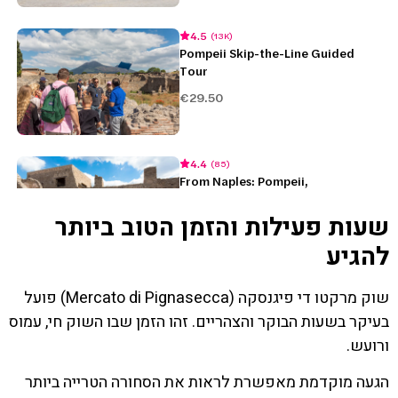
שעות פעילות והזמן הטוב ביותר
להגיע
שוק מרקטו די פיגנסקה (Mercato di Pignasecca) פועל
בעיקר בשעות הבוקר והצהריים. זהו הזמן שבו השוק חי, עמוס
ורועש.
הגעה מוקדמת מאפשרת לראות את הסחורה הטרייה ביותר