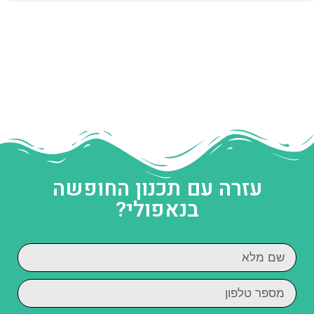
עזרה עם תכנון החופשה
בנאפולי?