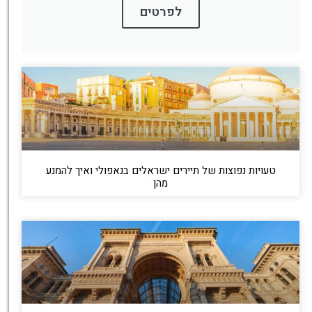
לפרטים
טעויות נפוצות של תיירים ישראלים בנאפולי ואיך להמנע
מהן