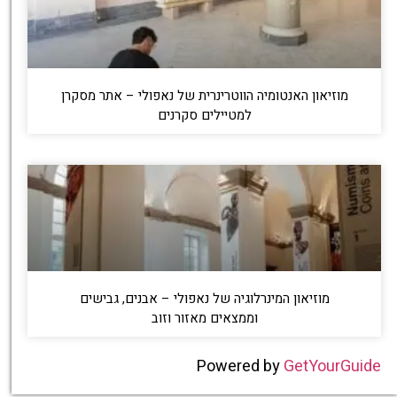
מוזיאון האנטומיה הווטרינרית של נאפולי – אתר מסקרן
למטיילים סקרנים
מוזיאון המינרלוגיה של נאפולי – אבנים, גבישים
וממצאים מאזור וזוב
Powered by
GetYourGuide