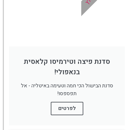
סדנת פיצה וטירמיסו קלאסית
בנאפולי!
סדנת הבישול הכי חמה וטעימה באיטליה - אל
תפספסו!
לפרטים