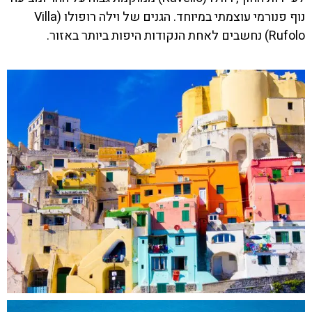
נוף פנורמי עוצמתי במיוחד. הגנים של וילה רופולו (Villa
Rufolo) נחשבים לאחת הנקודות היפות ביותר באזור.