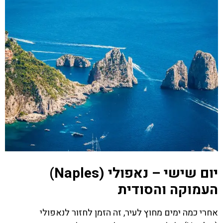
יום שישי – נאפולי (Naples)
העמוקה והסודית
אחרי כמה ימים מחוץ לעיר, זה הזמן לחזור לנאפולי