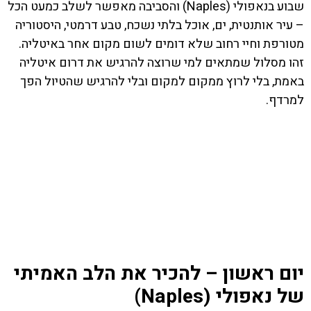
שבוע בנאפולי (Naples) והסביבה מאפשר לשלב כמעט הכל
– עיר אותנטית, ים, אוכל בלתי נשכח, טבע דרמטי, היסטוריה
מטורפת וחיי רחוב שלא דומים לשום מקום אחר באיטליה.
זהו מסלול שמתאים למי שרוצה להרגיש את דרום איטליה
באמת, בלי לרוץ ממקום למקום ובלי להרגיש שהטיול הפך
למרדף.
יום ראשון – להכיר את הלב האמיתי
של נאפולי (Naples)