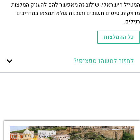
המטייל הישראלי. שילוב זה מאפשר להם להעניק המלצות
מדויקות, טיפים חשובים ותובנות שלא תמצאו במדריכים
רגילים.
כל ההמלצות
לחזור למשהו ספציפי?