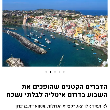
הדברים הקטנים שהופכים את
השבוע בדרום איטליה לבלתי נשכח
לא תמיד אלו האטרקציות הגדולות שנשארות בזיכרון.