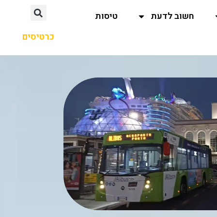
חשוב לדעת
טיסות
כרטיסים