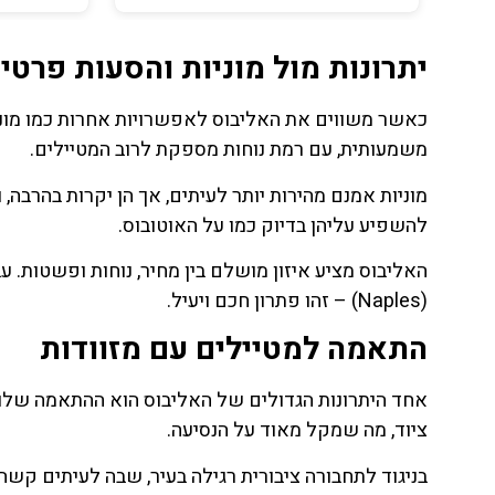
יתרונות מול מוניות והסעות פרטי
כאשר משווים את האליבוס לאפשרויות אחרות כמו מוניו
משמעותית, עם רמת נוחות מספקת לרוב המטיילים.
מוניות אמנם מהירות יותר לעיתים, אך הן יקרות בהרבה, 
להשפיע עליהן בדיוק כמו על האוטובוס.
האליבוס מציע איזון מושלם בין מחיר, נוחות ופשטות. 
(Naples) – זהו פתרון חכם ויעיל.
התאמה למטיילים עם מזוודות
אחד היתרונות הגדולים של האליבוס הוא ההתאמה שלו ל
ציוד, מה שמקל מאוד על הנסיעה.
בניגוד לתחבורה ציבורית רגילה בעיר, שבה לעיתים קשה 