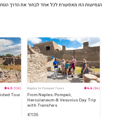
הגמישות הזו מאפשרת לכל אחד לבחור את הדרך הנוחה 