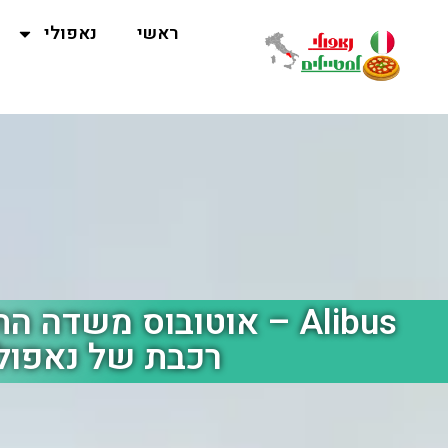
ראשי
נאפולי
Alibus – אוטובוס משדה
רכבת של נאפול