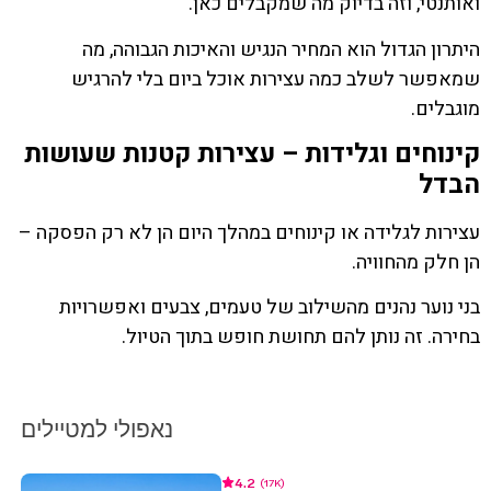
ואותנטי, וזה בדיוק מה שמקבלים כאן.
היתרון הגדול הוא המחיר הנגיש והאיכות הגבוהה, מה
שמאפשר לשלב כמה עצירות אוכל ביום בלי להרגיש
מוגבלים.
קינוחים וגלידות – עצירות קטנות שעושות
הבדל
עצירות לגלידה או קינוחים במהלך היום הן לא רק הפסקה –
הן חלק מהחוויה.
בני נוער נהנים מהשילוב של טעמים, צבעים ואפשרויות
בחירה. זה נותן להם תחושת חופש בתוך הטיול.