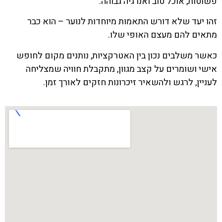
פשוטות, אוכל טוב ואנרגיה גבוהה.
זהו יעד שלא דורש התאמות מיוחדות לנוער – הוא כבר
מתאים להם מעצם האופי שלו.
כאשר משלבים נכון בין האטרקציות, נותנים מקום לחופש
אישי ושומרים על קצב מגוון, מתקבלת חוויה שמצליחה
לעניין, לרגש ולהשאיר זיכרונות חזקים לאורך זמן.