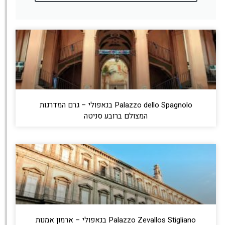
Palazzo dello Spagnolo בנאפולי – גרם המדרגות
המצולם ברובע סניטה
Palazzo Zevallos Stigliano בנאפולי – ארמון אמנות