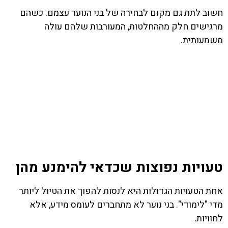
חשוב לתת גם מקום לבחירה של בני הנוער עצמם. כשהם
מרגישים חלק מההחלטות, המעורבות שלהם עולה
משמעותית.
טעויות נפוצות שכדאי להימנע מהן
אחת הטעויות הגדולות היא לנסות להפוך את הטיול ליותר
מדי "לימודי". בני נוער לא מתחברים לעומס מידע, אלא
לחוויות.