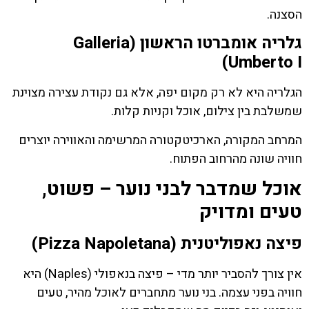
הסצנה.
גלריה אומברטו הראשון (Galleria
Umberto I)
הגלריה היא לא רק מקום יפה, אלא גם נקודת עצירה מצוינת
שמשלבת בין צילום, אוכל וקניות קלות.
המרחב המקורה, הארכיטקטורה המרשימה והאווירה יוצרים
חוויה שונה מהרחוב הפתוח.
אוכל שמדבר לבני נוער – פשוט,
טעים ומדויק
פיצה נאפוליטנית (Pizza Napoletana)
אין צורך להסביר יותר מדי – פיצה בנאפולי (Naples) היא
חוויה בפני עצמה. בני נוער מתחברים לאוכל מהיר, טעים