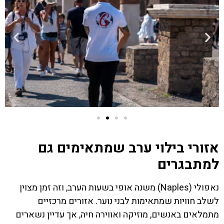
אזורי בילוי ערב שמתאימים גם
למתבגרים
נאפולי (Naples) משנה אופי בשעות הערב, וזה זמן מצוין
לשלב חוויות שמתאימות לבני נוער. אזורים מרכזיים
מתמלאים באנשים, מוזיקה ואווירה חיה, אך עדיין נשארים