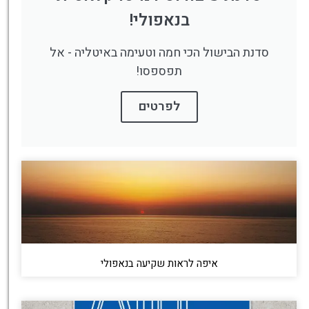
בנאפולי!
סדנת הבישול הכי חמה וטעימה באיטליה - אל
תפספסו!
לפרטים
איפה לראות שקיעה בנאפולי