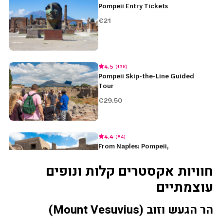
חוויות אקסטרים קלות ונופים
עוצמתיים
הר הגעש וזוב (Mount Vesuvius)