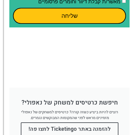
מאשר/ת קבלת דיוור וחומרים פרסומיים
שליחה
חיפשת כרטיסים למשחק של נאפולי?
רוצים להיות ביציע כשזה קורה? כרטיסים למשחקים של נאפולי
מזמינים מראש לפני שהמקומות המבוקשים נגמרים.
להזמנה באתר Ticketingo לחצו פה!