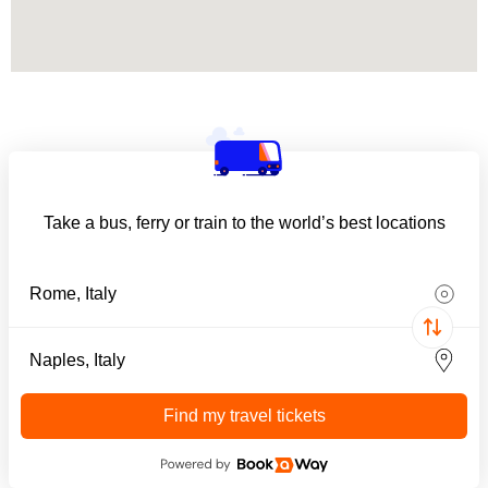
Take a bus, ferry or train to the world’s best locations
Find my travel tickets