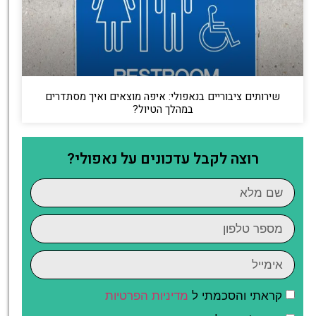
שירותים ציבוריים בנאפולי: איפה מוצאים ואיך מסתדרים
במהלך הטיול?
רוצה לקבל עדכונים על נאפולי?
קראתי והסכמתי ל
מדיניות הפרטיות