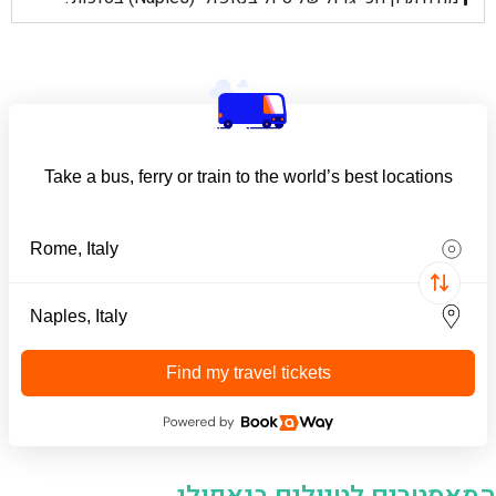
Take a bus, ferry or train to the world’s best locations
Find my travel tickets