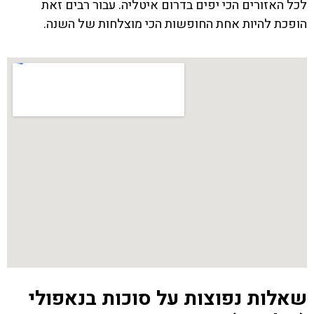
לכל האזורים הכי יפים בדרום איטליה. עבור רבים זאת
הופכת להיות אחת החופשות הכי מוצלחות של השנה.
שאלות נפוצות על סוכות בנאפולי