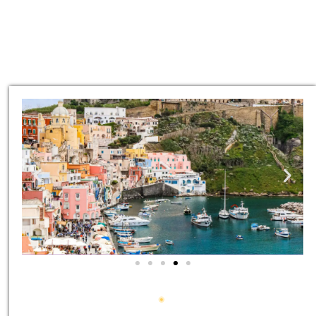
סיורים
הדרכה מקצועית ואינפורמטיבית