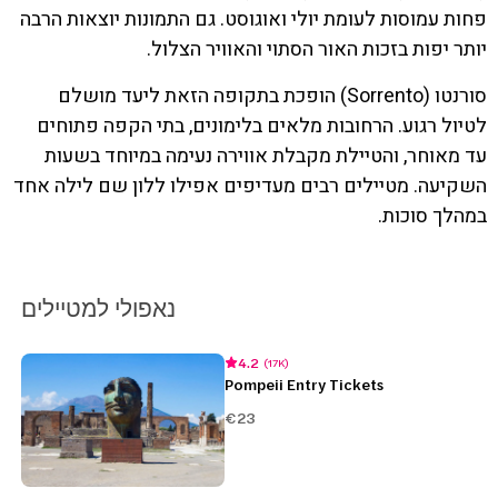
פחות עמוסות לעומת יולי ואוגוסט. גם התמונות יוצאות הרבה
יותר יפות בזכות האור הסתוי והאוויר הצלול.
סורנטו (Sorrento) הופכת בתקופה הזאת ליעד מושלם
לטיול רגוע. הרחובות מלאים בלימונים, בתי הקפה פתוחים
עד מאוחר, והטיילת מקבלת אווירה נעימה במיוחד בשעות
השקיעה. מטיילים רבים מעדיפים אפילו ללון שם לילה אחד
במהלך סוכות.