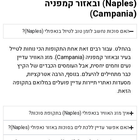
(Naples) ובאזור קמפניה
(Campania)
האם סוכות נחשב לזמן טוב לטיול בנאפולי (Naples)?
בהחלט. עבור רבים זאת אחת התקופות הכי נוחות לטייל
בעיר ובאזור קמפניה (Campania). מזג האוויר עדיין
נעים וחמים יחסית, אבל העומסים הכבדים של הקיץ
כבר מתחילים להיעלם. בנוסף, הרבה אטרקציות,
מסעדות ואתרי תיירות עדיין פועלים במלואם בתקופה
הזאת.
איך מזג האוויר בנאפולי (Naples) בתקופת סוכות?
האם אפשר עדיין ללכת לים בסוכות באזור נאפולי (Naples)?