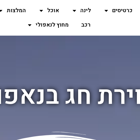
כרטיסים
לינה
אוכל
המלצות
רכב
מחוץ לנאפולי
ירת חג בנאפו