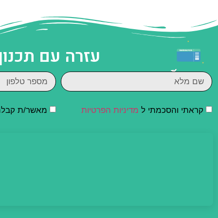
עזרה עם תכנון
קראתי והסכמתי ל
מדיניות הפרטיות
מאשר/ת קבלת ד