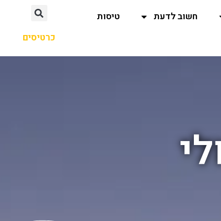
חשוב לדעת
טיסות
כרטיסים
לי