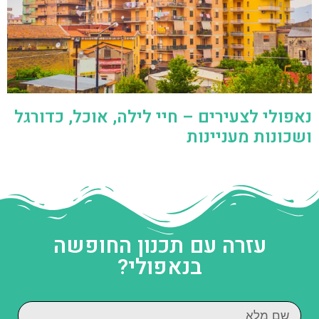
נאפולי לצעירים – חיי לילה, אוכל, כדורגל
ושכונות מעניינות
עזרה עם תכנון החופשה
בנאפולי?