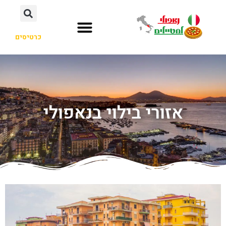
כרטיסים
אזורי בילוי בנאפולי