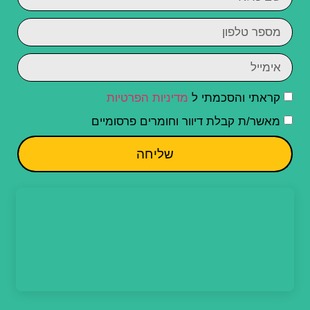
קראתי והסכמתי ל
מדיניות הפרטיות
מאשר/ת קבלת דיוור וחומרים פרסומיים
שליחה