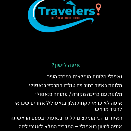
איפה לישון?
נאפולי מלונות מומלצים במרכז העיר
מלונות באזור רחוב ויה טולדו המרכזי בנאפולי
מלונות עם בריכה מקורה / פתוחה בנאפולי
איפה לא כדאי לקחת מלון בנאפולי? אזורים שכדאי
להכיר מראש
האזורים הכי מומלצים ללינה בנאפולי בפעם הראשונה
איפה לישון בנאפולי – המדריך המלא לאזורי לינה