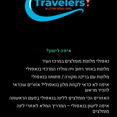
איפה לישון?
נאפולי מלונות מומלצים במרכז העיר
מלונות באזור רחוב ויה טולדו המרכזי בנאפולי
מלונות עם בריכה מקורה / פתוחה בנאפולי
איפה לא כדאי לקחת מלון בנאפולי? אזורים שכדאי
להכיר מראש
האזורים הכי מומלצים ללינה בנאפולי בפעם הראשונה
איפה לישון בנאפולי – המדריך המלא לאזורי לינה
מומלצים