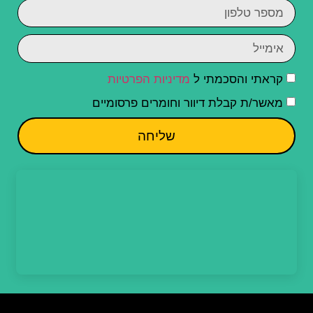
קראתי והסכמתי ל
מדיניות הפרטיות
מאשר/ת קבלת דיוור וחומרים פרסומיים
שליחה