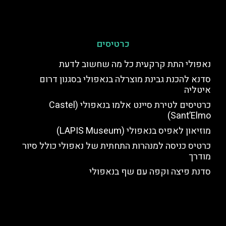
כרטיסים
נאפולי התת קרקעית כל מה שחשוב לדעת
סדנא להכנת גבינת מוצרלה בנאפולי בסגנון דרום
איטליה
כרטיסים לטירת סיינט אלמו בנאפולי (Castel
Sant’Elmo)
מוזיאון לאפיס בנאפולי (LAPIS Museum)
כרטיס כניסה למנהרות התחתית של נאפולי כולל סיור
מודרך
סדנת פיצה וקפה עם שף בנאפולי