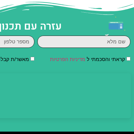
עזרה עם תכנון
קראתי והסכמתי ל
מדיניות הפרטיות
מאשר/ת קבלת ד