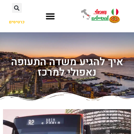
כרטיסים
איך להגיע משדה התעופה
נאפולי למרכז