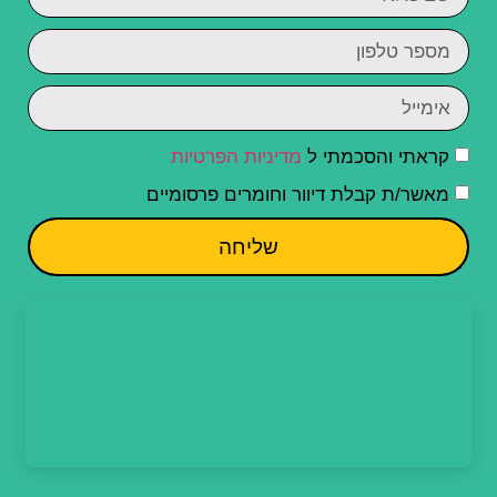
קראתי והסכמתי ל
מדיניות הפרטיות
מאשר/ת קבלת דיוור וחומרים פרסומיים
שליחה