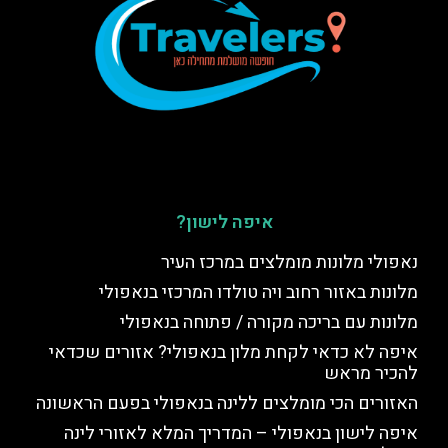
איפה לישון?
נאפולי מלונות מומלצים במרכז העיר
מלונות באזור רחוב ויה טולדו המרכזי בנאפולי
מלונות עם בריכה מקורה / פתוחה בנאפולי
איפה לא כדאי לקחת מלון בנאפולי? אזורים שכדאי
להכיר מראש
האזורים הכי מומלצים ללינה בנאפולי בפעם הראשונה
איפה לישון בנאפולי – המדריך המלא לאזורי לינה