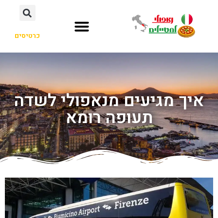
כרטיסים
איך מגיעים מנאפולי לשדה
תעופה רומא