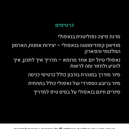
כרטיסים
סדנת פיצה נפוליטנית בנאפולי
מוזיאון קפודימונטה בנאפולי – יצירות אמנות, הארמון
המלכותי והפארק
נאפולי טיול יום אחד מרומא – מדריך איך לתכנן, איך
להגיע ולחזור ומה לראות
סיור מודרך במנהרת בורבון כולל כרטיסי כניסה
סיור ברובע הספרדי של נאפולי כולל בתחתית
סיורים חינם בנאפולי על בסיס טיפ למדריך