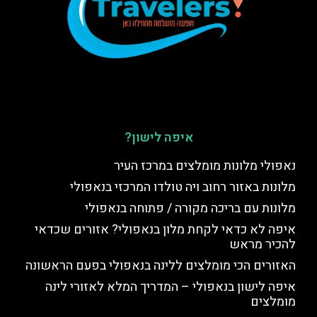
איפה לישון?
נאפולי מלונות מומלצים במרכז העיר
מלונות באזור רחוב ויה טולדו המרכזי בנאפולי
מלונות עם בריכה מקורה / פתוחה בנאפולי
איפה לא כדאי לקחת מלון בנאפולי? אזורים שכדאי
להכיר מראש
האזורים הכי מומלצים ללינה בנאפולי בפעם הראשונה
איפה לישון בנאפולי – המדריך המלא לאזורי לינה
מומלצים