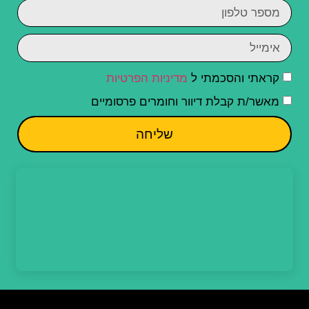
קראתי והסכמתי ל
מדיניות הפרטיות
מאשר/ת קבלת דיוור וחומרים פרסומיים
שליחה