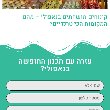
קינוחים מושחתים בנאפולי – מהם
המקומות הכי טרנדיים?
עזרה עם תכנון החופשה
בנאפולי?