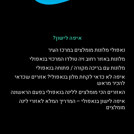
איפה לישון?
נאפולי מלונות מומלצים במרכז העיר
מלונות באזור רחוב ויה טולדו המרכזי בנאפולי
מלונות עם בריכה מקורה / פתוחה בנאפולי
איפה לא כדאי לקחת מלון בנאפולי? אזורים שכדאי
להכיר מראש
האזורים הכי מומלצים ללינה בנאפולי בפעם הראשונה
איפה לישון בנאפולי – המדריך המלא לאזורי לינה
מומלצים