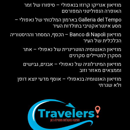
מוזיאון אנריקו קרוזו בנאפולי – סיפורו של זמר
האופרה הנפוליטני המפורסם
Galleria del Tempo בארמון המלכותי של נאפולי –
מסע אינטראקטיבי בתולדות העיר
מוזיאון Banco di Napoli – הכסף, המסחר וההיסטוריה
הכלכלית של העיר
מוזיאון האנטומיה הווטרינרית של נאפולי – אתר
מסקרן למטיילים סקרנים
מוזיאון המינרלוגיה של נאפולי – אבנים, גבישים
וממצאים מאזור וזוב
מוזיאון האנטומיה בנאפולי – אוסף מדעי יוצא דופן
ולא שגרתי