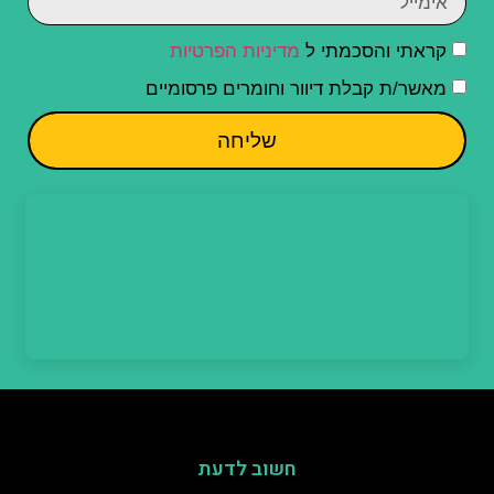
קראתי והסכמתי ל
מדיניות הפרטיות
מאשר/ת קבלת דיוור וחומרים פרסומיים
שליחה
חשוב לדעת