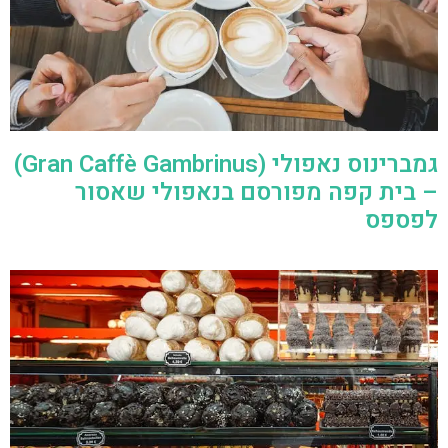
גמברינוס נאפולי (Gran Caffè Gambrinus)
– בית קפה מפורסם בנאפולי שאסור
לפספס