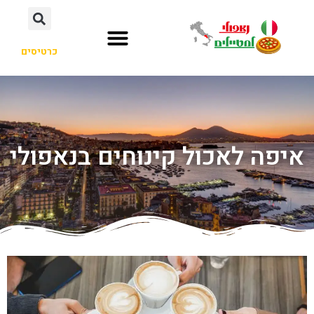
כרטיסים
איפה לאכול קינוחים בנאפולי