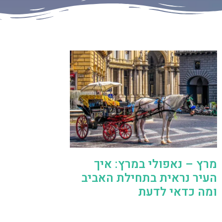
מרץ – נאפולי במרץ: איך
העיר נראית בתחילת האביב
ומה כדאי לדעת