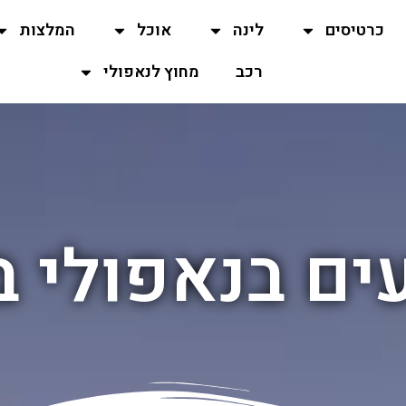
כרטיסים
לינה
אוכל
המלצות
רכב
מחוץ לנאפולי
ים בנאפולי 