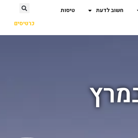
חשוב לדעת
טיסות
כרטיסים
במרץ