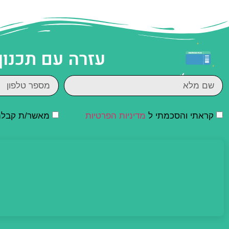
עזרה עם תכנון
קראתי והסכמתי ל
מדיניות הפרטיות
מאשר/ת קבלת ד