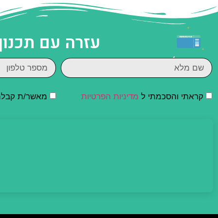
עזרה עם תכנון
קראתי והסכמתי ל
מדיניות הפרטיות
מאשר/ת קבלת ד