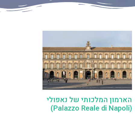
הארמון המלכותי של נאפולי
(Palazzo Reale di Napoli)