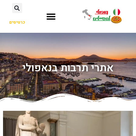
כרטיסים
אתרי תרבות בנאפולי