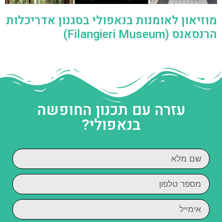
מוזיאון לאומנות בנאפולי בסגנון אדריכלות
הרנסאנס (Filangieri Museum)
עזרה עם תכנון החופשה
בנאפולי?