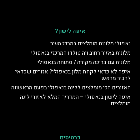
איפה לישון?
נאפולי מלונות מומלצים במרכז העיר
מלונות באזור רחוב ויה טולדו המרכזי בנאפולי
מלונות עם בריכה מקורה / פתוחה בנאפולי
איפה לא כדאי לקחת מלון בנאפולי? אזורים שכדאי
להכיר מראש
האזורים הכי מומלצים ללינה בנאפולי בפעם הראשונה
איפה לישון בנאפולי – המדריך המלא לאזורי לינה
מומלצים
כרטיסים